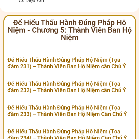
Cs Diệu Âm
Để Hiểu Thấu Hành Đúng Pháp Hộ
Niệm - Chương 5: Thành Viên Ban Hộ
Niệm
Để Hiểu Thấu Hành Đúng Pháp Hộ Niệm (Tọa
đàm 231) – Thành Viên Ban Hộ Niệm cần Chú Ý
Để Hiểu Thấu Hành Đúng Pháp Hộ Niệm (Tọa
đàm 232) – Thành Viên Ban Hộ Niệm cần Chú Ý
Để Hiểu Thấu Hành Đúng Pháp Hộ Niệm (Tọa
đàm 233) – Thành Viên Ban Hộ Niệm Cần Chú Ý
Để Hiểu Thấu Hành Đúng Pháp Hộ Niệm (Tọa
đàm 234) – Thành Viên Ban Hộ Niệm Cần Chú Ý