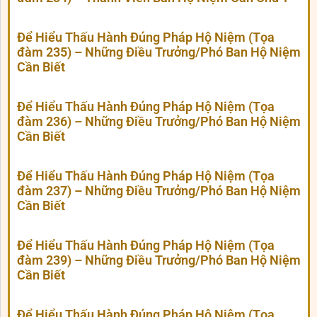
Để Hiểu Thấu Hành Đúng Pháp Hộ Niệm (Tọa
đàm 235) – Những Điều Trưởng/Phó Ban Hộ Niệm
Cần Biết
Để Hiểu Thấu Hành Đúng Pháp Hộ Niệm (Tọa
đàm 236) – Những Điều Trưởng/Phó Ban Hộ Niệm
Cần Biết
Để Hiểu Thấu Hành Đúng Pháp Hộ Niệm (Tọa
đàm 237) – Những Điều Trưởng/Phó Ban Hộ Niệm
Cần Biết
Để Hiểu Thấu Hành Đúng Pháp Hộ Niệm (Tọa
đàm 239) – Những Điều Trưởng/Phó Ban Hộ Niệm
Cần Biết
Để Hiểu Thấu Hành Đúng Pháp Hộ Niệm (Tọa