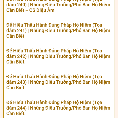
đàm 240) | Những Điều Trưởng/Phó Ban Hộ Niệm
Cần Biết – CS Diệu Âm
Để Hiểu Thấu Hành Đúng Pháp Hộ Niệm (Tọa
đàm 241) | Những Điều Trưởng/Phó Ban Hộ Niệm
Cần Biết
Để Hiểu Thấu Hành Đúng Pháp Hộ Niệm (Tọa
đàm 242) | Những Điều Trưởng/Phó Ban Hộ Niệm
Cần Biết.
Để Hiểu Thấu Hành Đúng Pháp Hộ Niệm (Tọa
đàm 243) | Những Điều Trưởng/Phó Ban Hộ Niệm
Cần Biết.
Để Hiểu Thấu Hành Đúng Pháp Hộ Niệm (Tọa
đàm 244) | Những Điều Trưởng/Phó Ban Hộ Niệm
Cần Biết.