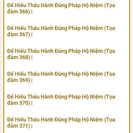
Để Hiểu Thấu Hành Đúng Pháp Hộ Niệm (Tọa
đàm 366) |
Để Hiểu Thấu Hành Đúng Pháp Hộ Niệm (Tọa
đàm 367) |
Để Hiểu Thấu Hành Đúng Pháp Hộ Niệm (Tọa
đàm 368) |
Để Hiểu Thấu Hành Đúng Pháp Hộ Niệm (Tọa
đàm 369) |
Để Hiểu Thấu Hành Đúng Pháp Hộ Niệm (Tọa
đàm 370) |
Để Hiểu Thấu Hành Đúng Pháp Hộ Niệm (Tọa
đàm 371) |