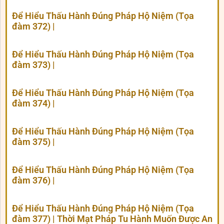
Để Hiểu Thấu Hành Đúng Pháp Hộ Niệm (Tọa
đàm 372) |
Để Hiểu Thấu Hành Đúng Pháp Hộ Niệm (Tọa
đàm 373) |
Để Hiểu Thấu Hành Đúng Pháp Hộ Niệm (Tọa
đàm 374) |
Để Hiểu Thấu Hành Đúng Pháp Hộ Niệm (Tọa
đàm 375) |
Để Hiểu Thấu Hành Đúng Pháp Hộ Niệm (Tọa
đàm 376) |
Để Hiểu Thấu Hành Đúng Pháp Hộ Niệm (Tọa
đàm 377) | Thời Mạt Pháp Tu Hành Muốn Được An