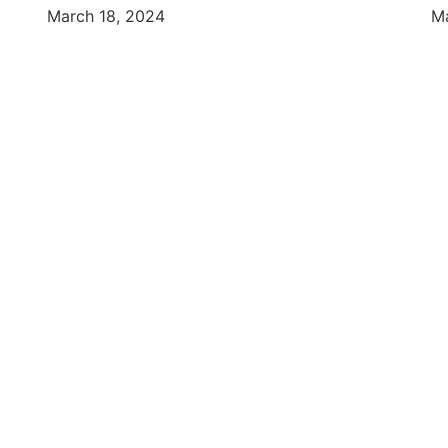
March 18, 2024
Ma