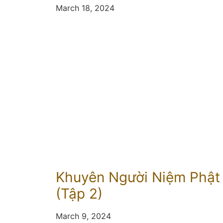
March 18, 2024
Khuyên Người Niệm Phật
(Tập 2)
March 9, 2024