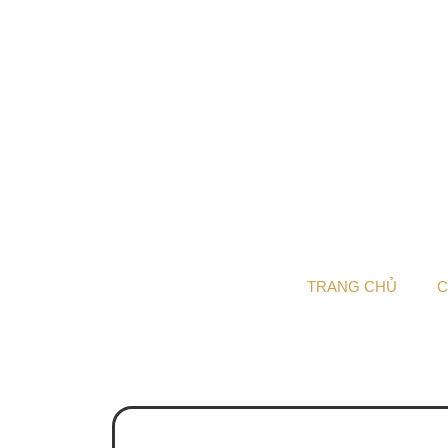
TRANG CHỦ
C