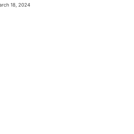
rch 18, 2024