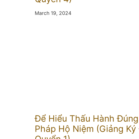
March 19, 2024
Để Hiểu Thấu Hành Đúng
Pháp Hộ Niệm (Giảng Ký 