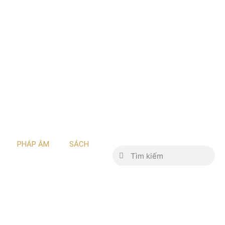
PHÁP ÂM
SÁCH