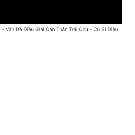
 Vấn Đề Điều Giải Oán Thân Trái Chủ – Cư Sĩ Diệu