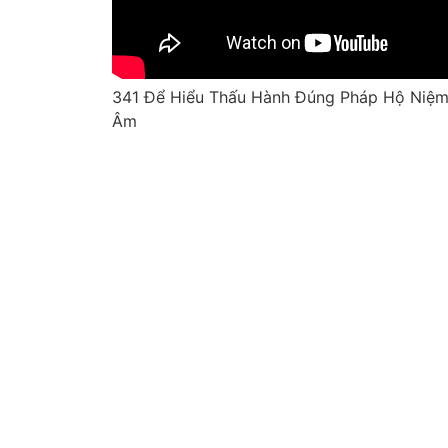
341 Để Hiểu Thấu Hành Đúng Pháp Hộ Niệm –
Âm