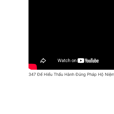
347 Để Hiểu Thấu Hành Đúng Pháp Hộ Niệm