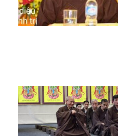
ngoà
ra ai
cũng
cần
đến 
niệm
March 
2025
Comme
Ngườ
tu h
lâu
năm 
khôn
cần 
niệ
cũng