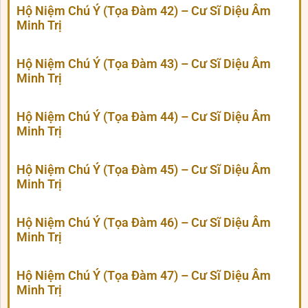
Hộ Niệm Chú Ý (Tọa Đàm 42) – Cư Sĩ Diệu Âm
Minh Trị
Hộ Niệm Chú Ý (Tọa Đàm 43) – Cư Sĩ Diệu Âm
Minh Trị
Hộ Niệm Chú Ý (Tọa Đàm 44) – Cư Sĩ Diệu Âm
Minh Trị
Hộ Niệm Chú Ý (Tọa Đàm 45) – Cư Sĩ Diệu Âm
Minh Trị
Hộ Niệm Chú Ý (Tọa Đàm 46) – Cư Sĩ Diệu Âm
Minh Trị
Hộ Niệm Chú Ý (Tọa Đàm 47) – Cư Sĩ Diệu Âm
Minh Trị