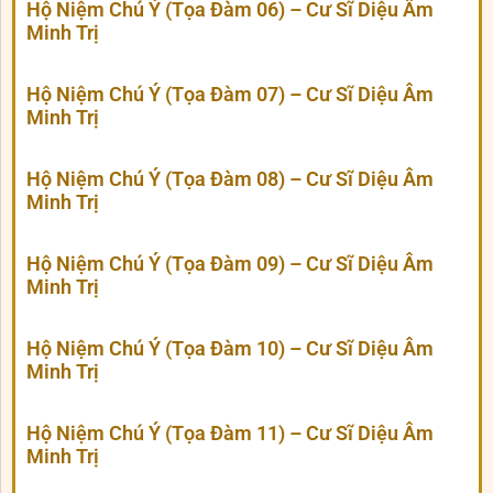
Hộ Niệm Chú Ý (Tọa Đàm 06) – Cư Sĩ Diệu Âm
Minh Trị
Hộ Niệm Chú Ý (Tọa Đàm 07) – Cư Sĩ Diệu Âm
Minh Trị
Hộ Niệm Chú Ý (Tọa Đàm 08) – Cư Sĩ Diệu Âm
Minh Trị
Hộ Niệm Chú Ý (Tọa Đàm 09) – Cư Sĩ Diệu Âm
Minh Trị
Hộ Niệm Chú Ý (Tọa Đàm 10) – Cư Sĩ Diệu Âm
Minh Trị
Hộ Niệm Chú Ý (Tọa Đàm 11) – Cư Sĩ Diệu Âm
Minh Trị