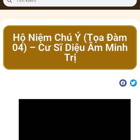
Hộ Niệm Chú Ý (Tọa Đàm
04) – Cư Sĩ Diệu Âm Minh
Trị