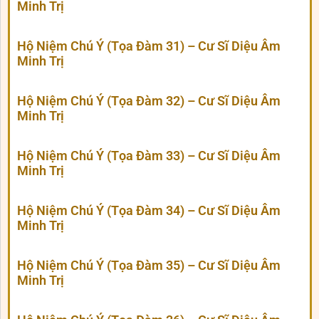
Minh Trị
Hộ Niệm Chú Ý (Tọa Đàm 31) – Cư Sĩ Diệu Âm
Minh Trị
Hộ Niệm Chú Ý (Tọa Đàm 32) – Cư Sĩ Diệu Âm
Minh Trị
Hộ Niệm Chú Ý (Tọa Đàm 33) – Cư Sĩ Diệu Âm
Minh Trị
Hộ Niệm Chú Ý (Tọa Đàm 34) – Cư Sĩ Diệu Âm
Minh Trị
Hộ Niệm Chú Ý (Tọa Đàm 35) – Cư Sĩ Diệu Âm
Minh Trị