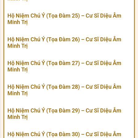
Hộ Niệm Chú Ý (Tọa Đàm 25) – Cư Sĩ Diệu Âm
Minh Trị
Hộ Niệm Chú Ý (Tọa Đàm 26) – Cư Sĩ Diệu Âm
Minh Trị
Hộ Niệm Chú Ý (Tọa Đàm 27) – Cư Sĩ Diệu Âm
Minh Trị
Hộ Niệm Chú Ý (Tọa Đàm 28) – Cư Sĩ Diệu Âm
Minh Trị
Hộ Niệm Chú Ý (Tọa Đàm 29) – Cư Sĩ Diệu Âm
Minh Trị
Hộ Niệm Chú Ý (Tọa Đàm 30) – Cư Sĩ Diệu Âm