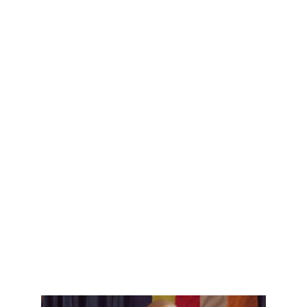
oán
thân
trái 
trả t
đòi 
rất
nguy
hiểm
nếu
khôn
đượ
hộ
niệ
rất k
thoá
nạn.
March 
2025
Comme
Ngườ