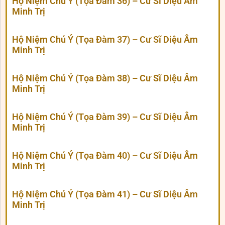
Hộ Niệm Chú Ý (Tọa Đàm 36) – Cư Sĩ Diệu Âm
Minh Trị
Hộ Niệm Chú Ý (Tọa Đàm 37) – Cư Sĩ Diệu Âm
Minh Trị
Hộ Niệm Chú Ý (Tọa Đàm 38) – Cư Sĩ Diệu Âm
Minh Trị
Hộ Niệm Chú Ý (Tọa Đàm 39) – Cư Sĩ Diệu Âm
Minh Trị
Hộ Niệm Chú Ý (Tọa Đàm 40) – Cư Sĩ Diệu Âm
Minh Trị
Hộ Niệm Chú Ý (Tọa Đàm 41) – Cư Sĩ Diệu Âm
Minh Trị