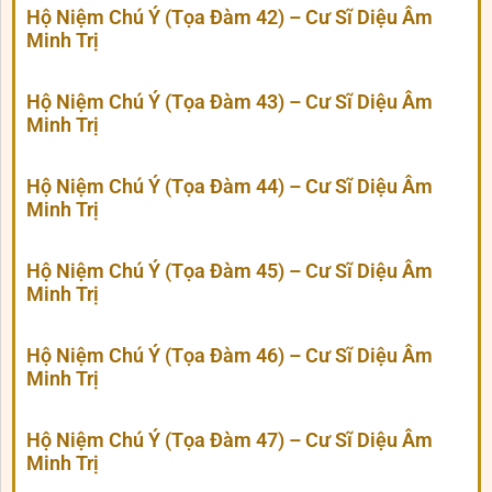
Hộ Niệm Chú Ý (Tọa Đàm 42) – Cư Sĩ Diệu Âm
Minh Trị
Hộ Niệm Chú Ý (Tọa Đàm 43) – Cư Sĩ Diệu Âm
Minh Trị
Hộ Niệm Chú Ý (Tọa Đàm 44) – Cư Sĩ Diệu Âm
Minh Trị
Hộ Niệm Chú Ý (Tọa Đàm 45) – Cư Sĩ Diệu Âm
Minh Trị
Hộ Niệm Chú Ý (Tọa Đàm 46) – Cư Sĩ Diệu Âm
Minh Trị
Hộ Niệm Chú Ý (Tọa Đàm 47) – Cư Sĩ Diệu Âm
Minh Trị