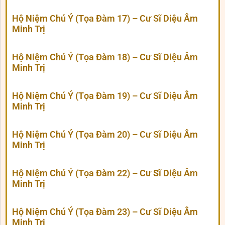
Hộ Niệm Chú Ý (Tọa Đàm 17) – Cư Sĩ Diệu Âm
Minh Trị
Hộ Niệm Chú Ý (Tọa Đàm 18) – Cư Sĩ Diệu Âm
Minh Trị
Hộ Niệm Chú Ý (Tọa Đàm 19) – Cư Sĩ Diệu Âm
Minh Trị
Hộ Niệm Chú Ý (Tọa Đàm 20) – Cư Sĩ Diệu Âm
Minh Trị
Hộ Niệm Chú Ý (Tọa Đàm 22) – Cư Sĩ Diệu Âm
Minh Trị
Hộ Niệm Chú Ý (Tọa Đàm 23) – Cư Sĩ Diệu Âm
Minh Trị