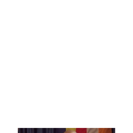
oán
thân
trái 
trả t
đòi 
rất
nguy
hiểm
nếu
khôn
đượ
hộ
niệ
rất k
thoá
nạn.
March 
2025
Comme
Ngườ