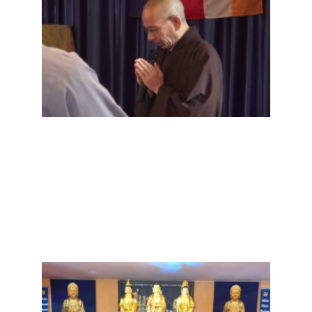
còn r
nhữ
mắc 
nên c
phải
mới 
được
ngườ
chuy
niệm
cầu 
sanh
Phư
Cực-
March 
No Co
Lúc 
thì co
luận