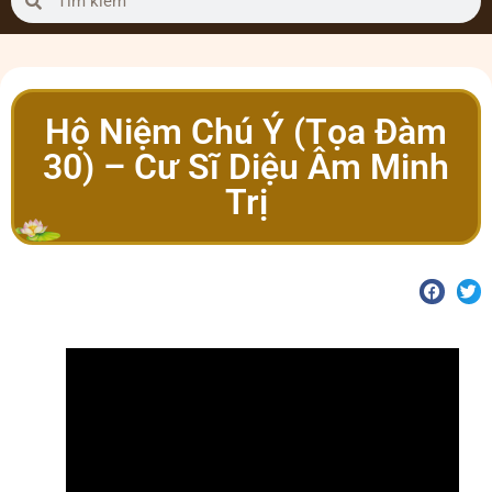
Hộ Niệm Chú Ý (Tọa Đàm
30) – Cư Sĩ Diệu Âm Minh
Trị