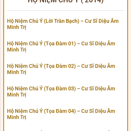
Hộ Niệm Chú Ý (Lời Trần Bạch) – Cư Sĩ Diệu Âm
Minh Trị
Hộ Niệm Chú Ý (Tọa Đàm 01) – Cư Sĩ Diệu Âm
Minh Trị
Hộ Niệm Chú Ý (Tọa Đàm 02) – Cư Sĩ Diệu Âm
Minh Trị
Hộ Niệm Chú Ý (Tọa Đàm 03) – Cư Sĩ Diệu Âm
Minh Trị
Hộ Niệm Chú Ý (Tọa Đàm 04) – Cư Sĩ Diệu Âm
Minh Trị