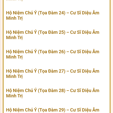
Hộ Niệm Chú Ý (Tọa Đàm 24) – Cư Sĩ Diệu Âm
Minh Trị
Hộ Niệm Chú Ý (Tọa Đàm 25) – Cư Sĩ Diệu Âm
Minh Trị
Hộ Niệm Chú Ý (Tọa Đàm 26) – Cư Sĩ Diệu Âm
Minh Trị
Hộ Niệm Chú Ý (Tọa Đàm 27) – Cư Sĩ Diệu Âm
Minh Trị
Hộ Niệm Chú Ý (Tọa Đàm 28) – Cư Sĩ Diệu Âm
Minh Trị
Hộ Niệm Chú Ý (Tọa Đàm 29) – Cư Sĩ Diệu Âm