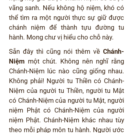
vãng sanh. Nếu không hộ niệm, khó có
thể tìm ra một người thực sự giữ được
chánh niệm để thành tựu đường tu
hành. Mong chư vị hiểu cho chỗ này.
Sẵn đây thì cũng nói thêm về
Chánh-
Niệm
một chút. Không nên nghĩ rằng
Chánh-Niệm lúc nào cũng giống nhau.
Không phải! Người tu Thiền có Chánh-
Niệm của người tu Thiền, người tu Mật
có Chánh-Niệm của người tu Mật, người
niệm Phật có Chánh-Niệm của người
niệm Phật. Chánh-Niệm khác nhau tùy
theo mỗi pháp môn tu hành. Người ước