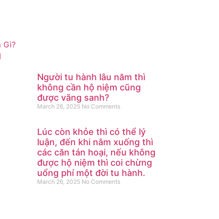
 Gì?
Người tu hành lâu năm thì
không cần hộ niệm cũng
được vãng sanh?
March 26, 2025
No Comments
Lúc còn khỏe thì có thể lý
luận, đến khi nằm xuống thì
các căn tán hoại, nếu không
được hộ niệm thì coi chừng
uổng phí một đời tu hành.
March 26, 2025
No Comments