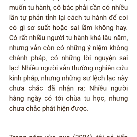
muốn tu hành, cô bác phải cần có nhiều
lần tự phản tỉnh lại cách tu hành để coi
có gì sơ suất hoặc sai lầm không hay.
Có rất nhiều người tu hành khá lâu năm,
nhưng vẫn còn có những ý niệm không
chánh pháp, có những lời nguyện sai
lạc! Nhiều người vẫn thường nghiên cứu
kinh pháp, nhưng những sự lệch lạc này
chưa chắc đã nhận ra; Nhiều người
hàng ngày có tới chùa tu học, nhưng
chưa chắc phát hiện được.