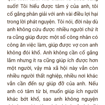
suốt! Tôi hiểu được tâm ý của anh, tôi
cố gắng phân giải với anh vài điều lợi hại
trong lời phát nguyện. Tôi nói, đời này dù
anh không cứu được nhiều người chứ ít
ra cũng giúp được một số công nhân có
công ăn việc làm, giúp được vợ con anh
không đói khổ. Anh không cần cố gắng
lắm nhưng ít ra cũng giúp ích được hơn
một người, vậy mà xã hội này vẫn còn
nhiều người thất nghiệp, nhiều nơi khác
vẫn cần đến sự giúp đỡ của anh. Nếu
anh có tâm từ bi, muốn giúp ích người
khác bớt khổ, sao anh không nguyện