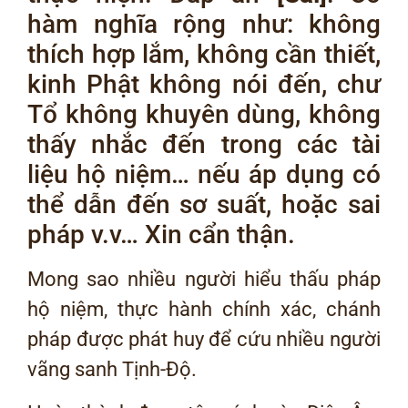
hàm nghĩa rộng như: không
thích hợp lắm, không cần thiết,
kinh Phật không nói đến, chư
Tổ không khuyên dùng, không
thấy nhắc đến trong các tài
liệu hộ niệm… nếu áp dụng có
thể dẫn đến sơ suất, hoặc sai
pháp v.v… Xin cẩn thận.
Mong sao nhiều người hiểu thấu pháp
hộ niệm, thực hành chính xác, chánh
pháp được phát huy để cứu nhiều người
vãng sanh Tịnh-Độ.