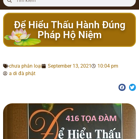
Để Hiểu Thấu Hành Đúng
Pháp Hộ Niệm
chưa phân loại
September 13, 2021
10:04 pm
a di đà phật