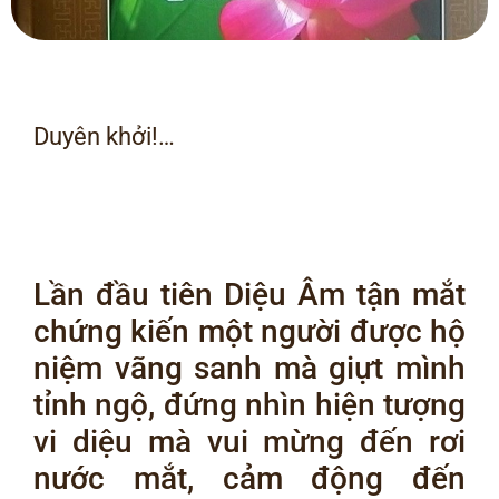
Duyên khởi!…
Lần đầu tiên Diệu Âm tận mắt
chứng kiến một người được hộ
niệm vãng sanh mà giựt mình
tỉnh ngộ, đứng nhìn hiện tượng
vi diệu mà vui mừng đến rơi
nước mắt, cảm động đến