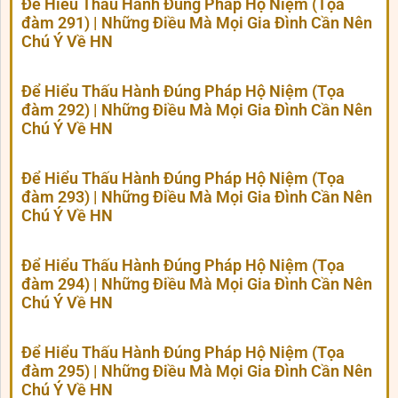
Để Hiểu Thấu Hành Đúng Pháp Hộ Niệm (Tọa
đàm 291) | Những Điều Mà Mọi Gia Đình Cần Nên
Chú Ý Về HN
Để Hiểu Thấu Hành Đúng Pháp Hộ Niệm (Tọa
đàm 292) | Những Điều Mà Mọi Gia Đình Cần Nên
Chú Ý Về HN
Để Hiểu Thấu Hành Đúng Pháp Hộ Niệm (Tọa
đàm 293) | Những Điều Mà Mọi Gia Đình Cần Nên
Chú Ý Về HN
Để Hiểu Thấu Hành Đúng Pháp Hộ Niệm (Tọa
đàm 294) | Những Điều Mà Mọi Gia Đình Cần Nên
Chú Ý Về HN
Để Hiểu Thấu Hành Đúng Pháp Hộ Niệm (Tọa
đàm 295) | Những Điều Mà Mọi Gia Đình Cần Nên
Chú Ý Về HN