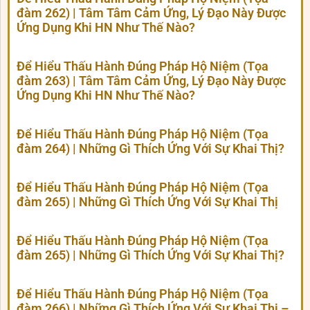
đàm 262) | Tâm Tâm Cảm Ứng, Lý Đạo Này Được
Ứng Dụng Khi HN Như Thế Nào?
Để Hiểu Thấu Hành Đúng Pháp Hộ Niệm (Tọa
đàm 263) | Tâm Tâm Cảm Ứng, Lý Đạo Này Được
Ứng Dụng Khi HN Như Thế Nào?
Để Hiểu Thấu Hành Đúng Pháp Hộ Niệm (Tọa
đàm 264) | Những Gì Thích Ứng Với Sự Khai Thị?
Để Hiểu Thấu Hành Đúng Pháp Hộ Niệm (Tọa
đàm 265) | Những Gì Thích Ứng Với Sự Khai Thị
Để Hiểu Thấu Hành Đúng Pháp Hộ Niệm (Tọa
đàm 265) | Những Gì Thích Ứng Với Sự Khai Thị?
Để Hiểu Thấu Hành Đúng Pháp Hộ Niệm (Tọa
đàm 266) | Những Gì Thích Ứng Với Sự Khai Thị –