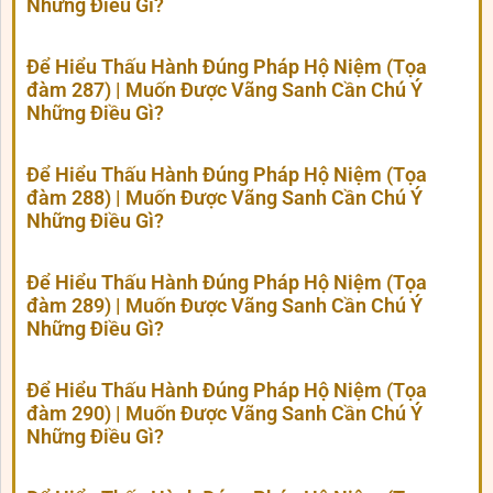
Những Điều Gì?
Để Hiểu Thấu Hành Đúng Pháp Hộ Niệm (Tọa
đàm 287) | Muốn Được Vãng Sanh Cần Chú Ý
Những Điều Gì?
Để Hiểu Thấu Hành Đúng Pháp Hộ Niệm (Tọa
đàm 288) | Muốn Được Vãng Sanh Cần Chú Ý
Những Điều Gì?
Để Hiểu Thấu Hành Đúng Pháp Hộ Niệm (Tọa
đàm 289) | Muốn Được Vãng Sanh Cần Chú Ý
Những Điều Gì?
Để Hiểu Thấu Hành Đúng Pháp Hộ Niệm (Tọa
đàm 290) | Muốn Được Vãng Sanh Cần Chú Ý
Những Điều Gì?