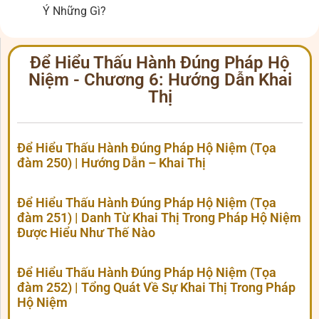
Ý Những Gì?
Để Hiểu Thấu Hành Đúng Pháp Hộ
Niệm - Chương 6: Hướng Dẫn Khai
Thị
Để Hiểu Thấu Hành Đúng Pháp Hộ Niệm (Tọa
đàm 250) | Hướng Dẫn – Khai Thị
Để Hiểu Thấu Hành Đúng Pháp Hộ Niệm (Tọa
đàm 251) | Danh Từ Khai Thị Trong Pháp Hộ Niệm
Được Hiểu Như Thế Nào
Để Hiểu Thấu Hành Đúng Pháp Hộ Niệm (Tọa
đàm 252) | Tổng Quát Về Sự Khai Thị Trong Pháp
Hộ Niệm