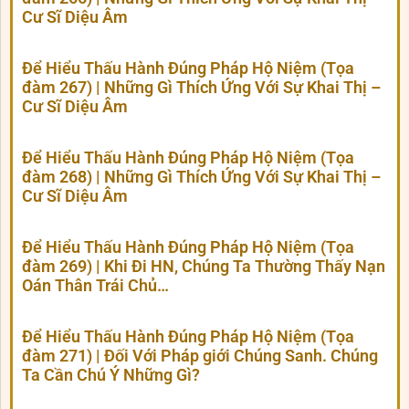
Cư Sĩ Diệu Âm
Để Hiểu Thấu Hành Đúng Pháp Hộ Niệm (Tọa
đàm 267) | Những Gì Thích Ứng Với Sự Khai Thị –
Cư Sĩ Diệu Âm
Để Hiểu Thấu Hành Đúng Pháp Hộ Niệm (Tọa
đàm 268) | Những Gì Thích Ứng Với Sự Khai Thị –
Cư Sĩ Diệu Âm
Để Hiểu Thấu Hành Đúng Pháp Hộ Niệm (Tọa
đàm 269) | Khi Đi HN, Chúng Ta Thường Thấy Nạn
Oán Thân Trái Chủ…
Để Hiểu Thấu Hành Đúng Pháp Hộ Niệm (Tọa
đàm 271) | Đối Với Pháp giới Chúng Sanh. Chúng
Ta Cần Chú Ý Những Gì?