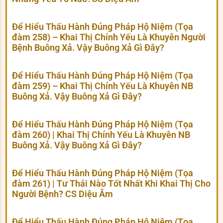
Để Hiểu Thấu Hành Đúng Pháp Hộ Niệm (Tọa
đàm 258) – Khai Thị Chính Yếu Là Khuyên Người
Bệnh Buông Xả. Vậy Buông Xả Gì Đây?
Để Hiểu Thấu Hành Đúng Pháp Hộ Niệm (Tọa
đàm 259) – Khai Thị Chính Yếu Là Khuyên NB
Buông Xả. Vậy Buông Xả Gì Đây?
Để Hiểu Thấu Hành Đúng Pháp Hộ Niệm (Tọa
đàm 260) | Khai Thị Chính Yếu Là Khuyên NB
Buông Xả. Vậy Buông Xả Gì Đây?
Để Hiểu Thấu Hành Đúng Pháp Hộ Niệm (Tọa
đàm 261) | Tư Thái Nào Tốt Nhất Khi Khai Thị Cho
Người Bệnh? CS Diệu Âm
Để Hiểu Thấu Hành Đúng Pháp Hộ Niệm (Tọa