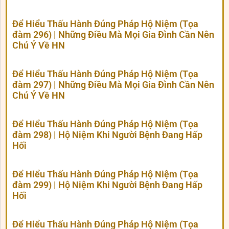
Để Hiểu Thấu Hành Đúng Pháp Hộ Niệm (Tọa
đàm 296) | Những Điều Mà Mọi Gia Đình Cần Nên
Chú Ý Về HN
Để Hiểu Thấu Hành Đúng Pháp Hộ Niệm (Tọa
đàm 297) | Những Điều Mà Mọi Gia Đình Cần Nên
Chú Ý Về HN
Để Hiểu Thấu Hành Đúng Pháp Hộ Niệm (Tọa
đàm 298) | Hộ Niệm Khi Người Bệnh Đang Hấp
Hối
Để Hiểu Thấu Hành Đúng Pháp Hộ Niệm (Tọa
đàm 299) | Hộ Niệm Khi Người Bệnh Đang Hấp
Hối
Để Hiểu Thấu Hành Đúng Pháp Hộ Niệm (Tọa