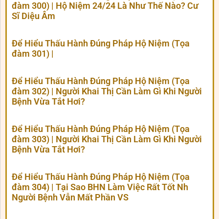
đàm 300) | Hộ Niệm 24/24 Là Như Thế Nào? Cư
Sĩ Diệu Âm
Để Hiểu Thấu Hành Đúng Pháp Hộ Niệm (Tọa
đàm 301) |
Để Hiểu Thấu Hành Đúng Pháp Hộ Niệm (Tọa
đàm 302) | Người Khai Thị Cần Làm Gì Khi Người
Bệnh Vừa Tắt Hơi?
Để Hiểu Thấu Hành Đúng Pháp Hộ Niệm (Tọa
đàm 303) | Người Khai Thị Cần Làm Gì Khi Người
Bệnh Vừa Tắt Hơi?
Để Hiểu Thấu Hành Đúng Pháp Hộ Niệm (Tọa
đàm 304) | Tại Sao BHN Làm Việc Rất Tốt Nh
Người Bệnh Vẫn Mất Phần VS