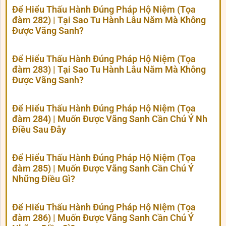
Để Hiểu Thấu Hành Đúng Pháp Hộ Niệm (Tọa
đàm 282) | Tại Sao Tu Hành Lâu Năm Mà Không
Được Vãng Sanh?
Để Hiểu Thấu Hành Đúng Pháp Hộ Niệm (Tọa
đàm 283) | Tại Sao Tu Hành Lâu Năm Mà Không
Được Vãng Sanh?
Để Hiểu Thấu Hành Đúng Pháp Hộ Niệm (Tọa
đàm 284) | Muốn Được Vãng Sanh Cần Chú Ý Nh
Điều Sau Đây
Để Hiểu Thấu Hành Đúng Pháp Hộ Niệm (Tọa
đàm 285) | Muốn Được Vãng Sanh Cần Chú Ý
Những Điều Gì?
Để Hiểu Thấu Hành Đúng Pháp Hộ Niệm (Tọa
đàm 286) | Muốn Được Vãng Sanh Cần Chú Ý