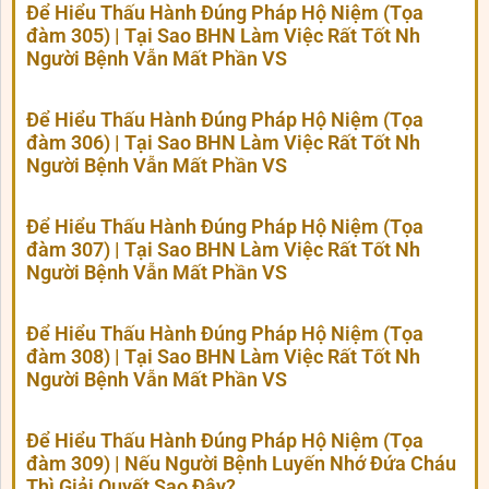
Để Hiểu Thấu Hành Đúng Pháp Hộ Niệm (Tọa
đàm 305) | Tại Sao BHN Làm Việc Rất Tốt Nh
Người Bệnh Vẫn Mất Phần VS
Để Hiểu Thấu Hành Đúng Pháp Hộ Niệm (Tọa
đàm 306) | Tại Sao BHN Làm Việc Rất Tốt Nh
Người Bệnh Vẫn Mất Phần VS
Để Hiểu Thấu Hành Đúng Pháp Hộ Niệm (Tọa
đàm 307) | Tại Sao BHN Làm Việc Rất Tốt Nh
Người Bệnh Vẫn Mất Phần VS
Để Hiểu Thấu Hành Đúng Pháp Hộ Niệm (Tọa
đàm 308) | Tại Sao BHN Làm Việc Rất Tốt Nh
Người Bệnh Vẫn Mất Phần VS
Để Hiểu Thấu Hành Đúng Pháp Hộ Niệm (Tọa
đàm 309) | Nếu Người Bệnh Luyến Nhớ Đứa Cháu
Thì Giải Quyết Sao Đây?