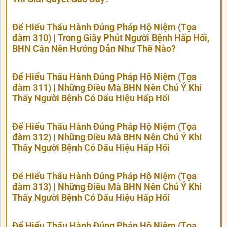
Để Hiểu Thấu Hành Đúng Pháp Hộ Niệm (Tọa
đàm 310) | Trong Giây Phút Người Bệnh Hấp Hối,
BHN Cần Nên Hướng Dẫn Như Thế Nào?
Để Hiểu Thấu Hành Đúng Pháp Hộ Niệm (Tọa
đàm 311) | Những Điều Mà BHN Nên Chú Ý Khi
Thấy Người Bệnh Có Dấu Hiệu Hấp Hối
Để Hiểu Thấu Hành Đúng Pháp Hộ Niệm (Tọa
đàm 312) | Những Điều Mà BHN Nên Chú Ý Khi
Thấy Người Bệnh Có Dấu Hiệu Hấp Hối
Để Hiểu Thấu Hành Đúng Pháp Hộ Niệm (Tọa
đàm 313) | Những Điều Mà BHN Nên Chú Ý Khi
Thấy Người Bệnh Có Dấu Hiệu Hấp Hối
Để Hiểu Thấu Hành Đúng Pháp Hộ Niệm (Tọa