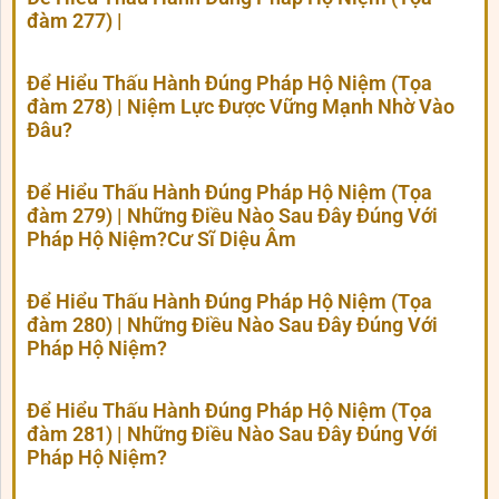
đàm 277) |
Để Hiểu Thấu Hành Đúng Pháp Hộ Niệm (Tọa
đàm 278) | Niệm Lực Được Vững Mạnh Nhờ Vào
Đâu?
Để Hiểu Thấu Hành Đúng Pháp Hộ Niệm (Tọa
đàm 279) | Những Điều Nào Sau Đây Đúng Với
Pháp Hộ Niệm?Cư Sĩ Diệu Âm
Để Hiểu Thấu Hành Đúng Pháp Hộ Niệm (Tọa
đàm 280) | Những Điều Nào Sau Đây Đúng Với
Pháp Hộ Niệm?
Để Hiểu Thấu Hành Đúng Pháp Hộ Niệm (Tọa
đàm 281) | Những Điều Nào Sau Đây Đúng Với
Pháp Hộ Niệm?