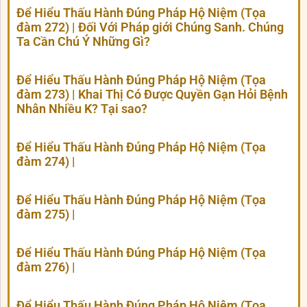
Để Hiểu Thấu Hành Đúng Pháp Hộ Niệm (Tọa
đàm 272) | Đối Với Pháp giới Chúng Sanh. Chúng
Ta Cần Chú Ý Những Gì?
Để Hiểu Thấu Hành Đúng Pháp Hộ Niệm (Tọa
đàm 273) | Khai Thị Có Được Quyền Gạn Hỏi Bệnh
Nhân Nhiều K? Tại sao?
Để Hiểu Thấu Hành Đúng Pháp Hộ Niệm (Tọa
đàm 274) |
Để Hiểu Thấu Hành Đúng Pháp Hộ Niệm (Tọa
đàm 275) |
Để Hiểu Thấu Hành Đúng Pháp Hộ Niệm (Tọa
đàm 276) |
Để Hiểu Thấu Hành Đúng Pháp Hộ Niệm (Tọa