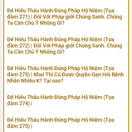
Để Hiểu Thấu Hành Đúng Pháp Hộ Niệm (Tọa
đàm 271) | Đối Với Pháp giới Chúng Sanh. Chúng
Ta Cần Chú Ý Những Gì?
Để Hiểu Thấu Hành Đúng Pháp Hộ Niệm (Tọa
đàm 272) | Đối Với Pháp giới Chúng Sanh. Chúng
Ta Cần Chú Ý Những Gì?
Để Hiểu Thấu Hành Đúng Pháp Hộ Niệm (Tọa
đàm 273) | Khai Thị Có Được Quyền Gạn Hỏi Bệnh
Nhân Nhiều K? Tại sao?
Để Hiểu Thấu Hành Đúng Pháp Hộ Niệm (Tọa
đàm 274) |
Để Hiểu Thấu Hành Đúng Pháp Hộ Niệm (Tọa
đàm 275) |