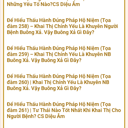
Những Yếu Tố Nào?CS Diệu Âm
Để Hiểu Thấu Hành Đúng Pháp Hộ Niệm (Tọa
đàm 258) – Khai Thị Chính Yếu Là Khuyên Người
Bệnh Buông Xả. Vậy Buông Xả Gì Đây?
Để Hiểu Thấu Hành Đúng Pháp Hộ Niệm (Tọa
đàm 259) – Khai Thị Chính Yếu Là Khuyên NB
Buông Xả. Vậy Buông Xả Gì Đây?
Để Hiểu Thấu Hành Đúng Pháp Hộ Niệm (Tọa
đàm 260) | Khai Thị Chính Yếu Là Khuyên NB
Buông Xả. Vậy Buông Xả Gì Đây?
Để Hiểu Thấu Hành Đúng Pháp Hộ Niệm (Tọa
đàm 261) | Tư Thái Nào Tốt Nhất Khi Khai Thị Cho
Người Bệnh? CS Diệu Âm