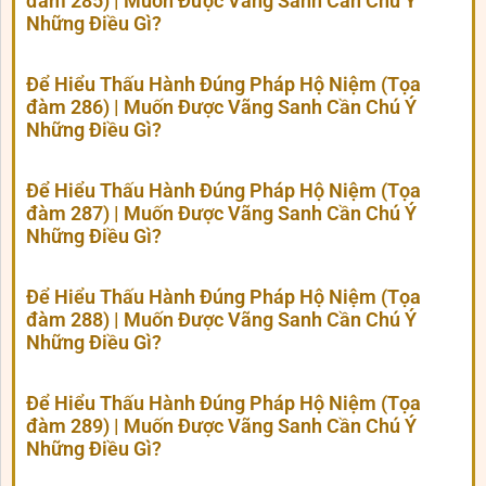
đàm 285) | Muốn Được Vãng Sanh Cần Chú Ý
Những Điều Gì?
Để Hiểu Thấu Hành Đúng Pháp Hộ Niệm (Tọa
đàm 286) | Muốn Được Vãng Sanh Cần Chú Ý
Những Điều Gì?
Để Hiểu Thấu Hành Đúng Pháp Hộ Niệm (Tọa
đàm 287) | Muốn Được Vãng Sanh Cần Chú Ý
Những Điều Gì?
Để Hiểu Thấu Hành Đúng Pháp Hộ Niệm (Tọa
đàm 288) | Muốn Được Vãng Sanh Cần Chú Ý
Những Điều Gì?
Để Hiểu Thấu Hành Đúng Pháp Hộ Niệm (Tọa
đàm 289) | Muốn Được Vãng Sanh Cần Chú Ý
Những Điều Gì?