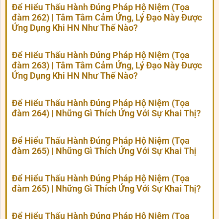
Để Hiểu Thấu Hành Đúng Pháp Hộ Niệm (Tọa
đàm 262) | Tâm Tâm Cảm Ứng, Lý Đạo Này Được
Ứng Dụng Khi HN Như Thế Nào?
Để Hiểu Thấu Hành Đúng Pháp Hộ Niệm (Tọa
đàm 263) | Tâm Tâm Cảm Ứng, Lý Đạo Này Được
Ứng Dụng Khi HN Như Thế Nào?
Để Hiểu Thấu Hành Đúng Pháp Hộ Niệm (Tọa
đàm 264) | Những Gì Thích Ứng Với Sự Khai Thị?
Để Hiểu Thấu Hành Đúng Pháp Hộ Niệm (Tọa
đàm 265) | Những Gì Thích Ứng Với Sự Khai Thị
Để Hiểu Thấu Hành Đúng Pháp Hộ Niệm (Tọa
đàm 265) | Những Gì Thích Ứng Với Sự Khai Thị?
Để Hiểu Thấu Hành Đúng Pháp Hộ Niệm (Tọa