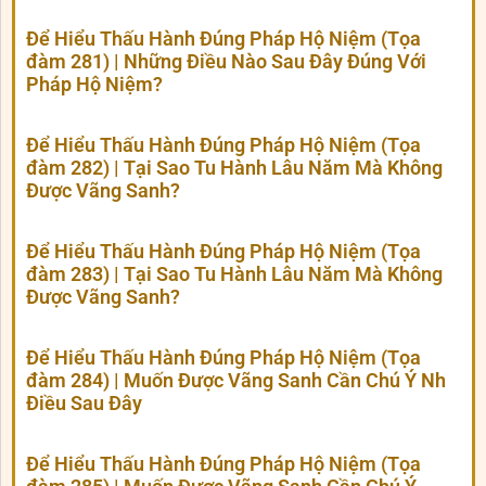
Để Hiểu Thấu Hành Đúng Pháp Hộ Niệm (Tọa
đàm 281) | Những Điều Nào Sau Đây Đúng Với
Pháp Hộ Niệm?
Để Hiểu Thấu Hành Đúng Pháp Hộ Niệm (Tọa
đàm 282) | Tại Sao Tu Hành Lâu Năm Mà Không
Được Vãng Sanh?
Để Hiểu Thấu Hành Đúng Pháp Hộ Niệm (Tọa
đàm 283) | Tại Sao Tu Hành Lâu Năm Mà Không
Được Vãng Sanh?
Để Hiểu Thấu Hành Đúng Pháp Hộ Niệm (Tọa
đàm 284) | Muốn Được Vãng Sanh Cần Chú Ý Nh
Điều Sau Đây
Để Hiểu Thấu Hành Đúng Pháp Hộ Niệm (Tọa