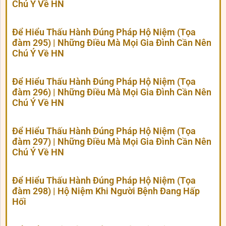
Chú Ý Về HN
Để Hiểu Thấu Hành Đúng Pháp Hộ Niệm (Tọa
đàm 295) | Những Điều Mà Mọi Gia Đình Cần Nên
Chú Ý Về HN
Để Hiểu Thấu Hành Đúng Pháp Hộ Niệm (Tọa
đàm 296) | Những Điều Mà Mọi Gia Đình Cần Nên
Chú Ý Về HN
Để Hiểu Thấu Hành Đúng Pháp Hộ Niệm (Tọa
đàm 297) | Những Điều Mà Mọi Gia Đình Cần Nên
Chú Ý Về HN
Để Hiểu Thấu Hành Đúng Pháp Hộ Niệm (Tọa
đàm 298) | Hộ Niệm Khi Người Bệnh Đang Hấp
Hối