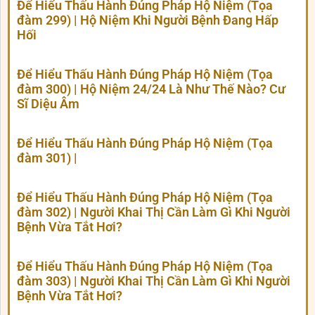
Để Hiểu Thấu Hành Đúng Pháp Hộ Niệm (Tọa
đàm 299) | Hộ Niệm Khi Người Bệnh Đang Hấp
Hối
Để Hiểu Thấu Hành Đúng Pháp Hộ Niệm (Tọa
đàm 300) | Hộ Niệm 24/24 Là Như Thế Nào? Cư
Sĩ Diệu Âm
Để Hiểu Thấu Hành Đúng Pháp Hộ Niệm (Tọa
đàm 301) |
Để Hiểu Thấu Hành Đúng Pháp Hộ Niệm (Tọa
đàm 302) | Người Khai Thị Cần Làm Gì Khi Người
Bệnh Vừa Tắt Hơi?
Để Hiểu Thấu Hành Đúng Pháp Hộ Niệm (Tọa
đàm 303) | Người Khai Thị Cần Làm Gì Khi Người
Bệnh Vừa Tắt Hơi?