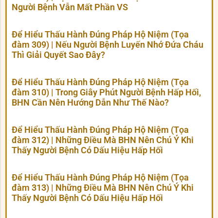
Người Bệnh Vẫn Mất Phần VS
Để Hiểu Thấu Hành Đúng Pháp Hộ Niệm (Tọa
đàm 309) | Nếu Người Bệnh Luyến Nhớ Đứa Cháu
Thì Giải Quyết Sao Đây?
Để Hiểu Thấu Hành Đúng Pháp Hộ Niệm (Tọa
đàm 310) | Trong Giây Phút Người Bệnh Hấp Hối,
BHN Cần Nên Hướng Dẫn Như Thế Nào?
Để Hiểu Thấu Hành Đúng Pháp Hộ Niệm (Tọa
đàm 312) | Những Điều Mà BHN Nên Chú Ý Khi
Thấy Người Bệnh Có Dấu Hiệu Hấp Hối
Để Hiểu Thấu Hành Đúng Pháp Hộ Niệm (Tọa
đàm 313) | Những Điều Mà BHN Nên Chú Ý Khi
Thấy Người Bệnh Có Dấu Hiệu Hấp Hối