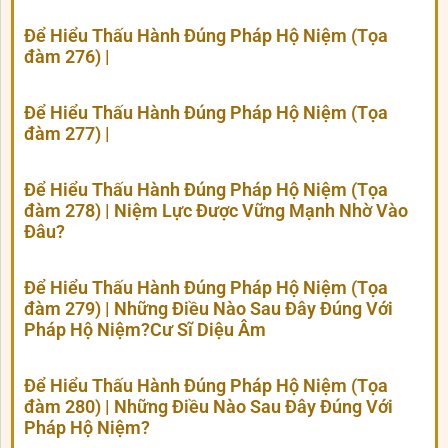
Để Hiểu Thấu Hành Đúng Pháp Hộ Niệm (Tọa
đàm 276) |
Để Hiểu Thấu Hành Đúng Pháp Hộ Niệm (Tọa
đàm 277) |
Để Hiểu Thấu Hành Đúng Pháp Hộ Niệm (Tọa
đàm 278) | Niệm Lực Được Vững Mạnh Nhờ Vào
Đâu?
Để Hiểu Thấu Hành Đúng Pháp Hộ Niệm (Tọa
đàm 279) | Những Điều Nào Sau Đây Đúng Với
Pháp Hộ Niệm?Cư Sĩ Diệu Âm
Để Hiểu Thấu Hành Đúng Pháp Hộ Niệm (Tọa
đàm 280) | Những Điều Nào Sau Đây Đúng Với
Pháp Hộ Niệm?