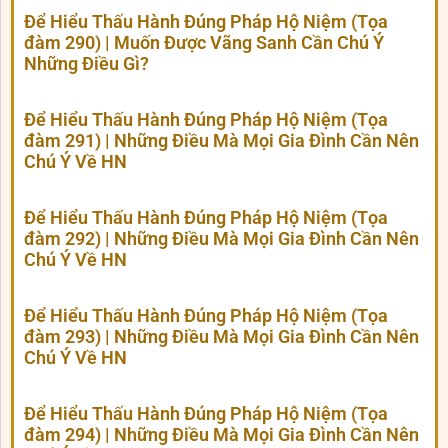
Để Hiểu Thấu Hành Đúng Pháp Hộ Niệm (Tọa
đàm 290) | Muốn Được Vãng Sanh Cần Chú Ý
Những Điều Gì?
Để Hiểu Thấu Hành Đúng Pháp Hộ Niệm (Tọa
đàm 291) | Những Điều Mà Mọi Gia Đình Cần Nên
Chú Ý Về HN
Để Hiểu Thấu Hành Đúng Pháp Hộ Niệm (Tọa
đàm 292) | Những Điều Mà Mọi Gia Đình Cần Nên
Chú Ý Về HN
Để Hiểu Thấu Hành Đúng Pháp Hộ Niệm (Tọa
đàm 293) | Những Điều Mà Mọi Gia Đình Cần Nên
Chú Ý Về HN
Để Hiểu Thấu Hành Đúng Pháp Hộ Niệm (Tọa
đàm 294) | Những Điều Mà Mọi Gia Đình Cần Nên