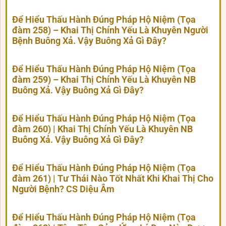
Để Hiểu Thấu Hành Đúng Pháp Hộ Niệm (Tọa
đàm 258) – Khai Thị Chính Yếu Là Khuyên Người
Bệnh Buông Xả. Vậy Buông Xả Gì Đây?
Để Hiểu Thấu Hành Đúng Pháp Hộ Niệm (Tọa
đàm 259) – Khai Thị Chính Yếu Là Khuyên NB
Buông Xả. Vậy Buông Xả Gì Đây?
Để Hiểu Thấu Hành Đúng Pháp Hộ Niệm (Tọa
đàm 260) | Khai Thị Chính Yếu Là Khuyên NB
Buông Xả. Vậy Buông Xả Gì Đây?
Để Hiểu Thấu Hành Đúng Pháp Hộ Niệm (Tọa
đàm 261) | Tư Thái Nào Tốt Nhất Khi Khai Thị Cho
Người Bệnh? CS Diệu Âm
Để Hiểu Thấu Hành Đúng Pháp Hộ Niệm (Tọa