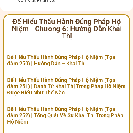
Vẫn Mất Phần VS
Để Hiểu Thấu Hành Đúng Pháp Hộ
Niệm - Chương 6: Hướng Dẫn Khai
Thị
Để Hiểu Thấu Hành Đúng Pháp Hộ Niệm (Tọa
đàm 250) | Hướng Dẫn – Khai Thị
Để Hiểu Thấu Hành Đúng Pháp Hộ Niệm (Tọa
đàm 251) | Danh Từ Khai Thị Trong Pháp Hộ Niệm
Được Hiểu Như Thế Nào
Để Hiểu Thấu Hành Đúng Pháp Hộ Niệm (Tọa
đàm 252) | Tổng Quát Về Sự Khai Thị Trong Pháp
Hộ Niệm