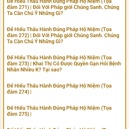
Để Hiểu Thấu Hành Đúng Pháp Hộ Niệm (Tọa
đàm 271) | Đối Với Pháp giới Chúng Sanh. Chúng
Ta Cần Chú Ý Những Gì?
Để Hiểu Thấu Hành Đúng Pháp Hộ Niệm (Tọa
đàm 272) | Đối Với Pháp giới Chúng Sanh. Chúng
Ta Cần Chú Ý Những Gì?
Để Hiểu Thấu Hành Đúng Pháp Hộ Niệm (Tọa
đàm 273) | Khai Thị Có Được Quyền Gạn Hỏi Bệnh
Nhân Nhiều K? Tại sao?
Để Hiểu Thấu Hành Đúng Pháp Hộ Niệm (Tọa
đàm 274) |
Để Hiểu Thấu Hành Đúng Pháp Hộ Niệm (Tọa
đàm 275) |