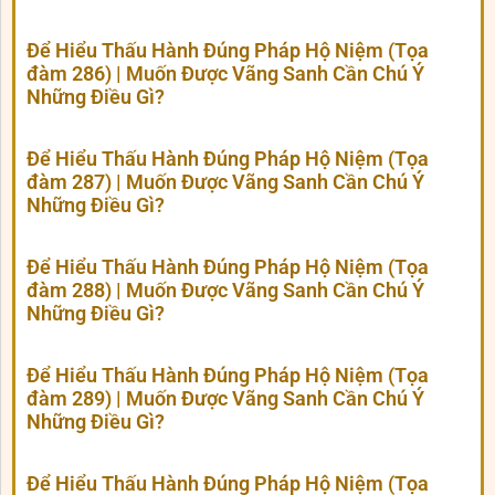
Để Hiểu Thấu Hành Đúng Pháp Hộ Niệm (Tọa
đàm 286) | Muốn Được Vãng Sanh Cần Chú Ý
Những Điều Gì?
Để Hiểu Thấu Hành Đúng Pháp Hộ Niệm (Tọa
đàm 287) | Muốn Được Vãng Sanh Cần Chú Ý
Những Điều Gì?
Để Hiểu Thấu Hành Đúng Pháp Hộ Niệm (Tọa
đàm 288) | Muốn Được Vãng Sanh Cần Chú Ý
Những Điều Gì?
Để Hiểu Thấu Hành Đúng Pháp Hộ Niệm (Tọa
đàm 289) | Muốn Được Vãng Sanh Cần Chú Ý
Những Điều Gì?
Để Hiểu Thấu Hành Đúng Pháp Hộ Niệm (Tọa