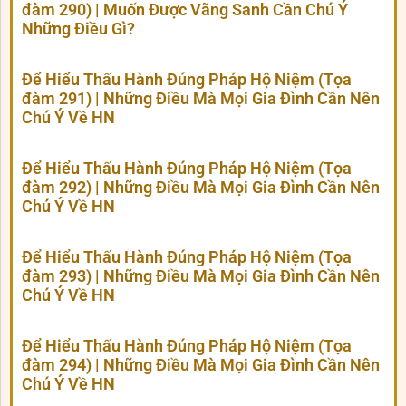
đàm 290) | Muốn Được Vãng Sanh Cần Chú Ý
Những Điều Gì?
Để Hiểu Thấu Hành Đúng Pháp Hộ Niệm (Tọa
đàm 291) | Những Điều Mà Mọi Gia Đình Cần Nên
Chú Ý Về HN
Để Hiểu Thấu Hành Đúng Pháp Hộ Niệm (Tọa
đàm 292) | Những Điều Mà Mọi Gia Đình Cần Nên
Chú Ý Về HN
Để Hiểu Thấu Hành Đúng Pháp Hộ Niệm (Tọa
đàm 293) | Những Điều Mà Mọi Gia Đình Cần Nên
Chú Ý Về HN
Để Hiểu Thấu Hành Đúng Pháp Hộ Niệm (Tọa
đàm 294) | Những Điều Mà Mọi Gia Đình Cần Nên
Chú Ý Về HN