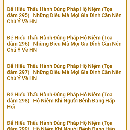
Để Hiểu Thấu Hành Đúng Pháp Hộ Niệm (Tọa
đàm 295) | Những Điều Mà Mọi Gia Đình Cần Nên
Chú Ý Về HN
Để Hiểu Thấu Hành Đúng Pháp Hộ Niệm (Tọa
đàm 296) | Những Điều Mà Mọi Gia Đình Cần Nên
Chú Ý Về HN
Để Hiểu Thấu Hành Đúng Pháp Hộ Niệm (Tọa
đàm 297) | Những Điều Mà Mọi Gia Đình Cần Nên
Chú Ý Về HN
Để Hiểu Thấu Hành Đúng Pháp Hộ Niệm (Tọa
đàm 298) | Hộ Niệm Khi Người Bệnh Đang Hấp
Hối
Để Hiểu Thấu Hành Đúng Pháp Hộ Niệm (Tọa
đàm 299) | Hộ Niệm Khi Người Bệnh Đang Hấp