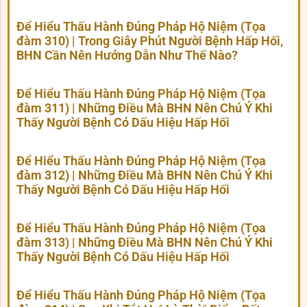
Để Hiểu Thấu Hành Đúng Pháp Hộ Niệm (Tọa
đàm 310) | Trong Giây Phút Người Bệnh Hấp Hối,
BHN Cần Nên Hướng Dẫn Như Thế Nào?
Để Hiểu Thấu Hành Đúng Pháp Hộ Niệm (Tọa
đàm 311) | Những Điều Mà BHN Nên Chú Ý Khi
Thấy Người Bệnh Có Dấu Hiệu Hấp Hối
Để Hiểu Thấu Hành Đúng Pháp Hộ Niệm (Tọa
đàm 312) | Những Điều Mà BHN Nên Chú Ý Khi
Thấy Người Bệnh Có Dấu Hiệu Hấp Hối
Để Hiểu Thấu Hành Đúng Pháp Hộ Niệm (Tọa
đàm 313) | Những Điều Mà BHN Nên Chú Ý Khi
Thấy Người Bệnh Có Dấu Hiệu Hấp Hối
Để Hiểu Thấu Hành Đúng Pháp Hộ Niệm (Tọa