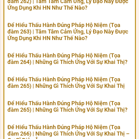
đàm 262) | Tâm Tâm Cảm Ứng, Lý Đạo Này Được
Ứng Dụng Khi HN Như Thế Nào?
Để Hiểu Thấu Hành Đúng Pháp Hộ Niệm (Tọa
đàm 263) | Tâm Tâm Cảm Ứng, Lý Đạo Này Được
Ứng Dụng Khi HN Như Thế Nào?
Để Hiểu Thấu Hành Đúng Pháp Hộ Niệm (Tọa
đàm 264) | Những Gì Thích Ứng Với Sự Khai Thị?
Để Hiểu Thấu Hành Đúng Pháp Hộ Niệm (Tọa
đàm 265) | Những Gì Thích Ứng Với Sự Khai Thị
Để Hiểu Thấu Hành Đúng Pháp Hộ Niệm (Tọa
đàm 265) | Những Gì Thích Ứng Với Sự Khai Thị?
Để Hiểu Thấu Hành Đúng Pháp Hộ Niệm (Tọa
đàm 266) | Những Gì Thích Ứng Với Sự Khai Thị –