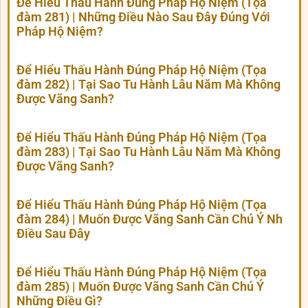
Để Hiểu Thấu Hành Đúng Pháp Hộ Niệm (Tọa
đàm 281) | Những Điều Nào Sau Đây Đúng Với
Pháp Hộ Niệm?
Để Hiểu Thấu Hành Đúng Pháp Hộ Niệm (Tọa
đàm 282) | Tại Sao Tu Hành Lâu Năm Mà Không
Được Vãng Sanh?
Để Hiểu Thấu Hành Đúng Pháp Hộ Niệm (Tọa
đàm 283) | Tại Sao Tu Hành Lâu Năm Mà Không
Được Vãng Sanh?
Để Hiểu Thấu Hành Đúng Pháp Hộ Niệm (Tọa
đàm 284) | Muốn Được Vãng Sanh Cần Chú Ý Nh
Điều Sau Đây
Để Hiểu Thấu Hành Đúng Pháp Hộ Niệm (Tọa
đàm 285) | Muốn Được Vãng Sanh Cần Chú Ý
Những Điều Gì?