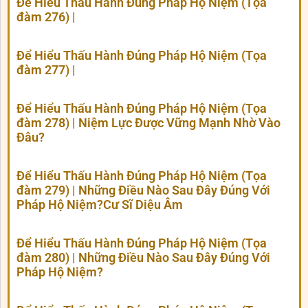
Để Hiểu Thấu Hành Đúng Pháp Hộ Niệm (Tọa
đàm 276) |
Để Hiểu Thấu Hành Đúng Pháp Hộ Niệm (Tọa
đàm 277) |
Để Hiểu Thấu Hành Đúng Pháp Hộ Niệm (Tọa
đàm 278) | Niệm Lực Được Vững Mạnh Nhờ Vào
Đâu?
Để Hiểu Thấu Hành Đúng Pháp Hộ Niệm (Tọa
đàm 279) | Những Điều Nào Sau Đây Đúng Với
Pháp Hộ Niệm?Cư Sĩ Diệu Âm
Để Hiểu Thấu Hành Đúng Pháp Hộ Niệm (Tọa
đàm 280) | Những Điều Nào Sau Đây Đúng Với
Pháp Hộ Niệm?