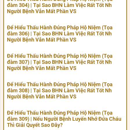
đàm 304) | Tại Sao BHN Làm Việc Rất Tốt Nh
Người Bệnh Vẫn Mất Phần VS
Để Hiểu Thấu Hành Đúng Pháp Hộ Niệm (Tọa
đàm 306) | Tại Sao BHN Làm Việc Rất Tốt Nh
Người Bệnh Vẫn Mất Phần VS
Để Hiểu Thấu Hành Đúng Pháp Hộ Niệm (Tọa
đàm 307) | Tại Sao BHN Làm Việc Rất Tốt Nh
Người Bệnh Vẫn Mất Phần VS
Để Hiểu Thấu Hành Đúng Pháp Hộ Niệm (Tọa
đàm 308) | Tại Sao BHN Làm Việc Rất Tốt Nh
Người Bệnh Vẫn Mất Phần VS
Để Hiểu Thấu Hành Đúng Pháp Hộ Niệm (Tọa
đàm 309) | Nếu Người Bệnh Luyến Nhớ Đứa Cháu
Thì Giải Quyết Sao Đây?