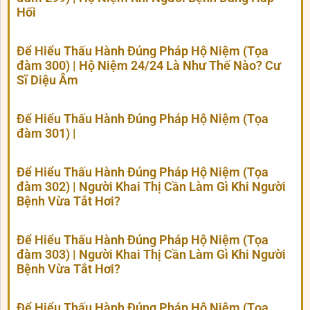
Hối
Để Hiểu Thấu Hành Đúng Pháp Hộ Niệm (Tọa
đàm 300) | Hộ Niệm 24/24 Là Như Thế Nào? Cư
Sĩ Diệu Âm
Để Hiểu Thấu Hành Đúng Pháp Hộ Niệm (Tọa
đàm 301) |
Để Hiểu Thấu Hành Đúng Pháp Hộ Niệm (Tọa
đàm 302) | Người Khai Thị Cần Làm Gì Khi Người
Bệnh Vừa Tắt Hơi?
Để Hiểu Thấu Hành Đúng Pháp Hộ Niệm (Tọa
đàm 303) | Người Khai Thị Cần Làm Gì Khi Người
Bệnh Vừa Tắt Hơi?
Để Hiểu Thấu Hành Đúng Pháp Hộ Niệm (Tọa