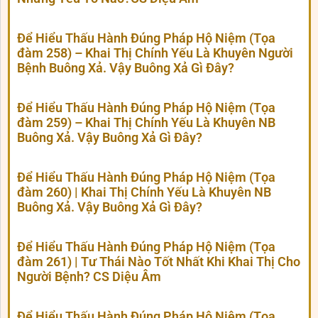
Để Hiểu Thấu Hành Đúng Pháp Hộ Niệm (Tọa
đàm 258) – Khai Thị Chính Yếu Là Khuyên Người
Bệnh Buông Xả. Vậy Buông Xả Gì Đây?
Để Hiểu Thấu Hành Đúng Pháp Hộ Niệm (Tọa
đàm 259) – Khai Thị Chính Yếu Là Khuyên NB
Buông Xả. Vậy Buông Xả Gì Đây?
Để Hiểu Thấu Hành Đúng Pháp Hộ Niệm (Tọa
đàm 260) | Khai Thị Chính Yếu Là Khuyên NB
Buông Xả. Vậy Buông Xả Gì Đây?
Để Hiểu Thấu Hành Đúng Pháp Hộ Niệm (Tọa
đàm 261) | Tư Thái Nào Tốt Nhất Khi Khai Thị Cho
Người Bệnh? CS Diệu Âm
Để Hiểu Thấu Hành Đúng Pháp Hộ Niệm (Tọa