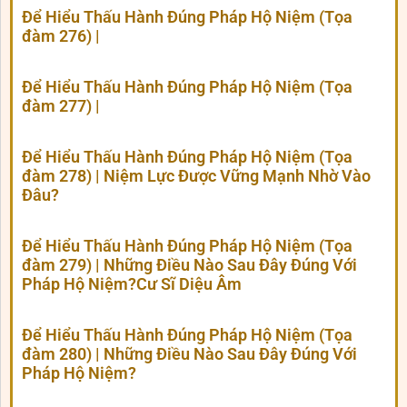
Để Hiểu Thấu Hành Đúng Pháp Hộ Niệm (Tọa
đàm 276) |
Để Hiểu Thấu Hành Đúng Pháp Hộ Niệm (Tọa
đàm 277) |
Để Hiểu Thấu Hành Đúng Pháp Hộ Niệm (Tọa
đàm 278) | Niệm Lực Được Vững Mạnh Nhờ Vào
Đâu?
Để Hiểu Thấu Hành Đúng Pháp Hộ Niệm (Tọa
đàm 279) | Những Điều Nào Sau Đây Đúng Với
Pháp Hộ Niệm?Cư Sĩ Diệu Âm
Để Hiểu Thấu Hành Đúng Pháp Hộ Niệm (Tọa
đàm 280) | Những Điều Nào Sau Đây Đúng Với
Pháp Hộ Niệm?