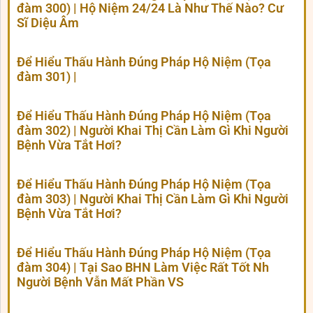
đàm 300) | Hộ Niệm 24/24 Là Như Thế Nào? Cư
Sĩ Diệu Âm
Để Hiểu Thấu Hành Đúng Pháp Hộ Niệm (Tọa
đàm 301) |
Để Hiểu Thấu Hành Đúng Pháp Hộ Niệm (Tọa
đàm 302) | Người Khai Thị Cần Làm Gì Khi Người
Bệnh Vừa Tắt Hơi?
Để Hiểu Thấu Hành Đúng Pháp Hộ Niệm (Tọa
đàm 303) | Người Khai Thị Cần Làm Gì Khi Người
Bệnh Vừa Tắt Hơi?
Để Hiểu Thấu Hành Đúng Pháp Hộ Niệm (Tọa
đàm 304) | Tại Sao BHN Làm Việc Rất Tốt Nh
Người Bệnh Vẫn Mất Phần VS