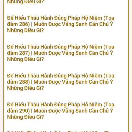
Những Điều Gì?
Để Hiểu Thấu Hành Đúng Pháp Hộ Niệm (Tọa
đàm 286) | Muốn Được Vãng Sanh Cần Chú Ý
Những Điều Gì?
Để Hiểu Thấu Hành Đúng Pháp Hộ Niệm (Tọa
đàm 287) | Muốn Được Vãng Sanh Cần Chú Ý
Những Điều Gì?
Để Hiểu Thấu Hành Đúng Pháp Hộ Niệm (Tọa
đàm 288) | Muốn Được Vãng Sanh Cần Chú Ý
Những Điều Gì?
Để Hiểu Thấu Hành Đúng Pháp Hộ Niệm (Tọa
đàm 290) | Muốn Được Vãng Sanh Cần Chú Ý
Những Điều Gì?