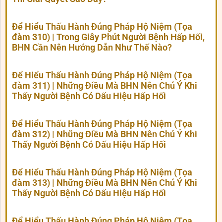
Để Hiểu Thấu Hành Đúng Pháp Hộ Niệm (Tọa
đàm 310) | Trong Giây Phút Người Bệnh Hấp Hối,
BHN Cần Nên Hướng Dẫn Như Thế Nào?
Để Hiểu Thấu Hành Đúng Pháp Hộ Niệm (Tọa
đàm 311) | Những Điều Mà BHN Nên Chú Ý Khi
Thấy Người Bệnh Có Dấu Hiệu Hấp Hối
Để Hiểu Thấu Hành Đúng Pháp Hộ Niệm (Tọa
đàm 312) | Những Điều Mà BHN Nên Chú Ý Khi
Thấy Người Bệnh Có Dấu Hiệu Hấp Hối
Để Hiểu Thấu Hành Đúng Pháp Hộ Niệm (Tọa
đàm 313) | Những Điều Mà BHN Nên Chú Ý Khi
Thấy Người Bệnh Có Dấu Hiệu Hấp Hối
Để Hiểu Thấu Hành Đúng Pháp Hộ Niệm (Tọa