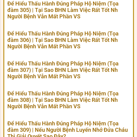
Để Hiểu Thấu Hành Đúng Pháp Hộ Niệm (Tọa
đàm 305) | Tại Sao BHN Làm Việc Rất Tốt Nh
Người Bệnh Vẫn Mất Phần VS
Để Hiểu Thấu Hành Đúng Pháp Hộ Niệm (Tọa
đàm 306) | Tại Sao BHN Làm Việc Rất Tốt Nh
Người Bệnh Vẫn Mất Phần VS
Để Hiểu Thấu Hành Đúng Pháp Hộ Niệm (Tọa
đàm 307) | Tại Sao BHN Làm Việc Rất Tốt Nh
Người Bệnh Vẫn Mất Phần VS
Để Hiểu Thấu Hành Đúng Pháp Hộ Niệm (Tọa
đàm 308) | Tại Sao BHN Làm Việc Rất Tốt Nh
Người Bệnh Vẫn Mất Phần VS
Để Hiểu Thấu Hành Đúng Pháp Hộ Niệm (Tọa
đàm 309) | Nếu Người Bệnh Luyến Nhớ Đứa Cháu
Thì Giải Quyết Sao Đây?