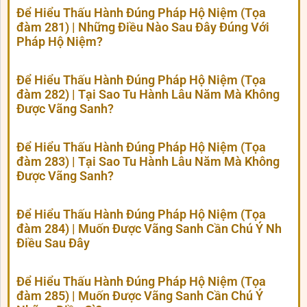
Để Hiểu Thấu Hành Đúng Pháp Hộ Niệm (Tọa
đàm 281) | Những Điều Nào Sau Đây Đúng Với
Pháp Hộ Niệm?
Để Hiểu Thấu Hành Đúng Pháp Hộ Niệm (Tọa
đàm 282) | Tại Sao Tu Hành Lâu Năm Mà Không
Được Vãng Sanh?
Để Hiểu Thấu Hành Đúng Pháp Hộ Niệm (Tọa
đàm 283) | Tại Sao Tu Hành Lâu Năm Mà Không
Được Vãng Sanh?
Để Hiểu Thấu Hành Đúng Pháp Hộ Niệm (Tọa
đàm 284) | Muốn Được Vãng Sanh Cần Chú Ý Nh
Điều Sau Đây
Để Hiểu Thấu Hành Đúng Pháp Hộ Niệm (Tọa
đàm 285) | Muốn Được Vãng Sanh Cần Chú Ý