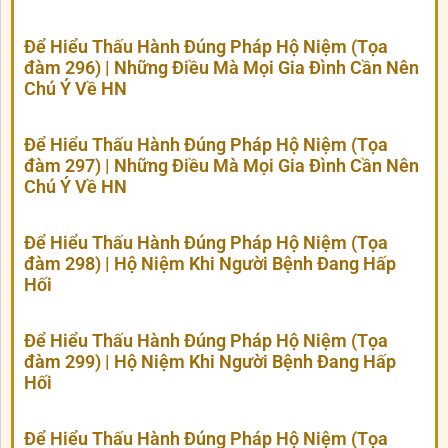
Để Hiểu Thấu Hành Đúng Pháp Hộ Niệm (Tọa
đàm 296) | Những Điều Mà Mọi Gia Đình Cần Nên
Chú Ý Về HN
Để Hiểu Thấu Hành Đúng Pháp Hộ Niệm (Tọa
đàm 297) | Những Điều Mà Mọi Gia Đình Cần Nên
Chú Ý Về HN
Để Hiểu Thấu Hành Đúng Pháp Hộ Niệm (Tọa
đàm 298) | Hộ Niệm Khi Người Bệnh Đang Hấp
Hối
Để Hiểu Thấu Hành Đúng Pháp Hộ Niệm (Tọa
đàm 299) | Hộ Niệm Khi Người Bệnh Đang Hấp
Hối
Để Hiểu Thấu Hành Đúng Pháp Hộ Niệm (Tọa