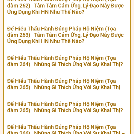
đàm 262) | Tâm Tâm Cảm Ứng, Lý Đạo Này Được
Ứng Dụng Khi HN Như Thế Nào?
Để Hiểu Thấu Hành Đúng Pháp Hộ Niệm (Tọa
đàm 263) | Tâm Tâm Cảm Ứng, Lý Đạo Này Được
Ứng Dụng Khi HN Như Thế Nào?
Để Hiểu Thấu Hành Đúng Pháp Hộ Niệm (Tọa
đàm 264) | Những Gì Thích Ứng Với Sự Khai Thị?
Để Hiểu Thấu Hành Đúng Pháp Hộ Niệm (Tọa
đàm 265) | Những Gì Thích Ứng Với Sự Khai Thị
Để Hiểu Thấu Hành Đúng Pháp Hộ Niệm (Tọa
đàm 265) | Những Gì Thích Ứng Với Sự Khai Thị?
Để Hiểu Thấu Hành Đúng Pháp Hộ Niệm (Tọa
đàm 266) | Những Gì Thích Ứng Với Sự Khai Thị –