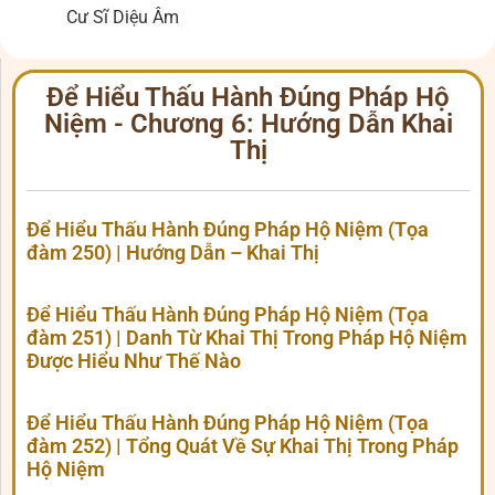
Cư Sĩ Diệu Âm
Để Hiểu Thấu Hành Đúng Pháp Hộ
Niệm - Chương 6: Hướng Dẫn Khai
Thị
Để Hiểu Thấu Hành Đúng Pháp Hộ Niệm (Tọa
đàm 250) | Hướng Dẫn – Khai Thị
Để Hiểu Thấu Hành Đúng Pháp Hộ Niệm (Tọa
đàm 251) | Danh Từ Khai Thị Trong Pháp Hộ Niệm
Được Hiểu Như Thế Nào
Để Hiểu Thấu Hành Đúng Pháp Hộ Niệm (Tọa
đàm 252) | Tổng Quát Về Sự Khai Thị Trong Pháp
Hộ Niệm