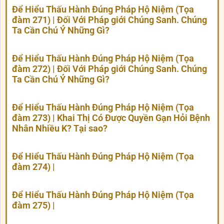
Để Hiểu Thấu Hành Đúng Pháp Hộ Niệm (Tọa
đàm 271) | Đối Với Pháp giới Chúng Sanh. Chúng
Ta Cần Chú Ý Những Gì?
Để Hiểu Thấu Hành Đúng Pháp Hộ Niệm (Tọa
đàm 272) | Đối Với Pháp giới Chúng Sanh. Chúng
Ta Cần Chú Ý Những Gì?
Để Hiểu Thấu Hành Đúng Pháp Hộ Niệm (Tọa
đàm 273) | Khai Thị Có Được Quyền Gạn Hỏi Bệnh
Nhân Nhiều K? Tại sao?
Để Hiểu Thấu Hành Đúng Pháp Hộ Niệm (Tọa
đàm 274) |
Để Hiểu Thấu Hành Đúng Pháp Hộ Niệm (Tọa
đàm 275) |