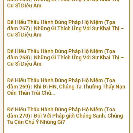
Cư Sĩ Diệu Âm
Để Hiểu Thấu Hành Đúng Pháp Hộ Niệm (Tọa
đàm 267) | Những Gì Thích Ứng Với Sự Khai Thị –
Cư Sĩ Diệu Âm
Để Hiểu Thấu Hành Đúng Pháp Hộ Niệm (Tọa
đàm 268) | Những Gì Thích Ứng Với Sự Khai Thị –
Cư Sĩ Diệu Âm
Để Hiểu Thấu Hành Đúng Pháp Hộ Niệm (Tọa
đàm 269) | Khi Đi HN, Chúng Ta Thường Thấy Nạn
Oán Thân Trái Chủ…
Để Hiểu Thấu Hành Đúng Pháp Hộ Niệm (Tọa
đàm 270) | Đối Với Pháp giới Chúng Sanh. Chúng
Ta Cần Chú Ý Những Gì?