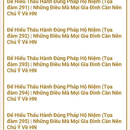
Để Hiểu Thấu Hành Đúng Pháp Hộ Niệm (Tọa
đàm 291) | Những Điều Mà Mọi Gia Đình Cần Nên
Chú Ý Về HN
Để Hiểu Thấu Hành Đúng Pháp Hộ Niệm (Tọa
đàm 292) | Những Điều Mà Mọi Gia Đình Cần Nên
Chú Ý Về HN
Để Hiểu Thấu Hành Đúng Pháp Hộ Niệm (Tọa
đàm 293) | Những Điều Mà Mọi Gia Đình Cần Nên
Chú Ý Về HN
Để Hiểu Thấu Hành Đúng Pháp Hộ Niệm (Tọa
đàm 294) | Những Điều Mà Mọi Gia Đình Cần Nên
Chú Ý Về HN
Để Hiểu Thấu Hành Đúng Pháp Hộ Niệm (Tọa
đàm 295) | Những Điều Mà Mọi Gia Đình Cần Nên
Chú Ý Về HN