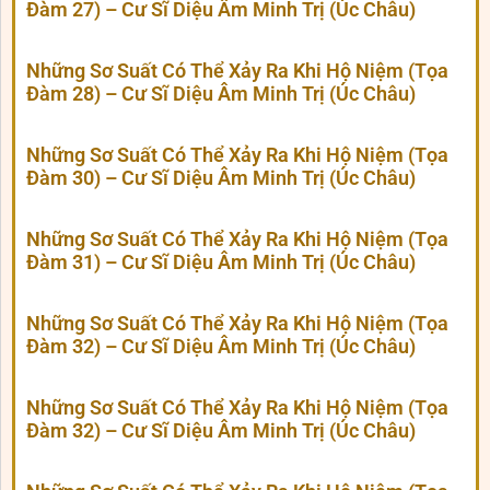
Đàm 27) – Cư Sĩ Diệu Âm Minh Trị (Úc Châu)
Những Sơ Suất Có Thể Xảy Ra Khi Hộ Niệm (Tọa
Đàm 28) – Cư Sĩ Diệu Âm Minh Trị (Úc Châu)
Những Sơ Suất Có Thể Xảy Ra Khi Hộ Niệm (Tọa
Đàm 30) – Cư Sĩ Diệu Âm Minh Trị (Úc Châu)
Những Sơ Suất Có Thể Xảy Ra Khi Hộ Niệm (Tọa
Đàm 31) – Cư Sĩ Diệu Âm Minh Trị (Úc Châu)
Những Sơ Suất Có Thể Xảy Ra Khi Hộ Niệm (Tọa
Đàm 32) – Cư Sĩ Diệu Âm Minh Trị (Úc Châu)
Những Sơ Suất Có Thể Xảy Ra Khi Hộ Niệm (Tọa
Đàm 32) – Cư Sĩ Diệu Âm Minh Trị (Úc Châu)