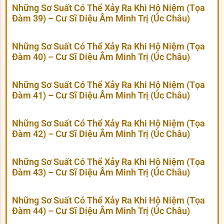
Những Sơ Suất Có Thể Xảy Ra Khi Hộ Niệm (Tọa
Đàm 39) – Cư Sĩ Diệu Âm Minh Trị (Úc Châu)
Những Sơ Suất Có Thể Xảy Ra Khi Hộ Niệm (Tọa
Đàm 40) – Cư Sĩ Diệu Âm Minh Trị (Úc Châu)
Những Sơ Suất Có Thể Xảy Ra Khi Hộ Niệm (Tọa
Đàm 41) – Cư Sĩ Diệu Âm Minh Trị (Úc Châu)
Những Sơ Suất Có Thể Xảy Ra Khi Hộ Niệm (Tọa
Đàm 42) – Cư Sĩ Diệu Âm Minh Trị (Úc Châu)
Những Sơ Suất Có Thể Xảy Ra Khi Hộ Niệm (Tọa
Đàm 43) – Cư Sĩ Diệu Âm Minh Trị (Úc Châu)
Những Sơ Suất Có Thể Xảy Ra Khi Hộ Niệm (Tọa
Đàm 44) – Cư Sĩ Diệu Âm Minh Trị (Úc Châu)