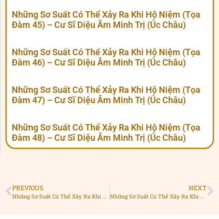
Những Sơ Suất Có Thể Xảy Ra Khi Hộ Niệm (Tọa
Đàm 45) – Cư Sĩ Diệu Âm Minh Trị (Úc Châu)
Những Sơ Suất Có Thể Xảy Ra Khi Hộ Niệm (Tọa
Đàm 46) – Cư Sĩ Diệu Âm Minh Trị (Úc Châu)
Những Sơ Suất Có Thể Xảy Ra Khi Hộ Niệm (Tọa
Đàm 47) – Cư Sĩ Diệu Âm Minh Trị (Úc Châu)
Những Sơ Suất Có Thể Xảy Ra Khi Hộ Niệm (Tọa
Đàm 48) – Cư Sĩ Diệu Âm Minh Trị (Úc Châu)
PREVIOUS
NEXT
Những Sơ Suất Có Thể Xảy Ra Khi Hộ Niệm (Tọa Đàm 28) – Cư Sĩ Diệu Âm Minh Trị (Úc Châu)
Những Sơ Suất Có Thể Xảy Ra Khi Hộ Niệm (Tọa Đàm 30) – Cư Sĩ Diệu Âm Minh Trị (Úc Châu)