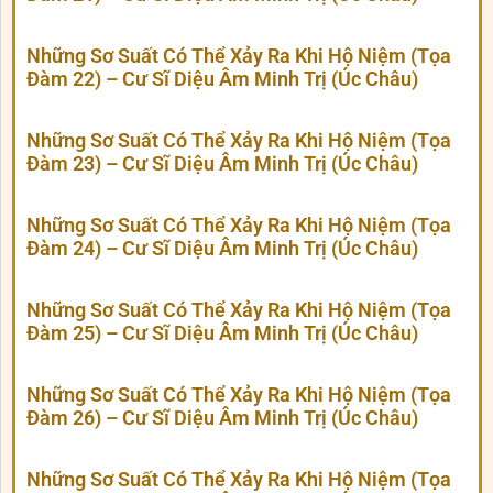
Những Sơ Suất Có Thể Xảy Ra Khi Hộ Niệm (Tọa
Đàm 22) – Cư Sĩ Diệu Âm Minh Trị (Úc Châu)
Những Sơ Suất Có Thể Xảy Ra Khi Hộ Niệm (Tọa
Đàm 23) – Cư Sĩ Diệu Âm Minh Trị (Úc Châu)
Những Sơ Suất Có Thể Xảy Ra Khi Hộ Niệm (Tọa
Đàm 24) – Cư Sĩ Diệu Âm Minh Trị (Úc Châu)
Những Sơ Suất Có Thể Xảy Ra Khi Hộ Niệm (Tọa
Đàm 25) – Cư Sĩ Diệu Âm Minh Trị (Úc Châu)
Những Sơ Suất Có Thể Xảy Ra Khi Hộ Niệm (Tọa
Đàm 26) – Cư Sĩ Diệu Âm Minh Trị (Úc Châu)
Những Sơ Suất Có Thể Xảy Ra Khi Hộ Niệm (Tọa