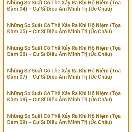
Những Sơ Suất Có Thể Xảy Ra Khi Hộ Niệm (Tọa
Đàm 04) – Cư Sĩ Diệu Âm Minh Trị (Úc Châu)
Những Sơ Suất Có Thể Xảy Ra Khi Hộ Niệm (Tọa
Đàm 05) – Cư Sĩ Diệu Âm Minh Trị (Úc Châu)
Những Sơ Suất Có Thể Xảy Ra Khi Hộ Niệm (Tọa
Đàm 06) – Cư Sĩ Diệu Âm Minh Trị (Úc Châu)
Những Sơ Suất Có Thể Xảy Ra Khi Hộ Niệm (Tọa
Đàm 07) – Cư Sĩ Diệu Âm Minh Trị (Úc Châu)
Những Sơ Suất Có Thể Xảy Ra Khi Hộ Niệm (Tọa
Đàm 08) – Cư Sĩ Diệu Âm Minh Trị (Úc Châu)
Những Sơ Suất Có Thể Xảy Ra Khi Hộ Niệm (Tọa
Đàm 09) – Cư Sĩ Diệu Âm Minh Trị (Úc Châu)