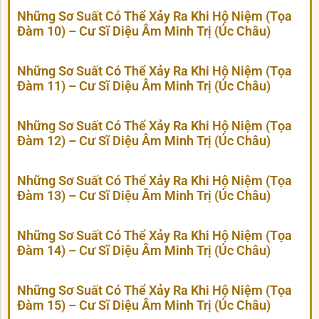
Những Sơ Suất Có Thể Xảy Ra Khi Hộ Niệm (Tọa
Đàm 10) – Cư Sĩ Diệu Âm Minh Trị (Úc Châu)
Những Sơ Suất Có Thể Xảy Ra Khi Hộ Niệm (Tọa
Đàm 11) – Cư Sĩ Diệu Âm Minh Trị (Úc Châu)
Những Sơ Suất Có Thể Xảy Ra Khi Hộ Niệm (Tọa
Đàm 12) – Cư Sĩ Diệu Âm Minh Trị (Úc Châu)
Những Sơ Suất Có Thể Xảy Ra Khi Hộ Niệm (Tọa
Đàm 13) – Cư Sĩ Diệu Âm Minh Trị (Úc Châu)
Những Sơ Suất Có Thể Xảy Ra Khi Hộ Niệm (Tọa
Đàm 14) – Cư Sĩ Diệu Âm Minh Trị (Úc Châu)
Những Sơ Suất Có Thể Xảy Ra Khi Hộ Niệm (Tọa
Đàm 15) – Cư Sĩ Diệu Âm Minh Trị (Úc Châu)