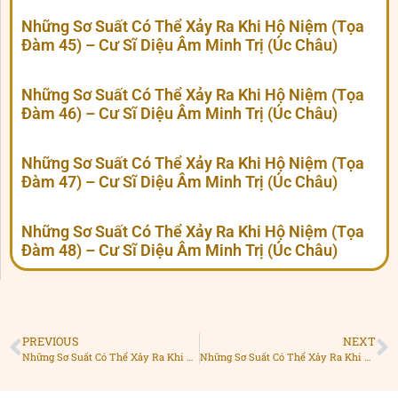
Những Sơ Suất Có Thể Xảy Ra Khi Hộ Niệm (Tọa
Đàm 45) – Cư Sĩ Diệu Âm Minh Trị (Úc Châu)
Những Sơ Suất Có Thể Xảy Ra Khi Hộ Niệm (Tọa
Đàm 46) – Cư Sĩ Diệu Âm Minh Trị (Úc Châu)
Những Sơ Suất Có Thể Xảy Ra Khi Hộ Niệm (Tọa
Đàm 47) – Cư Sĩ Diệu Âm Minh Trị (Úc Châu)
Những Sơ Suất Có Thể Xảy Ra Khi Hộ Niệm (Tọa
Đàm 48) – Cư Sĩ Diệu Âm Minh Trị (Úc Châu)
PREVIOUS
NEXT
Những Sơ Suất Có Thể Xảy Ra Khi Hộ Niệm (Tọa Đàm 37) – Cư Sĩ Diệu Âm Minh Trị (Úc Châu)
Những Sơ Suất Có Thể Xảy Ra Khi Hộ Niệm (Tọa Đàm 39) – Cư Sĩ Diệu Âm Minh Trị (Úc Châu)