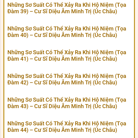
Những Sơ Suất Có Thể Xảy Ra Khi Hộ Niệm (Tọa
Đàm 39) – Cư Sĩ Diệu Âm Minh Trị (Úc Châu)
Những Sơ Suất Có Thể Xảy Ra Khi Hộ Niệm (Tọa
Đàm 40) – Cư Sĩ Diệu Âm Minh Trị (Úc Châu)
Những Sơ Suất Có Thể Xảy Ra Khi Hộ Niệm (Tọa
Đàm 41) – Cư Sĩ Diệu Âm Minh Trị (Úc Châu)
Những Sơ Suất Có Thể Xảy Ra Khi Hộ Niệm (Tọa
Đàm 42) – Cư Sĩ Diệu Âm Minh Trị (Úc Châu)
Những Sơ Suất Có Thể Xảy Ra Khi Hộ Niệm (Tọa
Đàm 43) – Cư Sĩ Diệu Âm Minh Trị (Úc Châu)
Những Sơ Suất Có Thể Xảy Ra Khi Hộ Niệm (Tọa
Đàm 44) – Cư Sĩ Diệu Âm Minh Trị (Úc Châu)