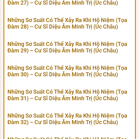
Đàm 27) – Cư Sĩ Diệu Âm Minh Trị (Úc Châu)
Những Sơ Suất Có Thể Xảy Ra Khi Hộ Niệm (Tọa
Đàm 28) – Cư Sĩ Diệu Âm Minh Trị (Úc Châu)
Những Sơ Suất Có Thể Xảy Ra Khi Hộ Niệm (Tọa
Đàm 29) – Cư Sĩ Diệu Âm Minh Trị (Úc Châu)
Những Sơ Suất Có Thể Xảy Ra Khi Hộ Niệm (Tọa
Đàm 30) – Cư Sĩ Diệu Âm Minh Trị (Úc Châu)
Những Sơ Suất Có Thể Xảy Ra Khi Hộ Niệm (Tọa
Đàm 31) – Cư Sĩ Diệu Âm Minh Trị (Úc Châu)
Những Sơ Suất Có Thể Xảy Ra Khi Hộ Niệm (Tọa
Đàm 32) – Cư Sĩ Diệu Âm Minh Trị (Úc Châu)