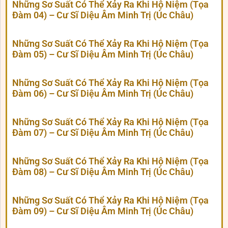
Những Sơ Suất Có Thể Xảy Ra Khi Hộ Niệm (Tọa
Đàm 04) – Cư Sĩ Diệu Âm Minh Trị (Úc Châu)
Những Sơ Suất Có Thể Xảy Ra Khi Hộ Niệm (Tọa
Đàm 05) – Cư Sĩ Diệu Âm Minh Trị (Úc Châu)
Những Sơ Suất Có Thể Xảy Ra Khi Hộ Niệm (Tọa
Đàm 06) – Cư Sĩ Diệu Âm Minh Trị (Úc Châu)
Những Sơ Suất Có Thể Xảy Ra Khi Hộ Niệm (Tọa
Đàm 07) – Cư Sĩ Diệu Âm Minh Trị (Úc Châu)
Những Sơ Suất Có Thể Xảy Ra Khi Hộ Niệm (Tọa
Đàm 08) – Cư Sĩ Diệu Âm Minh Trị (Úc Châu)
Những Sơ Suất Có Thể Xảy Ra Khi Hộ Niệm (Tọa
Đàm 09) – Cư Sĩ Diệu Âm Minh Trị (Úc Châu)