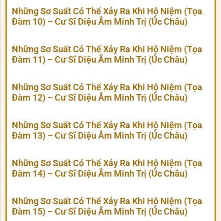
Những Sơ Suất Có Thể Xảy Ra Khi Hộ Niệm (Tọa
Đàm 10) – Cư Sĩ Diệu Âm Minh Trị (Úc Châu)
Những Sơ Suất Có Thể Xảy Ra Khi Hộ Niệm (Tọa
Đàm 11) – Cư Sĩ Diệu Âm Minh Trị (Úc Châu)
Những Sơ Suất Có Thể Xảy Ra Khi Hộ Niệm (Tọa
Đàm 12) – Cư Sĩ Diệu Âm Minh Trị (Úc Châu)
Những Sơ Suất Có Thể Xảy Ra Khi Hộ Niệm (Tọa
Đàm 13) – Cư Sĩ Diệu Âm Minh Trị (Úc Châu)
Những Sơ Suất Có Thể Xảy Ra Khi Hộ Niệm (Tọa
Đàm 14) – Cư Sĩ Diệu Âm Minh Trị (Úc Châu)
Những Sơ Suất Có Thể Xảy Ra Khi Hộ Niệm (Tọa
Đàm 15) – Cư Sĩ Diệu Âm Minh Trị (Úc Châu)