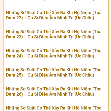
Những Sơ Suất Có Thể Xảy Ra Khi Hộ Niệm (Tọa
Đàm 22) – Cư Sĩ Diệu Âm Minh Trị (Úc Châu)
Những Sơ Suất Có Thể Xảy Ra Khi Hộ Niệm (Tọa
Đàm 23) – Cư Sĩ Diệu Âm Minh Trị (Úc Châu)
Những Sơ Suất Có Thể Xảy Ra Khi Hộ Niệm (Tọa
Đàm 24) – Cư Sĩ Diệu Âm Minh Trị (Úc Châu)
Những Sơ Suất Có Thể Xảy Ra Khi Hộ Niệm (Tọa
Đàm 25) – Cư Sĩ Diệu Âm Minh Trị (Úc Châu)
Những Sơ Suất Có Thể Xảy Ra Khi Hộ Niệm (Tọa
Đàm 26) – Cư Sĩ Diệu Âm Minh Trị (Úc Châu)
Những Sơ Suất Có Thể Xảy Ra Khi Hộ Niệm (Tọa