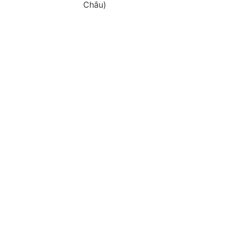
Châu)