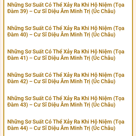
Những Sơ Suất Có Thể Xảy Ra Khi Hộ Niệm (Tọa
Đàm 39) – Cư Sĩ Diệu Âm Minh Trị (Úc Châu)
Những Sơ Suất Có Thể Xảy Ra Khi Hộ Niệm (Tọa
Đàm 40) – Cư Sĩ Diệu Âm Minh Trị (Úc Châu)
Những Sơ Suất Có Thể Xảy Ra Khi Hộ Niệm (Tọa
Đàm 41) – Cư Sĩ Diệu Âm Minh Trị (Úc Châu)
Những Sơ Suất Có Thể Xảy Ra Khi Hộ Niệm (Tọa
Đàm 42) – Cư Sĩ Diệu Âm Minh Trị (Úc Châu)
Những Sơ Suất Có Thể Xảy Ra Khi Hộ Niệm (Tọa
Đàm 43) – Cư Sĩ Diệu Âm Minh Trị (Úc Châu)
Những Sơ Suất Có Thể Xảy Ra Khi Hộ Niệm (Tọa
Đàm 44) – Cư Sĩ Diệu Âm Minh Trị (Úc Châu)