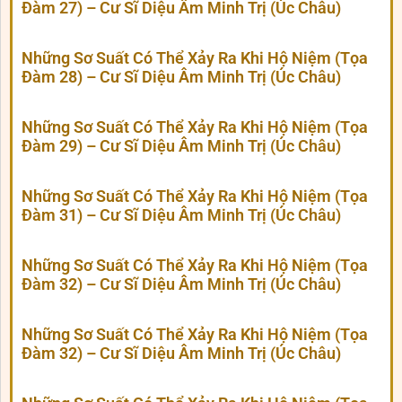
Đàm 27) – Cư Sĩ Diệu Âm Minh Trị (Úc Châu)
Những Sơ Suất Có Thể Xảy Ra Khi Hộ Niệm (Tọa
Đàm 28) – Cư Sĩ Diệu Âm Minh Trị (Úc Châu)
Những Sơ Suất Có Thể Xảy Ra Khi Hộ Niệm (Tọa
Đàm 29) – Cư Sĩ Diệu Âm Minh Trị (Úc Châu)
Những Sơ Suất Có Thể Xảy Ra Khi Hộ Niệm (Tọa
Đàm 31) – Cư Sĩ Diệu Âm Minh Trị (Úc Châu)
Những Sơ Suất Có Thể Xảy Ra Khi Hộ Niệm (Tọa
Đàm 32) – Cư Sĩ Diệu Âm Minh Trị (Úc Châu)
Những Sơ Suất Có Thể Xảy Ra Khi Hộ Niệm (Tọa
Đàm 32) – Cư Sĩ Diệu Âm Minh Trị (Úc Châu)