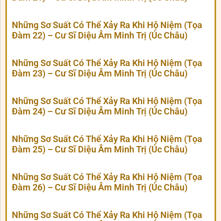
Những Sơ Suất Có Thể Xảy Ra Khi Hộ Niệm (Tọa
Đàm 22) – Cư Sĩ Diệu Âm Minh Trị (Úc Châu)
Những Sơ Suất Có Thể Xảy Ra Khi Hộ Niệm (Tọa
Đàm 23) – Cư Sĩ Diệu Âm Minh Trị (Úc Châu)
Những Sơ Suất Có Thể Xảy Ra Khi Hộ Niệm (Tọa
Đàm 24) – Cư Sĩ Diệu Âm Minh Trị (Úc Châu)
Những Sơ Suất Có Thể Xảy Ra Khi Hộ Niệm (Tọa
Đàm 25) – Cư Sĩ Diệu Âm Minh Trị (Úc Châu)
Những Sơ Suất Có Thể Xảy Ra Khi Hộ Niệm (Tọa
Đàm 26) – Cư Sĩ Diệu Âm Minh Trị (Úc Châu)
Những Sơ Suất Có Thể Xảy Ra Khi Hộ Niệm (Tọa