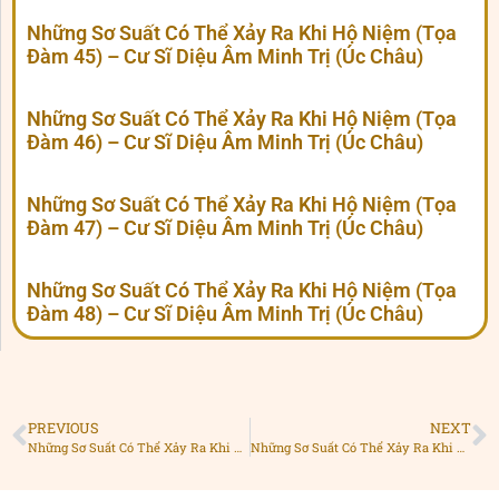
Những Sơ Suất Có Thể Xảy Ra Khi Hộ Niệm (Tọa
Đàm 45) – Cư Sĩ Diệu Âm Minh Trị (Úc Châu)
Những Sơ Suất Có Thể Xảy Ra Khi Hộ Niệm (Tọa
Đàm 46) – Cư Sĩ Diệu Âm Minh Trị (Úc Châu)
Những Sơ Suất Có Thể Xảy Ra Khi Hộ Niệm (Tọa
Đàm 47) – Cư Sĩ Diệu Âm Minh Trị (Úc Châu)
Những Sơ Suất Có Thể Xảy Ra Khi Hộ Niệm (Tọa
Đàm 48) – Cư Sĩ Diệu Âm Minh Trị (Úc Châu)
PREVIOUS
NEXT
Những Sơ Suất Có Thể Xảy Ra Khi Hộ Niệm (Tọa Đàm 29) – Cư Sĩ Diệu Âm Minh Trị (Úc Châu)
Những Sơ Suất Có Thể Xảy Ra Khi Hộ Niệm (Tọa Đàm 31) – Cư Sĩ Diệu Âm Minh Trị (Úc Châu)