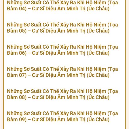
Những Sơ Suất Có Thể Xảy Ra Khi Hộ Niệm (Tọa
Đàm 04) – Cư Sĩ Diệu Âm Minh Trị (Úc Châu)
Những Sơ Suất Có Thể Xảy Ra Khi Hộ Niệm (Tọa
Đàm 05) – Cư Sĩ Diệu Âm Minh Trị (Úc Châu)
Những Sơ Suất Có Thể Xảy Ra Khi Hộ Niệm (Tọa
Đàm 06) – Cư Sĩ Diệu Âm Minh Trị (Úc Châu)
Những Sơ Suất Có Thể Xảy Ra Khi Hộ Niệm (Tọa
Đàm 07) – Cư Sĩ Diệu Âm Minh Trị (Úc Châu)
Những Sơ Suất Có Thể Xảy Ra Khi Hộ Niệm (Tọa
Đàm 08) – Cư Sĩ Diệu Âm Minh Trị (Úc Châu)
Những Sơ Suất Có Thể Xảy Ra Khi Hộ Niệm (Tọa
Đàm 09) – Cư Sĩ Diệu Âm Minh Trị (Úc Châu)