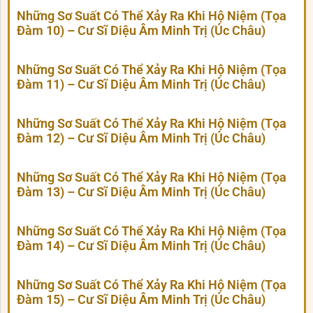
Những Sơ Suất Có Thể Xảy Ra Khi Hộ Niệm (Tọa
Đàm 10) – Cư Sĩ Diệu Âm Minh Trị (Úc Châu)
Những Sơ Suất Có Thể Xảy Ra Khi Hộ Niệm (Tọa
Đàm 11) – Cư Sĩ Diệu Âm Minh Trị (Úc Châu)
Những Sơ Suất Có Thể Xảy Ra Khi Hộ Niệm (Tọa
Đàm 12) – Cư Sĩ Diệu Âm Minh Trị (Úc Châu)
Những Sơ Suất Có Thể Xảy Ra Khi Hộ Niệm (Tọa
Đàm 13) – Cư Sĩ Diệu Âm Minh Trị (Úc Châu)
Những Sơ Suất Có Thể Xảy Ra Khi Hộ Niệm (Tọa
Đàm 14) – Cư Sĩ Diệu Âm Minh Trị (Úc Châu)
Những Sơ Suất Có Thể Xảy Ra Khi Hộ Niệm (Tọa
Đàm 15) – Cư Sĩ Diệu Âm Minh Trị (Úc Châu)