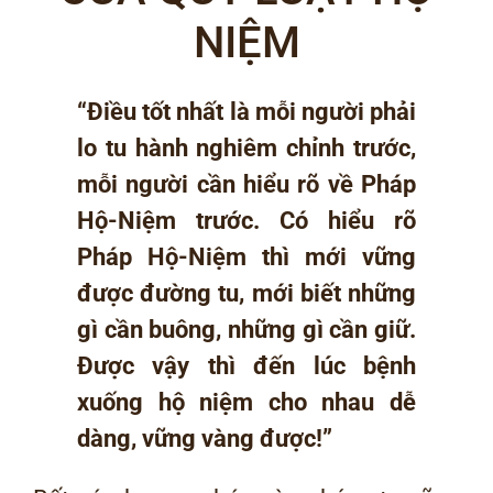
NIỆM
“Điều tốt nhất là mỗi người phải
lo tu hành nghiêm chỉnh trước,
mỗi người cần hiểu rõ về Pháp
Hộ-Niệm trước. Có hiểu rõ
Pháp Hộ-Niệm thì mới vững
được đường tu, mới biết những
gì cần buông, những gì cần giữ.
Được vậy thì đến lúc bệnh
xuống hộ niệm cho nhau dễ
dàng, vững vàng được!”