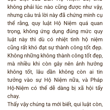
không phải lúc nào cũng được như vậy,
nhưng câu trả lời này đã chứng minh cụ
thể rằng, quy luật Hộ Niệm quá quan
trọng, không ứng dụng đúng mức quy
luật này thì dù có nhiệt tình hộ niệm
cũng rất khó đạt sự thành công tốt đẹp.
Không những không thành công tốt đẹp,
mà nhiều khi còn gây nên ảnh hưởng
không tốt, lâu dần không còn ai tin
tưởng vào sự Hộ Niệm nữa, và Pháp
Hộ-Niệm có thể dễ dàng bị xã hội tẩy
chay.
Thấy vậy chúng ta mới biết, qui luật còn,