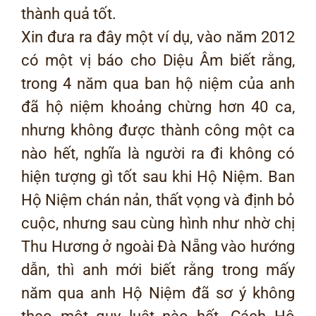
thành quả tốt.
Xin đưa ra đây một ví dụ, vào năm 2012
có một vị báo cho Diệu Âm biết rằng,
trong 4 năm qua ban hộ niệm của anh
đã hộ niệm khoảng chừng hơn 40 ca,
nhưng không được thành công một ca
nào hết, nghĩa là người ra đi không có
hiện tượng gì tốt sau khi Hộ Niệm. Ban
Hộ Niệm chán nản, thất vọng và định bỏ
cuộc, nhưng sau cùng hình như nhờ chị
Thu Hương ở ngoài Đà Nẵng vào hướng
dẫn, thì anh mới biết rằng trong mấy
năm qua anh Hộ Niệm đã sơ ý không