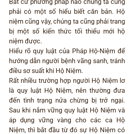
Bất cứ phương pháp nào chúng ta cũng
phải có một số hiểu biết căn bản. Hộ
niệm cũng vậy, chúng ta cũng phải trang
bị một số kiến thức tối thiểu mới hộ
niệm được.
Hiểu rõ quy luật của Pháp Hộ-Niệm để
hướng dẫn người bệnh vãng sanh, tránh
điều sơ suất khi Hộ Niệm.
Rất nhiều trường hợp người Hộ Niệm lơ
là quy luật Hộ Niệm, nên thường đưa
đến tình trạng nửa chừng bị trở ngại.
Sau khi nắm vững quy luật Hộ Niệm và
áp dụng vững vàng cho các ca Hộ
Niệm, thì bắt đầu từ đó sự Hộ Niệm có