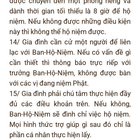
được chuyển đến một phòng riêng và
dành thời gian tối thiểu là 8 giờ để hộ
niệm. Nếu không được những điều kiện
này thì không thể hộ niệm được.
14/ Gia đình cần cử một người để liên
lạc với Ban-Hộ-Niệm. Nếu có vấn đề gì
cần thiết thì thông báo trực riếp với
trưởng Ban-Hộ-Niệm, không được bàn
với các vị đang niệm Phật.
15/ Gia đình phải chú tâm thực hiện đầy
đủ các điều khoản trên. Nếu không,
Ban-Hộ-Niệm sẽ đình chỉ việc hộ niệm.
Mọi hình thức trợ giúp gì sau đó chỉ là
phần cá nhân thực hiện lấy.