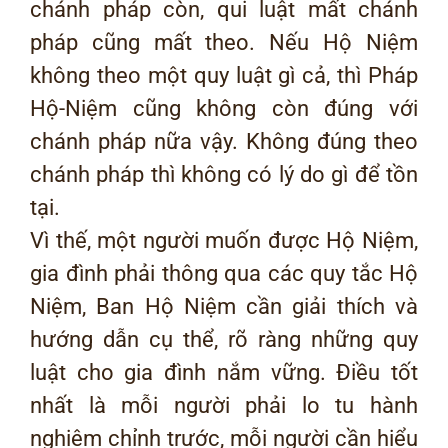
chánh pháp còn, qui luật mất chánh
pháp cũng mất theo. Nếu Hộ Niệm
không theo một quy luật gì cả, thì Pháp
Hộ-Niệm cũng không còn đúng với
chánh pháp nữa vậy. Không đúng theo
chánh pháp thì không có lý do gì để tồn
tại.
Vì thế, một người muốn được Hộ Niệm,
gia đình phải thông qua các quy tắc Hộ
Niệm, Ban Hộ Niệm cần giải thích và
hướng dẫn cụ thể, rõ ràng những quy
luật cho gia đình nắm vững. Điều tốt
nhất là mỗi người phải lo tu hành
nghiêm chỉnh trước, mỗi người cần hiểu