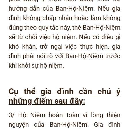
hướng dẫn của Ban-Hộ-Niệm. Nếu gia
đình không chấp nhận hoặc làm không
đúng theo quy tắc này, thé Ban-Hộ-Niệm
sẽ từ chối việc hộ niệm. Nếu có điều gì
khó khăn, trở ngại việc thực hiện, gia
đình phải nói rõ với Ban-Hộ-Niệm trước
khi khởi sự hộ niệm.
Cụ thể gia đình cần chú ý
những điểm sau đây:
3/ Hộ Niệm hoàn toàn vì lòng thiện
nguyện của Ban-Hộ-Niệm. Gia đình