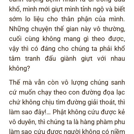
khổ, mình mới giựt mình tỉnh ngộ và biết
sớm lo liệu cho thân phận của mình.
Những chuyện thế gian này vô thường,
cuối cùng không mang gì theo được,
vậy thì có đáng cho chúng ta phải khổ
tâm tranh đấu giành giựt với nhau
không?
Thế mà vẫn còn vô lượng chúng sanh
cứ muốn chạy theo con đường đọa lạc
chứ không chịu tìm đường giải thoát, thì
làm sao đây!… Phật không cứu được kẻ
vô duyên, thì chúng ta là hàng phàm phu
làm sao cứu được người không có niềm