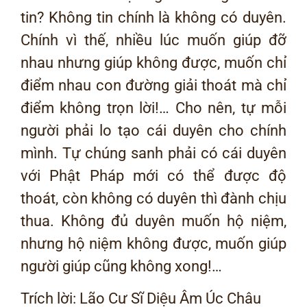
tin? Không tin chính là không có duyên.
Chính vì thế, nhiều lúc muốn giúp đỡ
nhau nhưng giúp không được, muốn chỉ
điểm nhau con đường giải thoát mà chỉ
điểm không trọn lời!… Cho nên, tự mỗi
người phải lo tạo cái duyên cho chính
mình. Tự chúng sanh phải có cái duyên
với Phật Pháp mới có thể được độ
thoát, còn không có duyên thì đành chịu
thua. Không đủ duyên muốn hộ niệm,
nhưng hộ niệm không được, muốn giúp
người giúp cũng không xong!…
Trích lời: Lão Cư Sĩ Diệu Âm Úc Châu