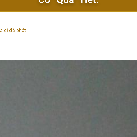
a di đà phật