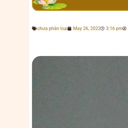
chưa phân loại
May 26, 2022
3:16 pm