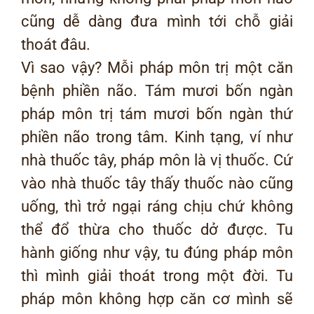
cũng dễ dàng đưa mình tới chỗ giải
thoát đâu.
Vì sao vậy? Mỗi pháp môn trị một căn
bệnh phiền não. Tám mươi bốn ngàn
pháp môn trị tám mươi bốn ngàn thứ
phiền não trong tâm. Kinh tạng, ví như
nhà thuốc tây, pháp môn là vị thuốc. Cứ
vào nhà thuốc tây thấy thuốc nào cũng
uống, thì trở ngại ráng chịu chứ không
thể đổ thừa cho thuốc dở được. Tu
hành giống như vậy, tu đúng pháp môn
thì mình giải thoát trong một đời. Tu
pháp môn không hợp căn cơ mình sẽ