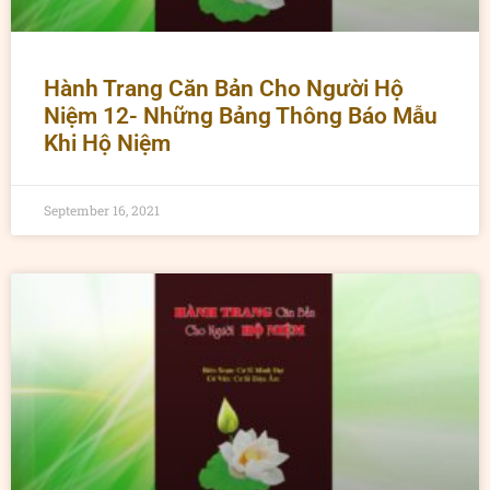
Hành Trang Căn Bản Cho Người Hộ
Niệm 12- Những Bảng Thông Báo Mẫu
Khi Hộ Niệm
September 16, 2021