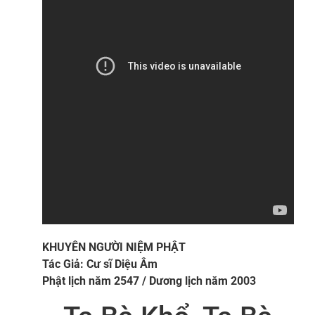
KHUYÊN NGƯỜI NIỆM PHẬT
Tác Giả: Cư sĩ Diệu Âm
Phật lịch năm 2547 / Dương lịch năm 2003