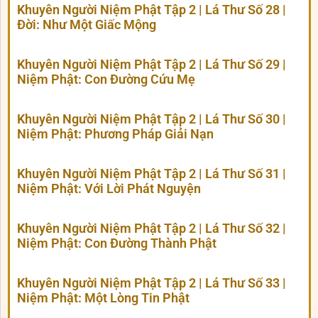
Khuyên Người Niệm Phật Tập 2 | Lá Thư Số 28 |
Đời: Như Một Giấc Mộng
Khuyên Người Niệm Phật Tập 2 | Lá Thư Số 29 |
Niệm Phật: Con Đường Cứu Mẹ
Khuyên Người Niệm Phật Tập 2 | Lá Thư Số 30 |
Niệm Phật: Phương Pháp Giải Nạn
Khuyên Người Niệm Phật Tập 2 | Lá Thư Số 31 |
Niệm Phật: Với Lời Phát Nguyện
Khuyên Người Niệm Phật Tập 2 | Lá Thư Số 32 |
Niệm Phật: Con Đường Thành Phật
Khuyên Người Niệm Phật Tập 2 | Lá Thư Số 33 |
Niệm Phật: Một Lòng Tin Phật