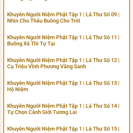
Khuyên Người Niệm Phật Tập 1 | Lá Thư Số 09 |
Nhìn Cho Thấu Buông Cho Trót
Khuyên Người Niệm Phật Tập 1 | Lá Thư Số 11 |
Buông Xả Thì Tự Tại
Khuyên Người Niệm Phật Tập 1 | Lá Thư Số 12 |
Cụ Triệu Vĩnh Phương Vãng Sanh
Khuyên Người Niệm Phật Tập 1 | Lá Thư Số 13 |
Hộ Niệm
Khuyên Người Niệm Phật Tập 1 | Lá Thư Số 14 |
Tự Chọn Cảnh Giới Tương Lai
Khuyên Người Niệm Phật Tập 1 | Lá Thư Số 15 |