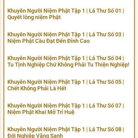
Khuyên Người Niệm Phật Tập 1 | Lá Thư Số 01 |
Quyết lòng niệm Phật
Khuyên Người Niệm Phật Tập 1 | Lá Thư Số 03 |
Niệm Phật Cầu Đạt Đến Đỉnh Cao
Khuyên Người Niệm Phật Tập 1 | Lá Thư Số 04 |
Tu Tịnh Nghiệp Chứ Không Phải Tu Thiện Nghiệp!
Khuyên Người Niệm Phật Tập 1 | Lá Thư Số 05 |
Chết Không Phải Là Hết
Khuyên Người Niệm Phật Tập 1 | Lá Thư Số 07 |
Niệm Phật Khai Mở Trí Huệ
Khuyên Người Niệm Phật Tập 1 | Lá Thư Số 08 |
Đới Nghiệp Vãng Sanh