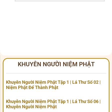
KHUYÊN NGƯỜI NIỆM PHẬT
Khuyên Người Niệm Phật Tập 1 | Lá Thư Số 02 |
Niệm Phật Để Thành Phật
Khuyên Người Niệm Phật Tập 1 | Lá Thư Số 06 |
Khuyên Người Niệm Phật