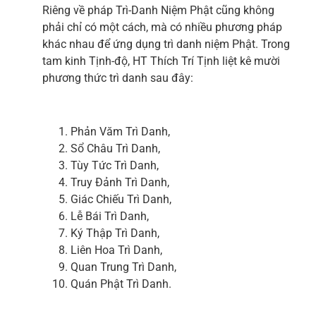
Riêng về pháp Trì-Danh Niệm Phật cũng không
phải chỉ có một cách, mà có nhiều phương pháp
khác nhau để ứng dụng trì danh niệm Phật. Trong
tam kinh Tịnh-độ, HT Thích Trí Tịnh liệt kê mười
phương thức trì danh sau đây:
Phản Văm Trì Danh,
Sổ Châu Trì Danh,
Tùy Tức Trì Danh,
Truy Đảnh Trì Danh,
Giác Chiếu Trì Danh,
Lễ Bái Trì Danh,
Ký Thập Trì Danh,
Liên Hoa Trì Danh,
Quan Trung Trì Danh,
Quán Phật Trì Danh.