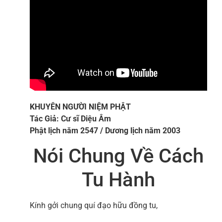
KHUYÊN NGƯỜI NIỆM PHẬT
Tác Giả: Cư sĩ Diệu Âm
Phật lịch năm 2547 / Dương lịch năm 2003
Nói Chung Về Cách
Tu Hành
Kính gởi chung quí đạo hữu đồng tu,