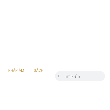
PHÁP ÂM
SÁCH