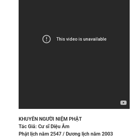
KHUYÊN NGƯỜI NIỆM PHẬT
Tác Giả: Cư sĩ Diệu Âm
Phật lịch năm 2547 / Dương lịch năm 2003