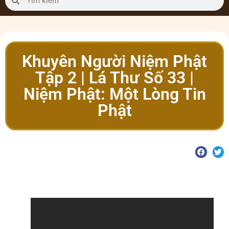
Khuyên Người Niệm Phật
Tập 2 | Lá Thư Số 33 |
Niệm Phật: Một Lòng Tin
Phật