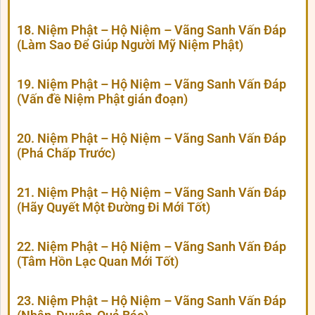
18. Niệm Phật – Hộ Niệm – Vãng Sanh Vấn Đáp
(Làm Sao Để Giúp Người Mỹ Niệm Phật)
19. Niệm Phật – Hộ Niệm – Vãng Sanh Vấn Đáp
(Vấn đề Niệm Phật gián đoạn)
20. Niệm Phật – Hộ Niệm – Vãng Sanh Vấn Đáp
(Phá Chấp Trước)
21. Niệm Phật – Hộ Niệm – Vãng Sanh Vấn Đáp
(Hãy Quyết Một Đường Đi Mới Tốt)
22. Niệm Phật – Hộ Niệm – Vãng Sanh Vấn Đáp
(Tâm Hồn Lạc Quan Mới Tốt)
23. Niệm Phật – Hộ Niệm – Vãng Sanh Vấn Đáp