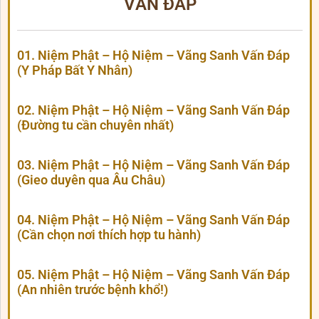
VẤN ĐÁP
01. Niệm Phật – Hộ Niệm – Vãng Sanh Vấn Đáp
(Y Pháp Bất Y Nhân)
02. Niệm Phật – Hộ Niệm – Vãng Sanh Vấn Đáp
(Đường tu cần chuyên nhất)
03. Niệm Phật – Hộ Niệm – Vãng Sanh Vấn Đáp
(Gieo duyên qua Âu Châu)
04. Niệm Phật – Hộ Niệm – Vãng Sanh Vấn Đáp
(Cần chọn nơi thích hợp tu hành)
05. Niệm Phật – Hộ Niệm – Vãng Sanh Vấn Đáp
(An nhiên trước bệnh khổ!)