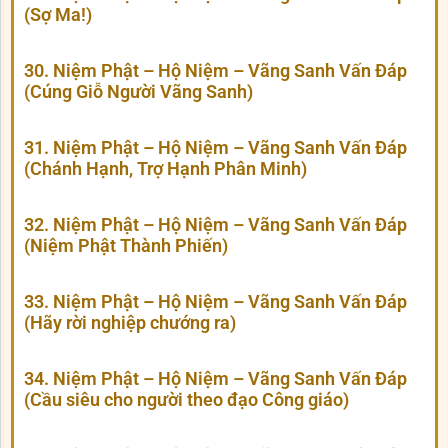
(Sợ Ma!)
30. Niệm Phật – Hộ Niệm – Vãng Sanh Vấn Đáp
(Cúng Giỗ Người Vãng Sanh)
31. Niệm Phật – Hộ Niệm – Vãng Sanh Vấn Đáp
(Chánh Hạnh, Trợ Hạnh Phân Minh)
32. Niệm Phật – Hộ Niệm – Vãng Sanh Vấn Đáp
(Niệm Phật Thành Phiến)
33. Niệm Phật – Hộ Niệm – Vãng Sanh Vấn Đáp
(Hãy rời nghiệp chướng ra)
34. Niệm Phật – Hộ Niệm – Vãng Sanh Vấn Đáp
(Cầu siêu cho người theo đạo Công giáo)