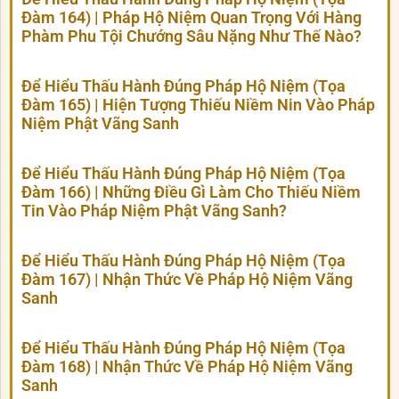
Đàm 164) | Pháp Hộ Niệm Quan Trọng Với Hàng
Phàm Phu Tội Chướng Sâu Nặng Như Thế Nào?
Để Hiểu Thấu Hành Đúng Pháp Hộ Niệm (Tọa
Đàm 165) | Hiện Tượng Thiếu Niềm Nin Vào Pháp
Niệm Phật Vãng Sanh
Để Hiểu Thấu Hành Đúng Pháp Hộ Niệm (Tọa
Đàm 166) | Những Điều Gì Làm Cho Thiếu Niềm
Tin Vào Pháp Niệm Phật Vãng Sanh?
Để Hiểu Thấu Hành Đúng Pháp Hộ Niệm (Tọa
Đàm 167) | Nhận Thức Về Pháp Hộ Niệm Vãng
Sanh
Để Hiểu Thấu Hành Đúng Pháp Hộ Niệm (Tọa
Đàm 168) | Nhận Thức Về Pháp Hộ Niệm Vãng
Sanh