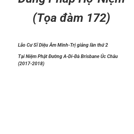
(Tọa đàm 172)
Lão Cư Sĩ Diệu Âm Minh-Trị giảng lần thứ 2
Tại Niệm Phật Đường A-Di-Đà Brisbane Úc Châu
(2017-2018)