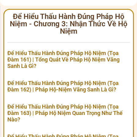
Để Hiểu Thấu Hành Đúng Pháp Hộ
Niệm - Chương 3: Nhận Thức Về Hộ
Niệm
Để Hiểu Thấu Hành Đúng Pháp Hộ Niệm (Tọa
Đàm 161) | Tổng Quát Về Pháp Hộ Niệm Vãng
Sanh Là Gì?
Để Hiểu Thấu Hành Đúng Pháp Hộ Niệm (Tọa
Đàm 162) | Pháp Hộ-Niệm Vãng Sanh Là Gì?
Để Hiểu Thấu Hành Đúng Pháp Hộ Niệm (Tọa
Đàm 163) | Pháp Hộ Niệm Quan Trọng Như Thế
Nào?
Để Hiểu Thấu Hành Đúng Pháp Hộ Niệm (Tọa