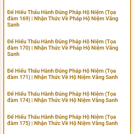
Để Hiểu Thấu Hành Đúng Pháp Hộ Niệm (Tọa
đàm 169) | Nhận Thức Về Pháp Hộ Niệm Vãng
Sanh
Để Hiểu Thấu Hành Đúng Pháp Hộ Niệm (Tọa
đàm 170) | Nhận Thức Về Pháp Hộ Niệm Vãng
Sanh
Để Hiểu Thấu Hành Đúng Pháp Hộ Niệm (Tọa
đàm 171) | Nhận Thức Về Hộ Niệm Vãng Sanh
Để Hiểu Thấu Hành Đúng Pháp Hộ Niệm (Tọa
đàm 174) | Nhận Thức Về Hộ Niệm Vãng Sanh
Để Hiểu Thấu Hành Đúng Pháp Hộ Niệm (Tọa
đàm 175) | Nhận Thức Về Hộ Niệm Vãng Sanh