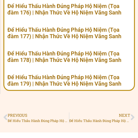
Để Hiểu Thấu Hành Đúng Pháp Hộ Niệm (Tọa
đàm 176) | Nhận Thức Về Hộ Niệm Vãng Sanh
Để Hiểu Thấu Hành Đúng Pháp Hộ Niệm (Tọa
đàm 177) | Nhận Thức Về Hộ Niệm Vãng Sanh
Để Hiểu Thấu Hành Đúng Pháp Hộ Niệm (Tọa
đàm 178) | Nhận Thức Về Hộ Niệm Vãng Sanh
Để Hiểu Thấu Hành Đúng Pháp Hộ Niệm (Tọa
đàm 179) | Nhận Thức Về Hộ Niệm Vãng Sanh
PREVIOUS
NEXT
Để Hiểu Thấu Hành Đúng Pháp Hộ Niệm (Tọa đàm 171) | Nhận Thức Về Hộ Niệm Vãng Sanh
Để Hiểu Thấu Hành Đúng Pháp Hộ Niệm (Tọa đàm 173) | Nhận Thức Về Hộ Niệm Vãng Sanh