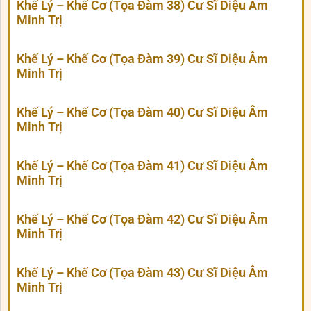
Khế Lý – Khế Cơ (Tọa Đàm 38) Cư Sĩ Diệu Âm
Minh Trị
Khế Lý – Khế Cơ (Tọa Đàm 39) Cư Sĩ Diệu Âm
Minh Trị
Khế Lý – Khế Cơ (Tọa Đàm 40) Cư Sĩ Diệu Âm
Minh Trị
Khế Lý – Khế Cơ (Tọa Đàm 41) Cư Sĩ Diệu Âm
Minh Trị
Khế Lý – Khế Cơ (Tọa Đàm 42) Cư Sĩ Diệu Âm
Minh Trị
Khế Lý – Khế Cơ (Tọa Đàm 43) Cư Sĩ Diệu Âm
Minh Trị