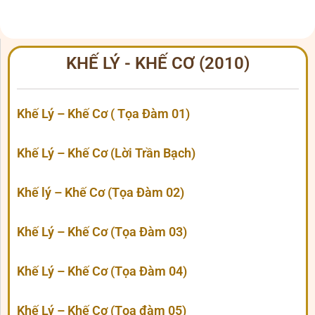
KHẾ LÝ - KHẾ CƠ (2010)
Khế Lý – Khế Cơ ( Tọa Đàm 01)
Khế Lý – Khế Cơ (Lời Trần Bạch)
Khế lý – Khế Cơ (Tọa Đàm 02)
Khế Lý – Khế Cơ (Tọa Đàm 03)
Khế Lý – Khế Cơ (Tọa Đàm 04)
Khế Lý – Khế Cơ (Tọa đàm 05)