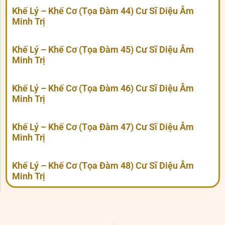
Khế Lý – Khế Cơ (Tọa Đàm 44) Cư Sĩ Diệu Âm
Minh Trị
Khế Lý – Khế Cơ (Tọa Đàm 45) Cư Sĩ Diệu Âm
Minh Trị
Khế Lý – Khế Cơ (Tọa Đàm 46) Cư Sĩ Diệu Âm
Minh Trị
Khế Lý – Khế Cơ (Tọa Đàm 47) Cư Sĩ Diệu Âm
Minh Trị
Khế Lý – Khế Cơ (Tọa Đàm 48) Cư Sĩ Diệu Âm
Minh Trị