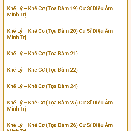
Khế Lý – Khế Cơ (Tọa Đàm 19) Cư Sĩ Diệu Âm
Minh Trị
Khế Lý – Khế Cơ (Tọa Đàm 20) Cư Sĩ Diệu Âm
Minh Trị
Khế Lý – Khế Cơ (Tọa Đàm 21)
Khế Lý – Khế Cơ (Tọa Đàm 22)
Khế Lý – Khế Cơ (Tọa Đàm 24)
Khế Lý – Khế Cơ (Tọa Đàm 25) Cư Sĩ Diệu Âm
Minh Trị
Khế Lý – Khế Cơ (Tọa Đàm 26) Cư Sĩ Diệu Âm