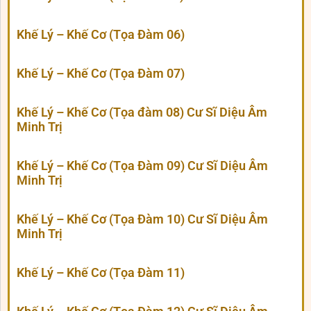
Khế Lý – Khế Cơ (Tọa Đàm 06)
Khế Lý – Khế Cơ (Tọa Đàm 07)
Khế Lý – Khế Cơ (Tọa đàm 08) Cư Sĩ Diệu Âm
Minh Trị
Khế Lý – Khế Cơ (Tọa Đàm 09) Cư Sĩ Diệu Âm
Minh Trị
Khế Lý – Khế Cơ (Tọa Đàm 10) Cư Sĩ Diệu Âm
Minh Trị
Khế Lý – Khế Cơ (Tọa Đàm 11)