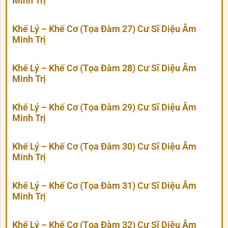
Minh Trị
Khế Lý – Khế Cơ (Tọa Đàm 27) Cư Sĩ Diệu Âm
Minh Trị
Khế Lý – Khế Cơ (Tọa Đàm 28) Cư Sĩ Diệu Âm
Minh Trị
Khế Lý – Khế Cơ (Tọa Đàm 29) Cư Sĩ Diệu Âm
Minh Trị
Khế Lý – Khế Cơ (Tọa Đàm 30) Cư Sĩ Diệu Âm
Minh Trị
Khế Lý – Khế Cơ (Tọa Đàm 31) Cư Sĩ Diệu Âm
Minh Trị
Khế Lý – Khế Cơ (Tọa Đàm 32) Cư Sĩ Diệu Âm