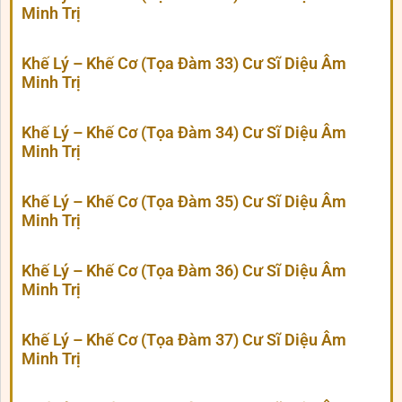
Minh Trị
Khế Lý – Khế Cơ (Tọa Đàm 33) Cư Sĩ Diệu Âm
Minh Trị
Khế Lý – Khế Cơ (Tọa Đàm 34) Cư Sĩ Diệu Âm
Minh Trị
Khế Lý – Khế Cơ (Tọa Đàm 35) Cư Sĩ Diệu Âm
Minh Trị
Khế Lý – Khế Cơ (Tọa Đàm 36) Cư Sĩ Diệu Âm
Minh Trị
Khế Lý – Khế Cơ (Tọa Đàm 37) Cư Sĩ Diệu Âm
Minh Trị