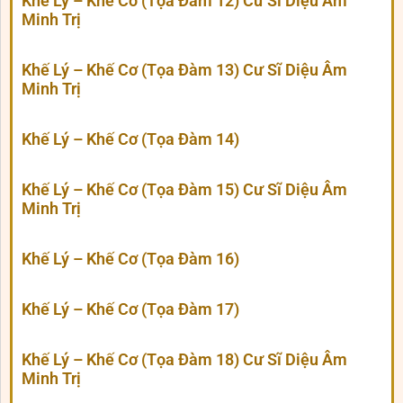
Khế Lý – Khế Cơ (Tọa Đàm 12) Cư Sĩ Diệu Âm
Minh Trị
Khế Lý – Khế Cơ (Tọa Đàm 13) Cư Sĩ Diệu Âm
Minh Trị
Khế Lý – Khế Cơ (Tọa Đàm 14)
Khế Lý – Khế Cơ (Tọa Đàm 15) Cư Sĩ Diệu Âm
Minh Trị
Khế Lý – Khế Cơ (Tọa Đàm 16)
Khế Lý – Khế Cơ (Tọa Đàm 17)
Khế Lý – Khế Cơ (Tọa Đàm 18) Cư Sĩ Diệu Âm
Minh Trị