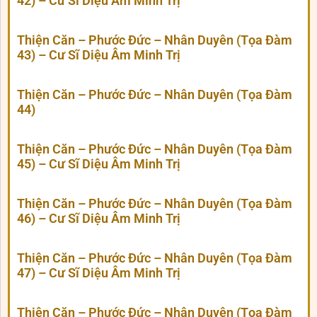
42) – Cư Sĩ Diệu Âm Minh Trị
Thiện Căn – Phước Đức – Nhân Duyên (Tọa Đàm
43) – Cư Sĩ Diệu Âm Minh Trị
Thiện Căn – Phước Đức – Nhân Duyên (Tọa Đàm
44)
Thiện Căn – Phước Đức – Nhân Duyên (Tọa Đàm
45) – Cư Sĩ Diệu Âm Minh Trị
Thiện Căn – Phước Đức – Nhân Duyên (Tọa Đàm
46) – Cư Sĩ Diệu Âm Minh Trị
Thiện Căn – Phước Đức – Nhân Duyên (Tọa Đàm
47) – Cư Sĩ Diệu Âm Minh Trị
Thiện Căn – Phước Đức – Nhân Duyên (Tọa Đàm