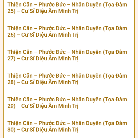
Thiện Căn – Phước Đức – Nhân Duyên (Tọa Đàm
25) – Cư Sĩ Diệu Âm Minh Trị
Thiện Căn – Phước Đức – Nhân Duyên (Tọa Đàm
26) – Cư Sĩ Diệu Âm Minh Trị
Thiện Căn – Phước Đức – Nhân Duyên (Tọa Đàm
27) – Cư Sĩ Diệu Âm Minh Trị
Thiện Căn – Phước Đức – Nhân Duyên (Tọa Đàm
28) – Cư Sĩ Diệu Âm Minh Trị
Thiện Căn – Phước Đức – Nhân Duyên (Tọa Đàm
29) – Cư Sĩ Diệu Âm Minh Trị
Thiện Căn – Phước Đức – Nhân Duyên (Tọa Đàm
30) – Cư Sĩ Diệu Âm Minh Trị