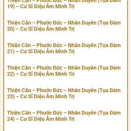
Thiện Căn – Phước Đức – Nhân Duyên (Tọa Đàm
19) – Cư Sĩ Diệu Âm Minh Trị
Thiện Căn – Phước Đức – Nhân Duyên (Tọa Đàm
20) – Cư Sĩ Diệu Âm Minh Trị
Thiện Căn – Phước Đức – Nhân Duyên (Tọa Đàm
21) – Cư Sĩ Diệu Âm Minh Trị
Thiện Căn – Phước Đức – Nhân Duyên (Tọa Đàm
22) – Cư Sĩ Diệu Âm Minh Trị
Thiện Căn – Phước Đức – Nhân Duyên (Tọa Đàm
23) – Cư Sĩ Diệu Âm Minh Trị
Thiện Căn – Phước Đức – Nhân Duyên (Tọa Đàm
24) – Cư Sĩ Diệu Âm Minh Trị