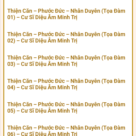
Thiện Căn – Phước Đức – Nhân Duyên (Tọa Đàm
01) – Cư Sĩ Diệu Âm Minh Trị
Thiện Căn – Phước Đức – Nhân Duyên (Tọa Đàm
02) – Cư Sĩ Diệu Âm Minh Trị
Thiện Căn – Phước Đức – Nhân Duyên (Tọa Đàm
03) – Cư Sĩ Diệu Âm Minh Trị
Thiện Căn – Phước Đức – Nhân Duyên (Tọa Đàm
04) – Cư Sĩ Diệu Âm Minh Trị
Thiện Căn – Phước Đức – Nhân Duyên (Tọa Đàm
05) – Cư Sĩ Diệu Âm Minh Trị
Thiện Căn – Phước Đức – Nhân Duyên (Tọa Đàm
06) – Cư Sĩ Diệu Âm Minh Trị