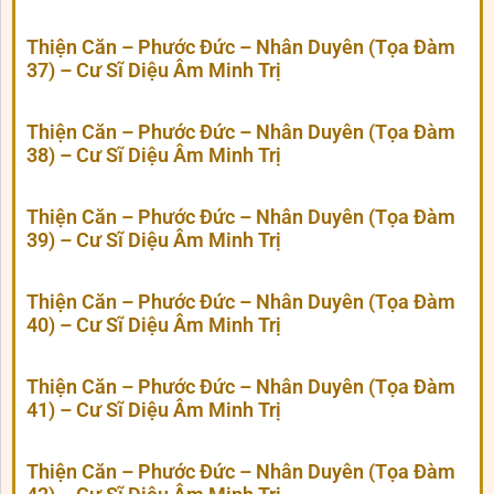
Thiện Căn – Phước Đức – Nhân Duyên (Tọa Đàm
37) – Cư Sĩ Diệu Âm Minh Trị
Thiện Căn – Phước Đức – Nhân Duyên (Tọa Đàm
38) – Cư Sĩ Diệu Âm Minh Trị
Thiện Căn – Phước Đức – Nhân Duyên (Tọa Đàm
39) – Cư Sĩ Diệu Âm Minh Trị
Thiện Căn – Phước Đức – Nhân Duyên (Tọa Đàm
40) – Cư Sĩ Diệu Âm Minh Trị
Thiện Căn – Phước Đức – Nhân Duyên (Tọa Đàm
41) – Cư Sĩ Diệu Âm Minh Trị
Thiện Căn – Phước Đức – Nhân Duyên (Tọa Đàm