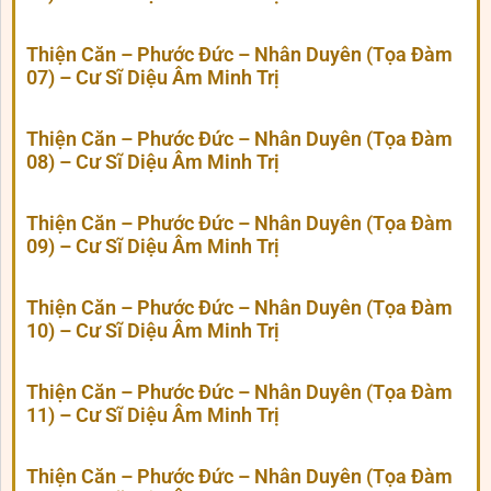
Thiện Căn – Phước Đức – Nhân Duyên (Tọa Đàm
07) – Cư Sĩ Diệu Âm Minh Trị
Thiện Căn – Phước Đức – Nhân Duyên (Tọa Đàm
08) – Cư Sĩ Diệu Âm Minh Trị
Thiện Căn – Phước Đức – Nhân Duyên (Tọa Đàm
09) – Cư Sĩ Diệu Âm Minh Trị
Thiện Căn – Phước Đức – Nhân Duyên (Tọa Đàm
10) – Cư Sĩ Diệu Âm Minh Trị
Thiện Căn – Phước Đức – Nhân Duyên (Tọa Đàm
11) – Cư Sĩ Diệu Âm Minh Trị
Thiện Căn – Phước Đức – Nhân Duyên (Tọa Đàm