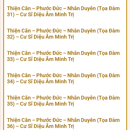
Thiện Căn – Phước Đức – Nhân Duyên (Tọa Đàm
31) – Cư Sĩ Diệu Âm Minh Trị
Thiện Căn – Phước Đức – Nhân Duyên (Tọa Đàm
32) – Cư Sĩ Diệu Âm Minh Trị
Thiện Căn – Phước Đức – Nhân Duyên (Tọa Đàm
33) – Cư Sĩ Diệu Âm Minh Trị
Thiện Căn – Phước Đức – Nhân Duyên (Tọa Đàm
34) – Cư Sĩ Diệu Âm Minh Trị
Thiện Căn – Phước Đức – Nhân Duyên (Tọa Đàm
35) – Cư Sĩ Diệu Âm Minh Trị
Thiện Căn – Phước Đức – Nhân Duyên (Tọa Đàm
36) – Cư Sĩ Diệu Âm Minh Trị