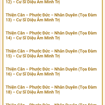
12) – Cư Sĩ Diệu Âm Minh Trị
Thiện Căn – Phước Đức – Nhân Duyên (Tọa Đàm
13) – Cư Sĩ Diệu Âm Minh Trị
Thiện Căn – Phước Đức – Nhân Duyên (Tọa Đàm
14) – Cư Sĩ Diệu Âm Minh Trị
Thiện Căn – Phước Đức – Nhân Duyên (Tọa Đàm
15) – Cư Sĩ Diệu Âm Minh Trị
Thiện Căn – Phước Đức – Nhân Duyên (Tọa Đàm
16) – Cư Sĩ Diệu Âm Minh Trị
Thiện Căn – Phước Đức – Nhân Duyên (Tọa Đàm
18) – Cư Sĩ Diệu Âm Minh Trị