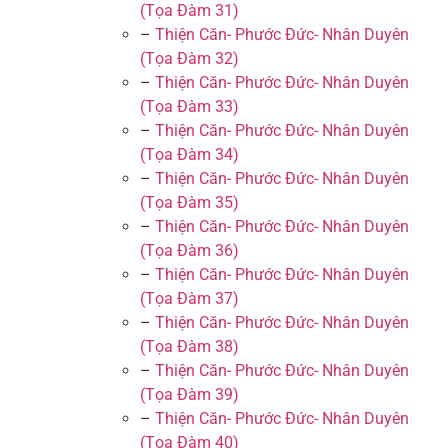
(Tọa Đàm 31)
–
Thiện Căn- Phước Đức- Nhân Duyên
(Tọa Đàm 32)
–
Thiện Căn- Phước Đức- Nhân Duyên
(Tọa Đàm 33)
–
Thiện Căn- Phước Đức- Nhân Duyên
(Tọa Đàm 34)
–
Thiện Căn- Phước Đức- Nhân Duyên
(Tọa Đàm 35)
–
Thiện Căn- Phước Đức- Nhân Duyên
(Tọa Đàm 36)
–
Thiện Căn- Phước Đức- Nhân Duyên
(Tọa Đàm 37)
–
Thiện Căn- Phước Đức- Nhân Duyên
(Tọa Đàm 38)
–
Thiện Căn- Phước Đức- Nhân Duyên
(Tọa Đàm 39)
–
Thiện Căn- Phước Đức- Nhân Duyên
(Tọa Đàm 40)