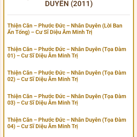
DUYÊN (2011)
Thiện Căn – Phước Đức – Nhân Duyên (Lời Ban
Ấn Tống) – Cư Sĩ Diệu Âm Minh Trị
Thiện Căn – Phước Đức – Nhân Duyên (Tọa Đàm
01) – Cư Sĩ Diệu Âm Minh Trị
Thiện Căn – Phước Đức – Nhân Duyên (Tọa Đàm
02) – Cư Sĩ Diệu Âm Minh Trị
Thiện Căn – Phước Đức – Nhân Duyên (Tọa Đàm
03) – Cư Sĩ Diệu Âm Minh Trị
Thiện Căn – Phước Đức – Nhân Duyên (Tọa Đàm
04) – Cư Sĩ Diệu Âm Minh Trị