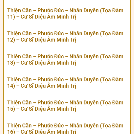
Thiện Căn – Phước Đức – Nhân Duyên (Tọa Đàm
11) – Cư Sĩ Diệu Âm Minh Trị
Thiện Căn – Phước Đức – Nhân Duyên (Tọa Đàm
12) – Cư Sĩ Diệu Âm Minh Trị
Thiện Căn – Phước Đức – Nhân Duyên (Tọa Đàm
13) – Cư Sĩ Diệu Âm Minh Trị
Thiện Căn – Phước Đức – Nhân Duyên (Tọa Đàm
14) – Cư Sĩ Diệu Âm Minh Trị
Thiện Căn – Phước Đức – Nhân Duyên (Tọa Đàm
15) – Cư Sĩ Diệu Âm Minh Trị
Thiện Căn – Phước Đức – Nhân Duyên (Tọa Đàm
16) – Cư Sĩ Diệu Âm Minh Trị