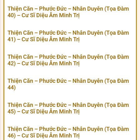
Thiện Căn – Phước Đức – Nhân Duyên (Tọa Đàm
40) – Cư Sĩ Diệu Âm Minh Trị
Thiện Căn – Phước Đức – Nhân Duyên (Tọa Đàm
41) – Cư Sĩ Diệu Âm Minh Trị
Thiện Căn – Phước Đức – Nhân Duyên (Tọa Đàm
42) – Cư Sĩ Diệu Âm Minh Trị
Thiện Căn – Phước Đức – Nhân Duyên (Tọa Đàm
44)
Thiện Căn – Phước Đức – Nhân Duyên (Tọa Đàm
45) – Cư Sĩ Diệu Âm Minh Trị
Thiện Căn – Phước Đức – Nhân Duyên (Tọa Đàm
46) – Cư Sĩ Diệu Âm Minh Trị