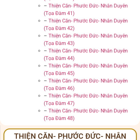
–
Thiện Căn- Phước Đức- Nhân Duyên
(Tọa Đàm 41)
–
Thiện Căn- Phước Đức- Nhân Duyên
(Tọa Đàm 42)
–
Thiện Căn- Phước Đức- Nhân Duyên
(Tọa Đàm 43)
–
Thiện Căn- Phước Đức- Nhân Duyên
(Tọa Đàm 44)
–
Thiện Căn- Phước Đức- Nhân Duyên
(Tọa Đàm 45)
–
Thiện Căn- Phước Đức- Nhân Duyên
(Tọa Đàm 46)
–
Thiện Căn- Phước Đức- Nhân Duyên
(Tọa Đàm 47)
–
Thiện Căn- Phước Đức- Nhân Duyên
(Tọa Đàm 48)
THIỆN CĂN- PHƯỚC ĐỨC- NHÂN