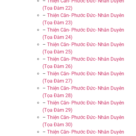
–
Thiện Căn- Phước Đức- Nhân Duyên
(Tọa Đàm 22)
–
Thiện Căn- Phước Đức- Nhân Duyên
(Tọa Đàm 23)
–
Thiện Căn- Phước Đức- Nhân Duyên
(Tọa Đàm 24)
–
Thiện Căn- Phước Đức- Nhân Duyên
(Tọa Đàm 25)
–
Thiện Căn- Phước Đức- Nhân Duyên
(Tọa Đàm 26)
–
Thiện Căn- Phước Đức- Nhân Duyên
(Tọa Đàm 27)
–
Thiện Căn- Phước Đức- Nhân Duyên
(Tọa Đàm 28)
–
Thiện Căn- Phước Đức- Nhân Duyên
(Tọa Đàm 29)
–
Thiện Căn- Phước Đức- Nhân Duyên
(Tọa Đàm 30)
–
Thiện Căn- Phước Đức- Nhân Duyên