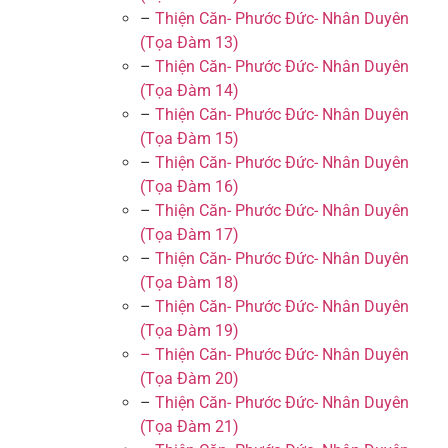
–
Thiện Căn- Phước Đức- Nhân Duyên
(Tọa Đàm 13)
–
Thiện Căn- Phước Đức- Nhân Duyên
(Tọa Đàm 14)
–
Thiện Căn- Phước Đức- Nhân Duyên
(Tọa Đàm 15)
–
Thiện Căn- Phước Đức- Nhân Duyên
(Tọa Đàm 16)
–
Thiện Căn- Phước Đức- Nhân Duyên
(Tọa Đàm 17)
–
Thiện Căn- Phước Đức- Nhân Duyên
(Tọa Đàm 18)
–
Thiện Căn- Phước Đức- Nhân Duyên
(Tọa Đàm 19)
– Thiện Căn- Phước Đức- Nhân Duyên
(Tọa Đàm 20)
–
Thiện Căn- Phước Đức- Nhân Duyên
(Tọa Đàm 21)