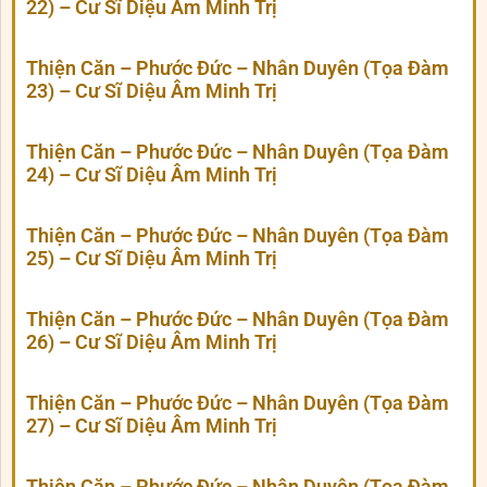
22) – Cư Sĩ Diệu Âm Minh Trị
Thiện Căn – Phước Đức – Nhân Duyên (Tọa Đàm
23) – Cư Sĩ Diệu Âm Minh Trị
Thiện Căn – Phước Đức – Nhân Duyên (Tọa Đàm
24) – Cư Sĩ Diệu Âm Minh Trị
Thiện Căn – Phước Đức – Nhân Duyên (Tọa Đàm
25) – Cư Sĩ Diệu Âm Minh Trị
Thiện Căn – Phước Đức – Nhân Duyên (Tọa Đàm
26) – Cư Sĩ Diệu Âm Minh Trị
Thiện Căn – Phước Đức – Nhân Duyên (Tọa Đàm
27) – Cư Sĩ Diệu Âm Minh Trị
Thiện Căn – Phước Đức – Nhân Duyên (Tọa Đàm