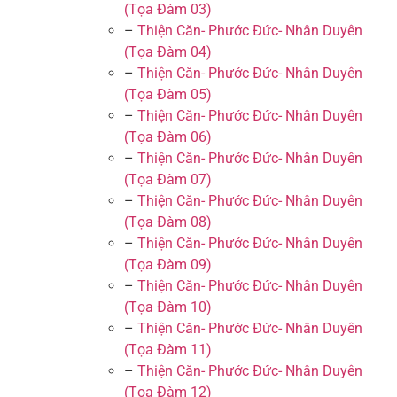
(Tọa Đàm 03)
–
Thiện Căn- Phước Đức- Nhân Duyên
(Tọa Đàm 04)
–
Thiện Căn- Phước Đức- Nhân Duyên
(Tọa Đàm 05)
–
Thiện Căn- Phước Đức- Nhân Duyên
(Tọa Đàm 06)
–
Thiện Căn- Phước Đức- Nhân Duyên
(Tọa Đàm 07)
–
Thiện Căn- Phước Đức- Nhân Duyên
(Tọa Đàm 08)
–
Thiện Căn- Phước Đức- Nhân Duyên
(Tọa Đàm 09)
–
Thiện Căn- Phước Đức- Nhân Duyên
(Tọa Đàm 10)
–
Thiện Căn- Phước Đức- Nhân Duyên
(Tọa Đàm 11)
–
Thiện Căn- Phước Đức- Nhân Duyên
(Tọa Đàm 12)