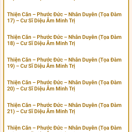
Thiện Căn – Phước Đức – Nhân Duyên (Tọa Đàm
17) – Cư Sĩ Diệu Âm Minh Trị
Thiện Căn – Phước Đức – Nhân Duyên (Tọa Đàm
18) – Cư Sĩ Diệu Âm Minh Trị
Thiện Căn – Phước Đức – Nhân Duyên (Tọa Đàm
19) – Cư Sĩ Diệu Âm Minh Trị
Thiện Căn – Phước Đức – Nhân Duyên (Tọa Đàm
20) – Cư Sĩ Diệu Âm Minh Trị
Thiện Căn – Phước Đức – Nhân Duyên (Tọa Đàm
21) – Cư Sĩ Diệu Âm Minh Trị
Thiện Căn – Phước Đức – Nhân Duyên (Tọa Đàm