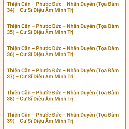
Thiện Căn – Phước Đức – Nhân Duyên (Tọa Đàm
34) – Cư Sĩ Diệu Âm Minh Trị
Thiện Căn – Phước Đức – Nhân Duyên (Tọa Đàm
35) – Cư Sĩ Diệu Âm Minh Trị
Thiện Căn – Phước Đức – Nhân Duyên (Tọa Đàm
36) – Cư Sĩ Diệu Âm Minh Trị
Thiện Căn – Phước Đức – Nhân Duyên (Tọa Đàm
37) – Cư Sĩ Diệu Âm Minh Trị
Thiện Căn – Phước Đức – Nhân Duyên (Tọa Đàm
38) – Cư Sĩ Diệu Âm Minh Trị
Thiện Căn – Phước Đức – Nhân Duyên (Tọa Đàm
39) – Cư Sĩ Diệu Âm Minh Trị