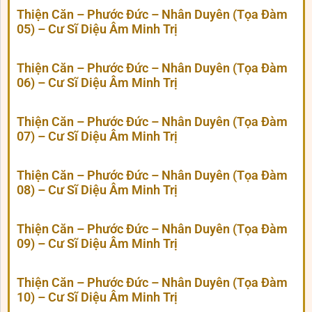
Thiện Căn – Phước Đức – Nhân Duyên (Tọa Đàm
05) – Cư Sĩ Diệu Âm Minh Trị
Thiện Căn – Phước Đức – Nhân Duyên (Tọa Đàm
06) – Cư Sĩ Diệu Âm Minh Trị
Thiện Căn – Phước Đức – Nhân Duyên (Tọa Đàm
07) – Cư Sĩ Diệu Âm Minh Trị
Thiện Căn – Phước Đức – Nhân Duyên (Tọa Đàm
08) – Cư Sĩ Diệu Âm Minh Trị
Thiện Căn – Phước Đức – Nhân Duyên (Tọa Đàm
09) – Cư Sĩ Diệu Âm Minh Trị
Thiện Căn – Phước Đức – Nhân Duyên (Tọa Đàm
10) – Cư Sĩ Diệu Âm Minh Trị