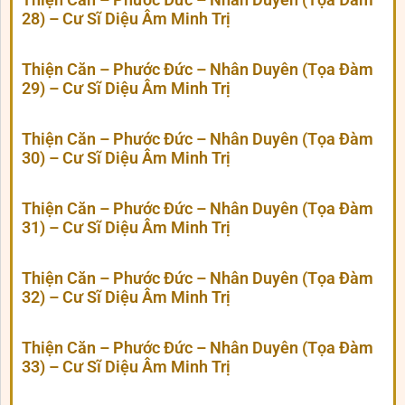
28) – Cư Sĩ Diệu Âm Minh Trị
Thiện Căn – Phước Đức – Nhân Duyên (Tọa Đàm
29) – Cư Sĩ Diệu Âm Minh Trị
Thiện Căn – Phước Đức – Nhân Duyên (Tọa Đàm
30) – Cư Sĩ Diệu Âm Minh Trị
Thiện Căn – Phước Đức – Nhân Duyên (Tọa Đàm
31) – Cư Sĩ Diệu Âm Minh Trị
Thiện Căn – Phước Đức – Nhân Duyên (Tọa Đàm
32) – Cư Sĩ Diệu Âm Minh Trị
Thiện Căn – Phước Đức – Nhân Duyên (Tọa Đàm
33) – Cư Sĩ Diệu Âm Minh Trị