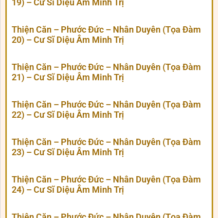
19) – Cư Sĩ Diệu Âm Minh Trị
Thiện Căn – Phước Đức – Nhân Duyên (Tọa Đàm
20) – Cư Sĩ Diệu Âm Minh Trị
Thiện Căn – Phước Đức – Nhân Duyên (Tọa Đàm
21) – Cư Sĩ Diệu Âm Minh Trị
Thiện Căn – Phước Đức – Nhân Duyên (Tọa Đàm
22) – Cư Sĩ Diệu Âm Minh Trị
Thiện Căn – Phước Đức – Nhân Duyên (Tọa Đàm
23) – Cư Sĩ Diệu Âm Minh Trị
Thiện Căn – Phước Đức – Nhân Duyên (Tọa Đàm
24) – Cư Sĩ Diệu Âm Minh Trị
Thiện Căn – Phước Đức – Nhân Duyên (Tọa Đàm