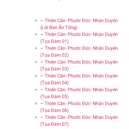
–
Thiện Căn- Phước Đức- Nhân Duyên
(Lời Ban Ấn Tống)
–
Thiện Căn- Phước Đức- Nhân Duyên
(Tọa Đàm 01)
–
Thiện Căn- Phước Đức- Nhân Duyên
(Tọa Đàm 02)
–
Thiện Căn- Phước Đức- Nhân Duyên
(Tọa Đàm 03)
–
Thiện Căn- Phước Đức- Nhân Duyên
(Tọa Đàm 04)
–
Thiện Căn- Phước Đức- Nhân Duyên
(Tọa Đàm 05)
–
Thiện Căn- Phước Đức- Nhân Duyên
(Tọa Đàm 06)
–
Thiện Căn- Phước Đức- Nhân Duyên
(Tọa Đàm 07)