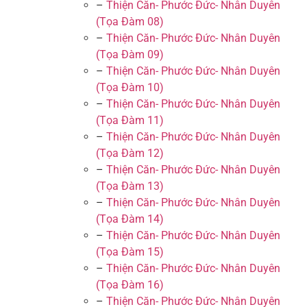
–
Thiện Căn- Phước Đức- Nhân Duyên
(Tọa Đàm 08)
–
Thiện Căn- Phước Đức- Nhân Duyên
(Tọa Đàm 09)
–
Thiện Căn- Phước Đức- Nhân Duyên
(Tọa Đàm 10)
–
Thiện Căn- Phước Đức- Nhân Duyên
(Tọa Đàm 11)
–
Thiện Căn- Phước Đức- Nhân Duyên
(Tọa Đàm 12)
–
Thiện Căn- Phước Đức- Nhân Duyên
(Tọa Đàm 13)
–
Thiện Căn- Phước Đức- Nhân Duyên
(Tọa Đàm 14)
–
Thiện Căn- Phước Đức- Nhân Duyên
(Tọa Đàm 15)
–
Thiện Căn- Phước Đức- Nhân Duyên
(Tọa Đàm 16)
–
Thiện Căn- Phước Đức- Nhân Duyên