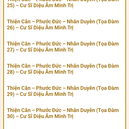
25) – Cư Sĩ Diệu Âm Minh Trị
Thiện Căn – Phước Đức – Nhân Duyên (Tọa Đàm
26) – Cư Sĩ Diệu Âm Minh Trị
Thiện Căn – Phước Đức – Nhân Duyên (Tọa Đàm
27) – Cư Sĩ Diệu Âm Minh Trị
Thiện Căn – Phước Đức – Nhân Duyên (Tọa Đàm
28) – Cư Sĩ Diệu Âm Minh Trị
Thiện Căn – Phước Đức – Nhân Duyên (Tọa Đàm
29) – Cư Sĩ Diệu Âm Minh Trị
Thiện Căn – Phước Đức – Nhân Duyên (Tọa Đàm
30) – Cư Sĩ Diệu Âm Minh Trị