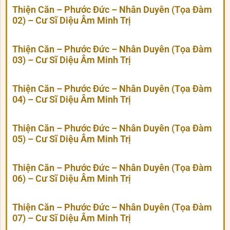
Thiện Căn – Phước Đức – Nhân Duyên (Tọa Đàm
02) – Cư Sĩ Diệu Âm Minh Trị
Thiện Căn – Phước Đức – Nhân Duyên (Tọa Đàm
03) – Cư Sĩ Diệu Âm Minh Trị
Thiện Căn – Phước Đức – Nhân Duyên (Tọa Đàm
04) – Cư Sĩ Diệu Âm Minh Trị
Thiện Căn – Phước Đức – Nhân Duyên (Tọa Đàm
05) – Cư Sĩ Diệu Âm Minh Trị
Thiện Căn – Phước Đức – Nhân Duyên (Tọa Đàm
06) – Cư Sĩ Diệu Âm Minh Trị
Thiện Căn – Phước Đức – Nhân Duyên (Tọa Đàm
07) – Cư Sĩ Diệu Âm Minh Trị