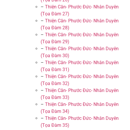
–
Thiện Căn- Phước Đức- Nhân Duyên
(Tọa Đàm 27)
–
Thiện Căn- Phước Đức- Nhân Duyên
(Tọa Đàm 28)
–
Thiện Căn- Phước Đức- Nhân Duyên
(Tọa Đàm 29)
–
Thiện Căn- Phước Đức- Nhân Duyên
(Tọa Đàm 30)
–
Thiện Căn- Phước Đức- Nhân Duyên
(Tọa Đàm 31)
–
Thiện Căn- Phước Đức- Nhân Duyên
(Tọa Đàm 32)
–
Thiện Căn- Phước Đức- Nhân Duyên
(Tọa Đàm 33)
–
Thiện Căn- Phước Đức- Nhân Duyên
(Tọa Đàm 34)
–
Thiện Căn- Phước Đức- Nhân Duyên
(Tọa Đàm 35)