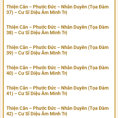
Thiện Căn – Phước Đức – Nhân Duyên (Tọa Đàm
37) – Cư Sĩ Diệu Âm Minh Trị
Thiện Căn – Phước Đức – Nhân Duyên (Tọa Đàm
38) – Cư Sĩ Diệu Âm Minh Trị
Thiện Căn – Phước Đức – Nhân Duyên (Tọa Đàm
39) – Cư Sĩ Diệu Âm Minh Trị
Thiện Căn – Phước Đức – Nhân Duyên (Tọa Đàm
40) – Cư Sĩ Diệu Âm Minh Trị
Thiện Căn – Phước Đức – Nhân Duyên (Tọa Đàm
41) – Cư Sĩ Diệu Âm Minh Trị
Thiện Căn – Phước Đức – Nhân Duyên (Tọa Đàm
42) – Cư Sĩ Diệu Âm Minh Trị