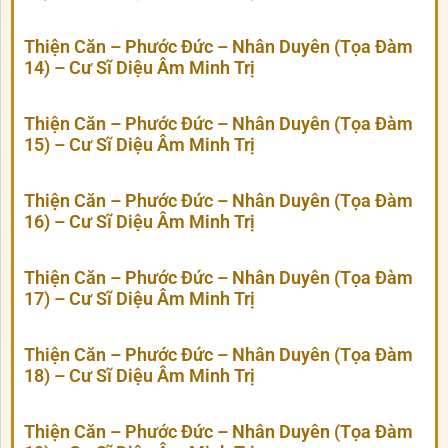
Thiện Căn – Phước Đức – Nhân Duyên (Tọa Đàm
14) – Cư Sĩ Diệu Âm Minh Trị
Thiện Căn – Phước Đức – Nhân Duyên (Tọa Đàm
15) – Cư Sĩ Diệu Âm Minh Trị
Thiện Căn – Phước Đức – Nhân Duyên (Tọa Đàm
16) – Cư Sĩ Diệu Âm Minh Trị
Thiện Căn – Phước Đức – Nhân Duyên (Tọa Đàm
17) – Cư Sĩ Diệu Âm Minh Trị
Thiện Căn – Phước Đức – Nhân Duyên (Tọa Đàm
18) – Cư Sĩ Diệu Âm Minh Trị
Thiện Căn – Phước Đức – Nhân Duyên (Tọa Đàm