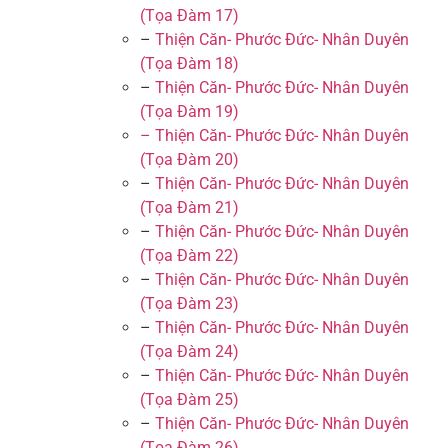
(Tọa Đàm 17)
–
Thiện Căn- Phước Đức- Nhân Duyên
(Tọa Đàm 18)
–
Thiện Căn- Phước Đức- Nhân Duyên
(Tọa Đàm 19)
– Thiện Căn- Phước Đức- Nhân Duyên
(Tọa Đàm 20)
–
Thiện Căn- Phước Đức- Nhân Duyên
(Tọa Đàm 21)
–
Thiện Căn- Phước Đức- Nhân Duyên
(Tọa Đàm 22)
–
Thiện Căn- Phước Đức- Nhân Duyên
(Tọa Đàm 23)
–
Thiện Căn- Phước Đức- Nhân Duyên
(Tọa Đàm 24)
–
Thiện Căn- Phước Đức- Nhân Duyên
(Tọa Đàm 25)
–
Thiện Căn- Phước Đức- Nhân Duyên
(Tọa Đàm 26)