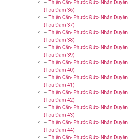
–
Thiện Căn- Phước Đức- Nhân Duyên
(Tọa Đàm 36)
–
Thiện Căn- Phước Đức- Nhân Duyên
(Tọa Đàm 37)
–
Thiện Căn- Phước Đức- Nhân Duyên
(Tọa Đàm 38)
–
Thiện Căn- Phước Đức- Nhân Duyên
(Tọa Đàm 39)
–
Thiện Căn- Phước Đức- Nhân Duyên
(Tọa Đàm 40)
–
Thiện Căn- Phước Đức- Nhân Duyên
(Tọa Đàm 41)
–
Thiện Căn- Phước Đức- Nhân Duyên
(Tọa Đàm 42)
–
Thiện Căn- Phước Đức- Nhân Duyên
(Tọa Đàm 43)
–
Thiện Căn- Phước Đức- Nhân Duyên
(Tọa Đàm 44)
–
Thiện Căn- Phước Đức- Nhân Duyên