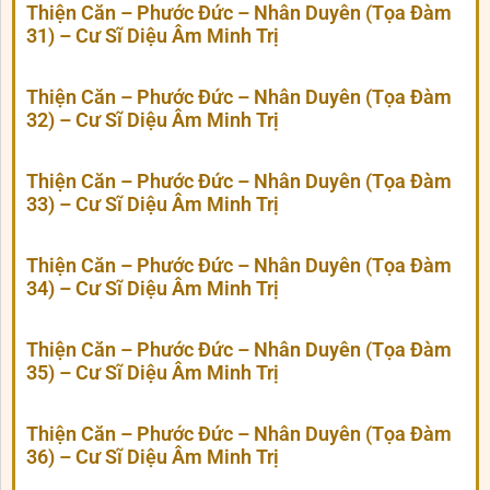
Thiện Căn – Phước Đức – Nhân Duyên (Tọa Đàm
31) – Cư Sĩ Diệu Âm Minh Trị
Thiện Căn – Phước Đức – Nhân Duyên (Tọa Đàm
32) – Cư Sĩ Diệu Âm Minh Trị
Thiện Căn – Phước Đức – Nhân Duyên (Tọa Đàm
33) – Cư Sĩ Diệu Âm Minh Trị
Thiện Căn – Phước Đức – Nhân Duyên (Tọa Đàm
34) – Cư Sĩ Diệu Âm Minh Trị
Thiện Căn – Phước Đức – Nhân Duyên (Tọa Đàm
35) – Cư Sĩ Diệu Âm Minh Trị
Thiện Căn – Phước Đức – Nhân Duyên (Tọa Đàm
36) – Cư Sĩ Diệu Âm Minh Trị