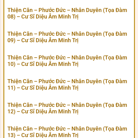
Thiện Căn – Phước Đức – Nhân Duyên (Tọa Đàm
08) – Cư Sĩ Diệu Âm Minh Trị
Thiện Căn – Phước Đức – Nhân Duyên (Tọa Đàm
09) – Cư Sĩ Diệu Âm Minh Trị
Thiện Căn – Phước Đức – Nhân Duyên (Tọa Đàm
10) – Cư Sĩ Diệu Âm Minh Trị
Thiện Căn – Phước Đức – Nhân Duyên (Tọa Đàm
11) – Cư Sĩ Diệu Âm Minh Trị
Thiện Căn – Phước Đức – Nhân Duyên (Tọa Đàm
12) – Cư Sĩ Diệu Âm Minh Trị
Thiện Căn – Phước Đức – Nhân Duyên (Tọa Đàm
13) – Cư Sĩ Diệu Âm Minh Trị