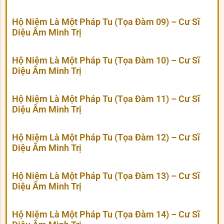
Hộ Niệm Là Một Pháp Tu (Tọa Đàm 09) – Cư Sĩ
Diệu Âm Minh Trị
Hộ Niệm Là Một Pháp Tu (Tọa Đàm 10) – Cư Sĩ
Diệu Âm Minh Trị
Hộ Niệm Là Một Pháp Tu (Tọa Đàm 11) – Cư Sĩ
Diệu Âm Minh Trị
Hộ Niệm Là Một Pháp Tu (Tọa Đàm 12) – Cư Sĩ
Diệu Âm Minh Trị
Hộ Niệm Là Một Pháp Tu (Tọa Đàm 13) – Cư Sĩ
Diệu Âm Minh Trị
Hộ Niệm Là Một Pháp Tu (Tọa Đàm 14) – Cư Sĩ