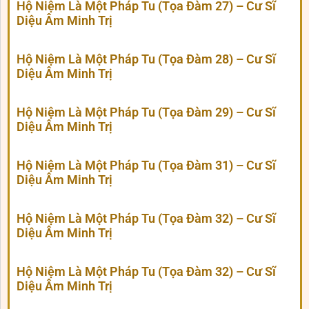
Hộ Niệm Là Một Pháp Tu (Tọa Đàm 27) – Cư Sĩ
Diệu Âm Minh Trị
Hộ Niệm Là Một Pháp Tu (Tọa Đàm 28) – Cư Sĩ
Diệu Âm Minh Trị
Hộ Niệm Là Một Pháp Tu (Tọa Đàm 29) – Cư Sĩ
Diệu Âm Minh Trị
Hộ Niệm Là Một Pháp Tu (Tọa Đàm 31) – Cư Sĩ
Diệu Âm Minh Trị
Hộ Niệm Là Một Pháp Tu (Tọa Đàm 32) – Cư Sĩ
Diệu Âm Minh Trị
Hộ Niệm Là Một Pháp Tu (Tọa Đàm 32) – Cư Sĩ
Diệu Âm Minh Trị