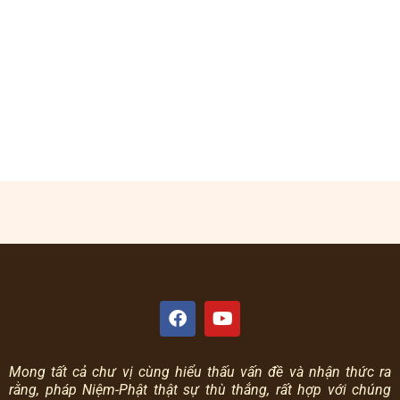
Mong tất cả chư vị cùng hiểu thấu vấn đề và nhận thức ra
rằng, pháp Niệm-Phật thật sự thù thắng, rất hợp với chúng