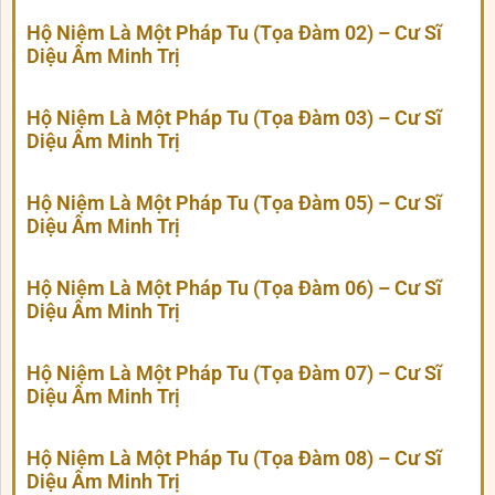
Hộ Niệm Là Một Pháp Tu (Tọa Đàm 02) – Cư Sĩ
Diệu Âm Minh Trị
Hộ Niệm Là Một Pháp Tu (Tọa Đàm 03) – Cư Sĩ
Diệu Âm Minh Trị
Hộ Niệm Là Một Pháp Tu (Tọa Đàm 05) – Cư Sĩ
Diệu Âm Minh Trị
Hộ Niệm Là Một Pháp Tu (Tọa Đàm 06) – Cư Sĩ
Diệu Âm Minh Trị
Hộ Niệm Là Một Pháp Tu (Tọa Đàm 07) – Cư Sĩ
Diệu Âm Minh Trị
Hộ Niệm Là Một Pháp Tu (Tọa Đàm 08) – Cư Sĩ
Diệu Âm Minh Trị