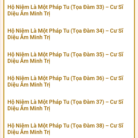
Hộ Niệm Là Một Pháp Tu (Tọa Đàm 33) – Cư Sĩ
Diệu Âm Minh Trị
Hộ Niệm Là Một Pháp Tu (Tọa Đàm 34) – Cư Sĩ
Diệu Âm Minh Trị
Hộ Niệm Là Một Pháp Tu (Tọa Đàm 35) – Cư Sĩ
Diệu Âm Minh Trị
Hộ Niệm Là Một Pháp Tu (Tọa Đàm 36) – Cư Sĩ
Diệu Âm Minh Trị
Hộ Niệm Là Một Pháp Tu (Tọa Đàm 37) – Cư Sĩ
Diệu Âm Minh Trị
Hộ Niệm Là Một Pháp Tu (Tọa Đàm 38) – Cư Sĩ
Diệu Âm Minh Trị