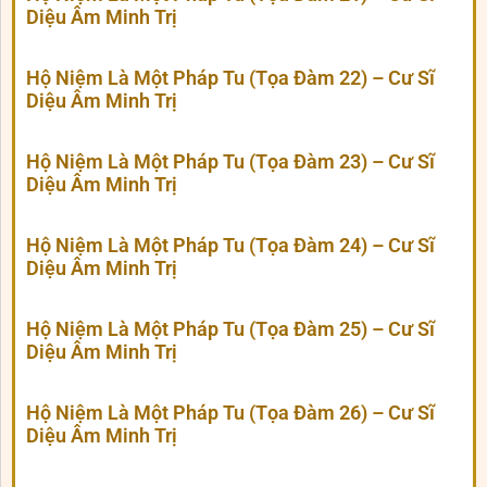
Diệu Âm Minh Trị
Hộ Niệm Là Một Pháp Tu (Tọa Đàm 22) – Cư Sĩ
Diệu Âm Minh Trị
Hộ Niệm Là Một Pháp Tu (Tọa Đàm 23) – Cư Sĩ
Diệu Âm Minh Trị
Hộ Niệm Là Một Pháp Tu (Tọa Đàm 24) – Cư Sĩ
Diệu Âm Minh Trị
Hộ Niệm Là Một Pháp Tu (Tọa Đàm 25) – Cư Sĩ
Diệu Âm Minh Trị
Hộ Niệm Là Một Pháp Tu (Tọa Đàm 26) – Cư Sĩ
Diệu Âm Minh Trị