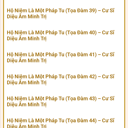
Hộ Niệm Là Một Pháp Tu (Tọa Đàm 39) – Cư Sĩ
Diệu Âm Minh Trị
Hộ Niệm Là Một Pháp Tu (Tọa Đàm 40) – Cư Sĩ
Diệu Âm Minh Trị
Hộ Niệm Là Một Pháp Tu (Tọa Đàm 41) – Cư Sĩ
Diệu Âm Minh Trị
Hộ Niệm Là Một Pháp Tu (Tọa Đàm 42) – Cư Sĩ
Diệu Âm Minh Trị
Hộ Niệm Là Một Pháp Tu (Tọa Đàm 43) – Cư Sĩ
Diệu Âm Minh Trị
Hộ Niệm Là Một Pháp Tu (Tọa Đàm 44) – Cư Sĩ
Diệu Âm Minh Trị