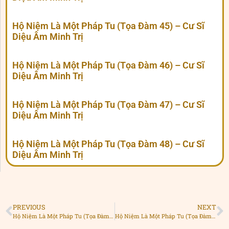
Hộ Niệm Là Một Pháp Tu (Tọa Đàm 45) – Cư Sĩ
Diệu Âm Minh Trị
Hộ Niệm Là Một Pháp Tu (Tọa Đàm 46) – Cư Sĩ
Diệu Âm Minh Trị
Hộ Niệm Là Một Pháp Tu (Tọa Đàm 47) – Cư Sĩ
Diệu Âm Minh Trị
Hộ Niệm Là Một Pháp Tu (Tọa Đàm 48) – Cư Sĩ
Diệu Âm Minh Trị
PREVIOUS
NEXT
Hộ Niệm Là Một Pháp Tu (Tọa Đàm 03) – Cư Sĩ Diệu Âm Minh Trị
Hộ Niệm Là Một Pháp Tu (Tọa Đàm 05) – Cư Sĩ Diệu Âm Minh Trị