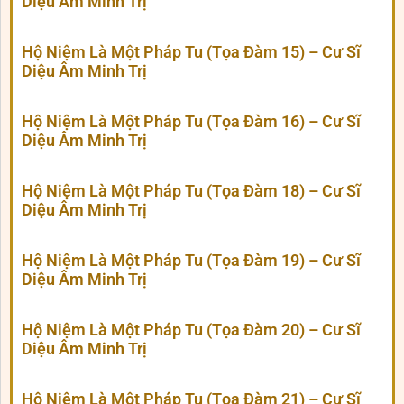
Diệu Âm Minh Trị
Hộ Niệm Là Một Pháp Tu (Tọa Đàm 15) – Cư Sĩ
Diệu Âm Minh Trị
Hộ Niệm Là Một Pháp Tu (Tọa Đàm 16) – Cư Sĩ
Diệu Âm Minh Trị
Hộ Niệm Là Một Pháp Tu (Tọa Đàm 18) – Cư Sĩ
Diệu Âm Minh Trị
Hộ Niệm Là Một Pháp Tu (Tọa Đàm 19) – Cư Sĩ
Diệu Âm Minh Trị
Hộ Niệm Là Một Pháp Tu (Tọa Đàm 20) – Cư Sĩ
Diệu Âm Minh Trị
Hộ Niệm Là Một Pháp Tu (Tọa Đàm 21) – Cư Sĩ