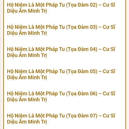
Hộ Niệm Là Một Pháp Tu (Tọa Đàm 02) – Cư Sĩ
Diệu Âm Minh Trị
Hộ Niệm Là Một Pháp Tu (Tọa Đàm 03) – Cư Sĩ
Diệu Âm Minh Trị
Hộ Niệm Là Một Pháp Tu (Tọa Đàm 04) – Cư Sĩ
Diệu Âm Minh Trị
Hộ Niệm Là Một Pháp Tu (Tọa Đàm 05) – Cư Sĩ
Diệu Âm Minh Trị
Hộ Niệm Là Một Pháp Tu (Tọa Đàm 06) – Cư Sĩ
Diệu Âm Minh Trị
Hộ Niệm Là Một Pháp Tu (Tọa Đàm 07) – Cư Sĩ
Diệu Âm Minh Trị