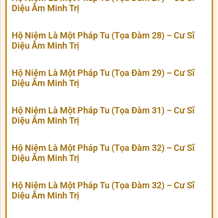
Diệu Âm Minh Trị
Hộ Niệm Là Một Pháp Tu (Tọa Đàm 28) – Cư Sĩ
Diệu Âm Minh Trị
Hộ Niệm Là Một Pháp Tu (Tọa Đàm 29) – Cư Sĩ
Diệu Âm Minh Trị
Hộ Niệm Là Một Pháp Tu (Tọa Đàm 31) – Cư Sĩ
Diệu Âm Minh Trị
Hộ Niệm Là Một Pháp Tu (Tọa Đàm 32) – Cư Sĩ
Diệu Âm Minh Trị
Hộ Niệm Là Một Pháp Tu (Tọa Đàm 32) – Cư Sĩ
Diệu Âm Minh Trị