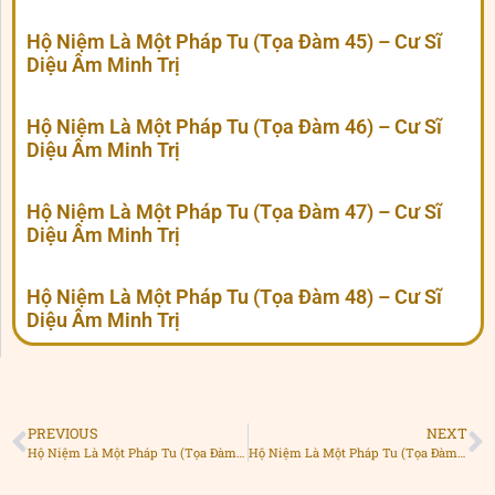
Hộ Niệm Là Một Pháp Tu (Tọa Đàm 45) – Cư Sĩ
Diệu Âm Minh Trị
Hộ Niệm Là Một Pháp Tu (Tọa Đàm 46) – Cư Sĩ
Diệu Âm Minh Trị
Hộ Niệm Là Một Pháp Tu (Tọa Đàm 47) – Cư Sĩ
Diệu Âm Minh Trị
Hộ Niệm Là Một Pháp Tu (Tọa Đàm 48) – Cư Sĩ
Diệu Âm Minh Trị
PREVIOUS
NEXT
Hộ Niệm Là Một Pháp Tu (Tọa Đàm 13) – Cư Sĩ Diệu Âm Minh Trị
Hộ Niệm Là Một Pháp Tu (Tọa Đàm 15) – Cư Sĩ Diệu Âm Minh Trị