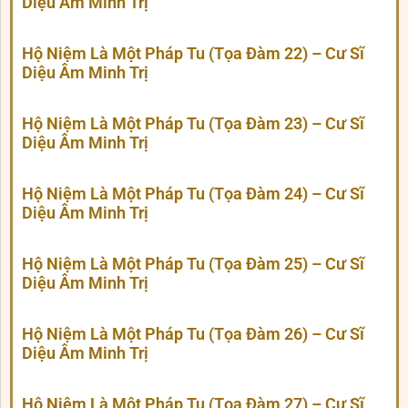
Diệu Âm Minh Trị
Hộ Niệm Là Một Pháp Tu (Tọa Đàm 22) – Cư Sĩ
Diệu Âm Minh Trị
Hộ Niệm Là Một Pháp Tu (Tọa Đàm 23) – Cư Sĩ
Diệu Âm Minh Trị
Hộ Niệm Là Một Pháp Tu (Tọa Đàm 24) – Cư Sĩ
Diệu Âm Minh Trị
Hộ Niệm Là Một Pháp Tu (Tọa Đàm 25) – Cư Sĩ
Diệu Âm Minh Trị
Hộ Niệm Là Một Pháp Tu (Tọa Đàm 26) – Cư Sĩ
Diệu Âm Minh Trị
Hộ Niệm Là Một Pháp Tu (Tọa Đàm 27) – Cư Sĩ