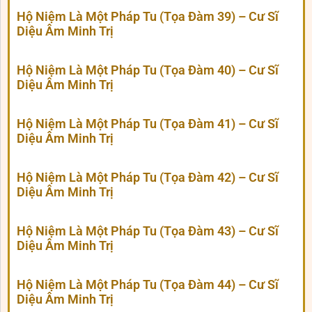
Hộ Niệm Là Một Pháp Tu (Tọa Đàm 39) – Cư Sĩ
Diệu Âm Minh Trị
Hộ Niệm Là Một Pháp Tu (Tọa Đàm 40) – Cư Sĩ
Diệu Âm Minh Trị
Hộ Niệm Là Một Pháp Tu (Tọa Đàm 41) – Cư Sĩ
Diệu Âm Minh Trị
Hộ Niệm Là Một Pháp Tu (Tọa Đàm 42) – Cư Sĩ
Diệu Âm Minh Trị
Hộ Niệm Là Một Pháp Tu (Tọa Đàm 43) – Cư Sĩ
Diệu Âm Minh Trị
Hộ Niệm Là Một Pháp Tu (Tọa Đàm 44) – Cư Sĩ
Diệu Âm Minh Trị