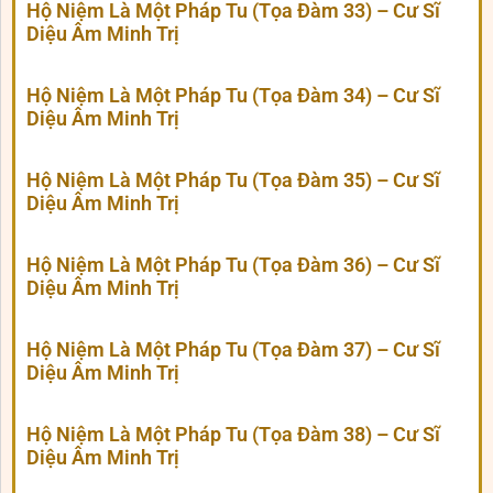
Hộ Niệm Là Một Pháp Tu (Tọa Đàm 33) – Cư Sĩ
Diệu Âm Minh Trị
Hộ Niệm Là Một Pháp Tu (Tọa Đàm 34) – Cư Sĩ
Diệu Âm Minh Trị
Hộ Niệm Là Một Pháp Tu (Tọa Đàm 35) – Cư Sĩ
Diệu Âm Minh Trị
Hộ Niệm Là Một Pháp Tu (Tọa Đàm 36) – Cư Sĩ
Diệu Âm Minh Trị
Hộ Niệm Là Một Pháp Tu (Tọa Đàm 37) – Cư Sĩ
Diệu Âm Minh Trị
Hộ Niệm Là Một Pháp Tu (Tọa Đàm 38) – Cư Sĩ
Diệu Âm Minh Trị