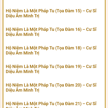
Hộ Niệm Là Một Pháp Tu (Tọa Đàm 15) – Cư Sĩ
Diệu Âm Minh Trị
Hộ Niệm Là Một Pháp Tu (Tọa Đàm 16) – Cư Sĩ
Diệu Âm Minh Trị
Hộ Niệm Là Một Pháp Tu (Tọa Đàm 18) – Cư Sĩ
Diệu Âm Minh Trị
Hộ Niệm Là Một Pháp Tu (Tọa Đàm 19) – Cư Sĩ
Diệu Âm Minh Trị
Hộ Niệm Là Một Pháp Tu (Tọa Đàm 20) – Cư Sĩ
Diệu Âm Minh Trị
Hộ Niệm Là Một Pháp Tu (Tọa Đàm 21) – Cư Sĩ