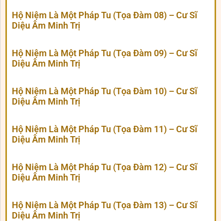
Hộ Niệm Là Một Pháp Tu (Tọa Đàm 08) – Cư Sĩ
Diệu Âm Minh Trị
Hộ Niệm Là Một Pháp Tu (Tọa Đàm 09) – Cư Sĩ
Diệu Âm Minh Trị
Hộ Niệm Là Một Pháp Tu (Tọa Đàm 10) – Cư Sĩ
Diệu Âm Minh Trị
Hộ Niệm Là Một Pháp Tu (Tọa Đàm 11) – Cư Sĩ
Diệu Âm Minh Trị
Hộ Niệm Là Một Pháp Tu (Tọa Đàm 12) – Cư Sĩ
Diệu Âm Minh Trị
Hộ Niệm Là Một Pháp Tu (Tọa Đàm 13) – Cư Sĩ
Diệu Âm Minh Trị