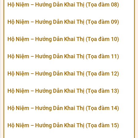
Hộ Niệm – Hướng Dẫn Khai Thị (Tọa đàm 08)
Hộ Niệm – Hướng Dẫn Khai Thị (Tọa đàm 09)
Hộ Niệm – Hướng Dẫn Khai Thị (Tọa đàm 10)
Hộ Niệm – Hướng Dẫn Khai Thị (Tọa đàm 11)
Hộ Niệm – Hướng Dẫn Khai Thị (Tọa đàm 12)
Hộ Niệm – Hướng Dẫn Khai Thị (Tọa đàm 13)
Hộ Niệm – Hướng Dẫn Khai Thị (Tọa đàm 14)
Hộ Niệm – Hướng Dẫn Khai Thị (Tọa đàm 15)