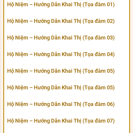
Hộ Niệm – Hướng Dẫn Khai Thị (Tọa đàm 01)
Hộ Niệm – Hướng Dẫn Khai Thị (Tọa đàm 02)
Hộ Niệm – Hướng Dẫn Khai Thị (Tọa đàm 03)
Hộ Niệm – Hướng Dẫn Khai Thị (Tọa đàm 04)
Hộ Niệm – Hướng Dẫn Khai Thị (Tọa đàm 05)
Hộ Niệm – Hướng Dẫn Khai Thị (Tọa đàm 05)
Hộ Niệm – Hướng Dẫn Khai Thị (Tọa đàm 06)
Hộ Niệm – Hướng Dẫn Khai Thị (Tọa đàm 07)