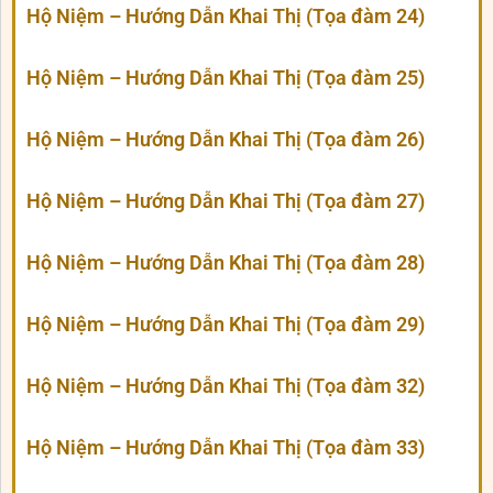
Hộ Niệm – Hướng Dẫn Khai Thị (Tọa đàm 24)
Hộ Niệm – Hướng Dẫn Khai Thị (Tọa đàm 25)
Hộ Niệm – Hướng Dẫn Khai Thị (Tọa đàm 26)
Hộ Niệm – Hướng Dẫn Khai Thị (Tọa đàm 27)
Hộ Niệm – Hướng Dẫn Khai Thị (Tọa đàm 28)
Hộ Niệm – Hướng Dẫn Khai Thị (Tọa đàm 29)
Hộ Niệm – Hướng Dẫn Khai Thị (Tọa đàm 32)
Hộ Niệm – Hướng Dẫn Khai Thị (Tọa đàm 33)