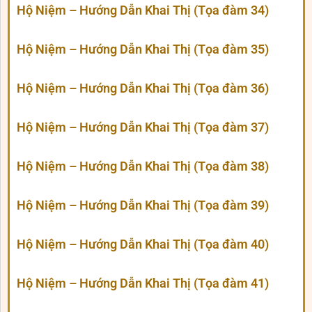
Hộ Niệm – Hướng Dẫn Khai Thị (Tọa đàm 34)
Hộ Niệm – Hướng Dẫn Khai Thị (Tọa đàm 35)
Hộ Niệm – Hướng Dẫn Khai Thị (Tọa đàm 36)
Hộ Niệm – Hướng Dẫn Khai Thị (Tọa đàm 37)
Hộ Niệm – Hướng Dẫn Khai Thị (Tọa đàm 38)
Hộ Niệm – Hướng Dẫn Khai Thị (Tọa đàm 39)
Hộ Niệm – Hướng Dẫn Khai Thị (Tọa đàm 40)
Hộ Niệm – Hướng Dẫn Khai Thị (Tọa đàm 41)