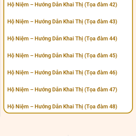
Hộ Niệm – Hướng Dẫn Khai Thị (Tọa đàm 42)
Hộ Niệm – Hướng Dẫn Khai Thị (Tọa đàm 43)
Hộ Niệm – Hướng Dẫn Khai Thị (Tọa đàm 44)
Hộ Niệm – Hướng Dẫn Khai Thị (Tọa đàm 45)
Hộ Niệm – Hướng Dẫn Khai Thị (Tọa đàm 46)
Hộ Niệm – Hướng Dẫn Khai Thị (Tọa đàm 47)
Hộ Niệm – Hướng Dẫn Khai Thị (Tọa đàm 48)