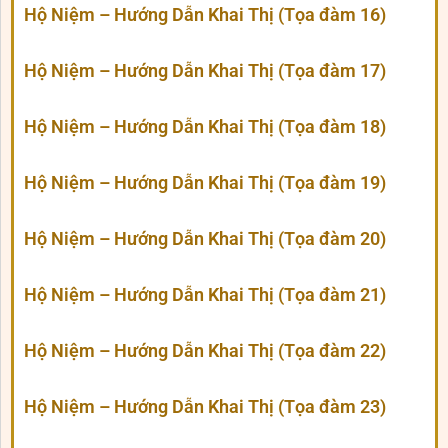
Hộ Niệm – Hướng Dẫn Khai Thị (Tọa đàm 16)
Hộ Niệm – Hướng Dẫn Khai Thị (Tọa đàm 17)
Hộ Niệm – Hướng Dẫn Khai Thị (Tọa đàm 18)
Hộ Niệm – Hướng Dẫn Khai Thị (Tọa đàm 19)
Hộ Niệm – Hướng Dẫn Khai Thị (Tọa đàm 20)
Hộ Niệm – Hướng Dẫn Khai Thị (Tọa đàm 21)
Hộ Niệm – Hướng Dẫn Khai Thị (Tọa đàm 22)
Hộ Niệm – Hướng Dẫn Khai Thị (Tọa đàm 23)