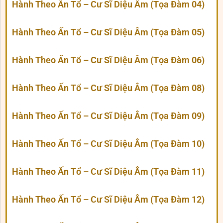
Hành Theo Ấn Tổ – Cư Sĩ Diệu Âm (Tọa Đàm 04)
Hành Theo Ấn Tổ – Cư Sĩ Diệu Âm (Tọa Đàm 05)
Hành Theo Ấn Tổ – Cư Sĩ Diệu Âm (Tọa Đàm 06)
Hành Theo Ấn Tổ – Cư Sĩ Diệu Âm (Tọa Đàm 08)
Hành Theo Ấn Tổ – Cư Sĩ Diệu Âm (Tọa Đàm 09)
Hành Theo Ấn Tổ – Cư Sĩ Diệu Âm (Tọa Đàm 10)
Hành Theo Ấn Tổ – Cư Sĩ Diệu Âm (Tọa Đàm 11)
Hành Theo Ấn Tổ – Cư Sĩ Diệu Âm (Tọa Đàm 12)