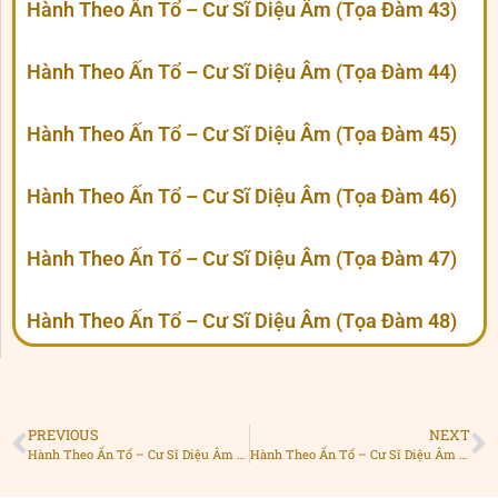
Hành Theo Ấn Tổ – Cư Sĩ Diệu Âm (Tọa Đàm 43)
Hành Theo Ấn Tổ – Cư Sĩ Diệu Âm (Tọa Đàm 44)
Hành Theo Ấn Tổ – Cư Sĩ Diệu Âm (Tọa Đàm 45)
Hành Theo Ấn Tổ – Cư Sĩ Diệu Âm (Tọa Đàm 46)
Hành Theo Ấn Tổ – Cư Sĩ Diệu Âm (Tọa Đàm 47)
Hành Theo Ấn Tổ – Cư Sĩ Diệu Âm (Tọa Đàm 48)
PREVIOUS
NEXT
Hành Theo Ấn Tổ – Cư Sĩ Diệu Âm (Tọa Đàm 21)
Hành Theo Ấn Tổ – Cư Sĩ Diệu Âm (Tọa Đàm 23)