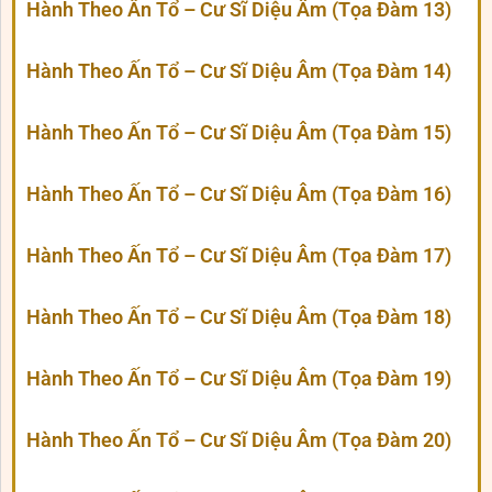
Hành Theo Ấn Tổ – Cư Sĩ Diệu Âm (Tọa Đàm 13)
Hành Theo Ấn Tổ – Cư Sĩ Diệu Âm (Tọa Đàm 14)
Hành Theo Ấn Tổ – Cư Sĩ Diệu Âm (Tọa Đàm 15)
Hành Theo Ấn Tổ – Cư Sĩ Diệu Âm (Tọa Đàm 16)
Hành Theo Ấn Tổ – Cư Sĩ Diệu Âm (Tọa Đàm 17)
Hành Theo Ấn Tổ – Cư Sĩ Diệu Âm (Tọa Đàm 18)
Hành Theo Ấn Tổ – Cư Sĩ Diệu Âm (Tọa Đàm 19)
Hành Theo Ấn Tổ – Cư Sĩ Diệu Âm (Tọa Đàm 20)