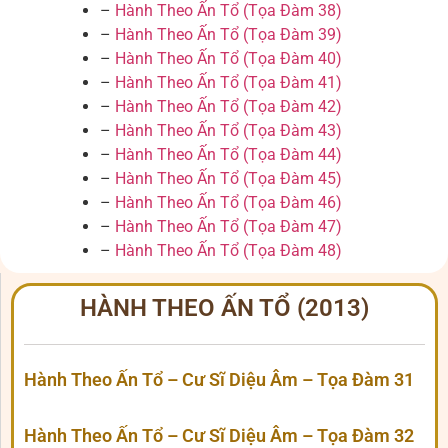
–
Hành Theo Ấn Tổ (Tọa Đàm 38)
–
Hành Theo Ấn Tổ (Tọa Đàm 39)
–
Hành Theo Ấn Tổ (Tọa Đàm 40)
–
Hành Theo Ấn Tổ (Tọa Đàm 41)
–
Hành Theo Ấn Tổ (Tọa Đàm 42)
–
Hành Theo Ấn Tổ (Tọa Đàm 43)
–
Hành Theo Ấn Tổ (Tọa Đàm 44)
–
Hành Theo Ấn Tổ (Tọa Đàm 45)
–
Hành Theo Ấn Tổ (Tọa Đàm 46)
–
Hành Theo Ấn Tổ (Tọa Đàm 47)
–
Hành Theo Ấn Tổ (Tọa Đàm 48)
HÀNH THEO ẤN TỔ (2013)
Hành Theo Ấn Tổ – Cư Sĩ Diệu Âm – Tọa Đàm 31
Hành Theo Ấn Tổ – Cư Sĩ Diệu Âm – Tọa Đàm 32