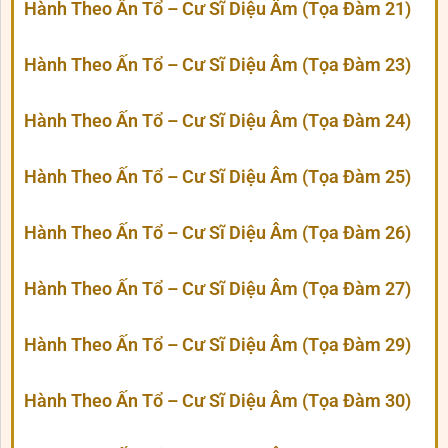
Hành Theo Ấn Tổ – Cư Sĩ Diệu Âm (Tọa Đàm 21)
Hành Theo Ấn Tổ – Cư Sĩ Diệu Âm (Tọa Đàm 23)
Hành Theo Ấn Tổ – Cư Sĩ Diệu Âm (Tọa Đàm 24)
Hành Theo Ấn Tổ – Cư Sĩ Diệu Âm (Tọa Đàm 25)
Hành Theo Ấn Tổ – Cư Sĩ Diệu Âm (Tọa Đàm 26)
Hành Theo Ấn Tổ – Cư Sĩ Diệu Âm (Tọa Đàm 27)
Hành Theo Ấn Tổ – Cư Sĩ Diệu Âm (Tọa Đàm 29)
Hành Theo Ấn Tổ – Cư Sĩ Diệu Âm (Tọa Đàm 30)