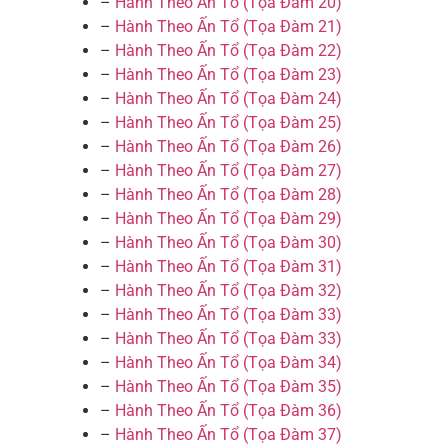
–
Hành Theo Ấn Tổ (Tọa Đàm 20)
–
Hành Theo Ấn Tổ (Tọa Đàm 21)
–
Hành Theo Ấn Tổ (Tọa Đàm 22)
–
Hành Theo Ấn Tổ (Tọa Đàm 23)
–
Hành Theo Ấn Tổ (Tọa Đàm 24)
–
Hành Theo Ấn Tổ (Tọa Đàm 25)
–
Hành Theo Ấn Tổ (Tọa Đàm 26)
–
Hành Theo Ấn Tổ (Tọa Đàm 27)
–
Hành Theo Ấn Tổ (Tọa Đàm 28)
–
Hành Theo Ấn Tổ (Tọa Đàm 29)
–
Hành Theo Ấn Tổ (Tọa Đàm 30)
–
Hành Theo Ấn Tổ (Tọa Đàm 31)
–
Hành Theo Ấn Tổ (Tọa Đàm 32)
–
Hành Theo Ấn Tổ (Tọa Đàm 33)
–
Hành Theo Ấn Tổ (Tọa Đàm 33)
–
Hành Theo Ấn Tổ (Tọa Đàm 34)
–
Hành Theo Ấn Tổ (Tọa Đàm 35)
–
Hành Theo Ấn Tổ (Tọa Đàm 36)
–
Hành Theo Ấn Tổ (Tọa Đàm 37)