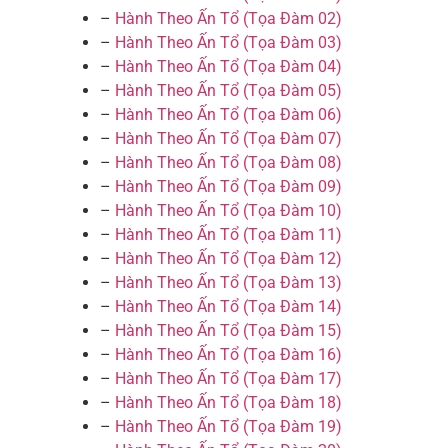
–
Hành Theo Ấn Tổ (Tọa Đàm 02)
–
Hành Theo Ấn Tổ (Tọa Đàm 03)
–
Hành Theo Ấn Tổ (Tọa Đàm 04)
–
Hành Theo Ấn Tổ (Tọa Đàm 05)
–
Hành Theo Ấn Tổ (Tọa Đàm 06)
–
Hành Theo Ấn Tổ (Tọa Đàm 07)
–
Hành Theo Ấn Tổ (Tọa Đàm 08)
–
Hành Theo Ấn Tổ (Tọa Đàm 09)
–
Hành Theo Ấn Tổ (Tọa Đàm 10)
–
Hành Theo Ấn Tổ (Tọa Đàm 11)
–
Hành Theo Ấn Tổ (Tọa Đàm 12)
–
Hành Theo Ấn Tổ (Tọa Đàm 13)
–
Hành Theo Ấn Tổ (Tọa Đàm 14)
–
Hành Theo Ấn Tổ (Tọa Đàm 15)
–
Hành Theo Ấn Tổ (Tọa Đàm 16)
–
Hành Theo Ấn Tổ (Tọa Đàm 17)
–
Hành Theo Ấn Tổ (Tọa Đàm 18)
–
Hành Theo Ấn Tổ (Tọa Đàm 19)