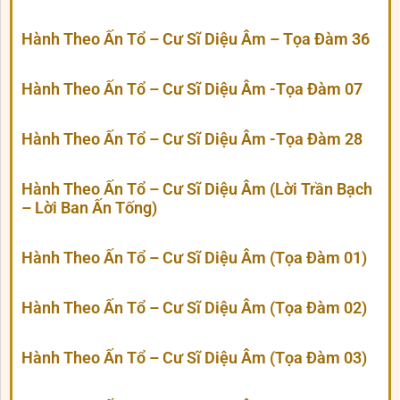
Hành Theo Ấn Tổ – Cư Sĩ Diệu Âm – Tọa Đàm 36
Hành Theo Ấn Tổ – Cư Sĩ Diệu Âm -Tọa Đàm 07
Hành Theo Ấn Tổ – Cư Sĩ Diệu Âm -Tọa Đàm 28
Hành Theo Ấn Tổ – Cư Sĩ Diệu Âm (Lời Trần Bạch
– Lời Ban Ấn Tống)
Hành Theo Ấn Tổ – Cư Sĩ Diệu Âm (Tọa Đàm 01)
Hành Theo Ấn Tổ – Cư Sĩ Diệu Âm (Tọa Đàm 02)
Hành Theo Ấn Tổ – Cư Sĩ Diệu Âm (Tọa Đàm 03)