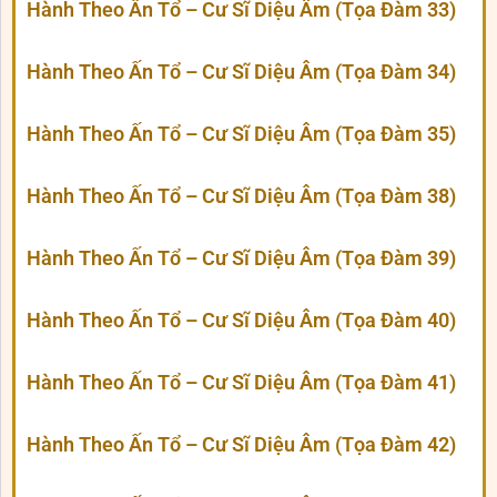
Hành Theo Ấn Tổ – Cư Sĩ Diệu Âm (Tọa Đàm 33)
Hành Theo Ấn Tổ – Cư Sĩ Diệu Âm (Tọa Đàm 34)
Hành Theo Ấn Tổ – Cư Sĩ Diệu Âm (Tọa Đàm 35)
Hành Theo Ấn Tổ – Cư Sĩ Diệu Âm (Tọa Đàm 38)
Hành Theo Ấn Tổ – Cư Sĩ Diệu Âm (Tọa Đàm 39)
Hành Theo Ấn Tổ – Cư Sĩ Diệu Âm (Tọa Đàm 40)
Hành Theo Ấn Tổ – Cư Sĩ Diệu Âm (Tọa Đàm 41)
Hành Theo Ấn Tổ – Cư Sĩ Diệu Âm (Tọa Đàm 42)