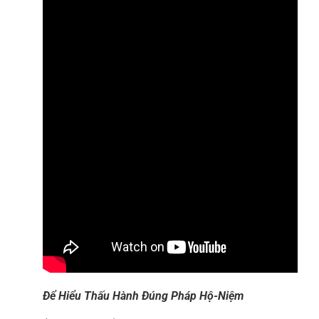
Để Hiểu Thấu Hành Đúng Pháp Hộ-Niệm