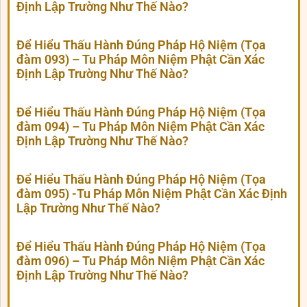
Định Lập Trường Như Thế Nào?
Để Hiểu Thấu Hành Đúng Pháp Hộ Niệm (Tọa
đàm 093) – Tu Pháp Môn Niệm Phật Cần Xác
Định Lập Trường Như Thế Nào?
Để Hiểu Thấu Hành Đúng Pháp Hộ Niệm (Tọa
đàm 094) – Tu Pháp Môn Niệm Phật Cần Xác
Định Lập Trường Như Thế Nào?
Để Hiểu Thấu Hành Đúng Pháp Hộ Niệm (Tọa
đàm 095) -Tu Pháp Môn Niệm Phật Cần Xác Định
Lập Trường Như Thế Nào?
Để Hiểu Thấu Hành Đúng Pháp Hộ Niệm (Tọa
đàm 096) – Tu Pháp Môn Niệm Phật Cần Xác
Định Lập Trường Như Thế Nào?