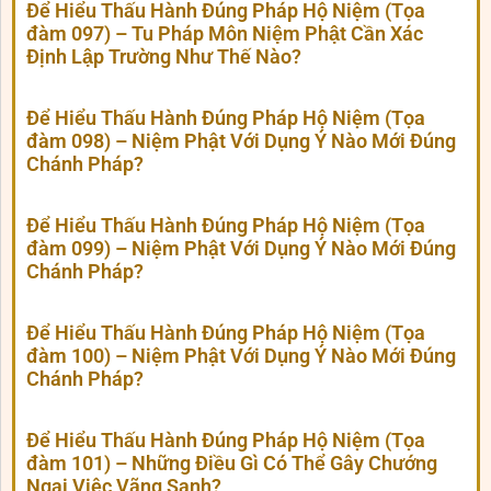
Để Hiểu Thấu Hành Đúng Pháp Hộ Niệm (Tọa
đàm 097) – Tu Pháp Môn Niệm Phật Cần Xác
Định Lập Trường Như Thế Nào?
Để Hiểu Thấu Hành Đúng Pháp Hộ Niệm (Tọa
đàm 098) – Niệm Phật Với Dụng Ý Nào Mới Đúng
Chánh Pháp?
Để Hiểu Thấu Hành Đúng Pháp Hộ Niệm (Tọa
đàm 099) – Niệm Phật Với Dụng Ý Nào Mới Đúng
Chánh Pháp?
Để Hiểu Thấu Hành Đúng Pháp Hộ Niệm (Tọa
đàm 100) – Niệm Phật Với Dụng Ý Nào Mới Đúng
Chánh Pháp?
Để Hiểu Thấu Hành Đúng Pháp Hộ Niệm (Tọa
đàm 101) – Những Điều Gì Có Thể Gây Chướng
Ngại Việc Vãng Sanh?