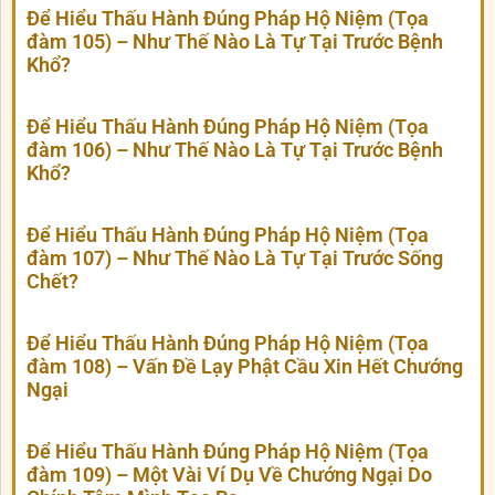
Để Hiểu Thấu Hành Đúng Pháp Hộ Niệm (Tọa
đàm 105) – Như Thế Nào Là Tự Tại Trước Bệnh
Khổ?
Để Hiểu Thấu Hành Đúng Pháp Hộ Niệm (Tọa
đàm 106) – Như Thế Nào Là Tự Tại Trước Bệnh
Khổ?
Để Hiểu Thấu Hành Đúng Pháp Hộ Niệm (Tọa
đàm 107) – Như Thế Nào Là Tự Tại Trước Sống
Chết?
Để Hiểu Thấu Hành Đúng Pháp Hộ Niệm (Tọa
đàm 108) – Vấn Đề Lạy Phật Cầu Xin Hết Chướng
Ngại
Để Hiểu Thấu Hành Đúng Pháp Hộ Niệm (Tọa
đàm 109) – Một Vài Ví Dụ Về Chướng Ngại Do