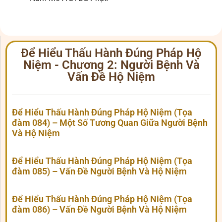
Để Hiểu Thấu Hành Đúng Pháp Hộ
Niệm - Chương 2: Người Bệnh Và
Vấn Đề Hộ Niệm
Để Hiểu Thấu Hành Đúng Pháp Hộ Niệm (Tọa
đàm 084) – Một Số Tương Quan Giữa Người Bệnh
Và Hộ Niệm
Để Hiểu Thấu Hành Đúng Pháp Hộ Niệm (Tọa
đàm 085) – Vấn Đề Người Bệnh Và Hộ Niệm
Để Hiểu Thấu Hành Đúng Pháp Hộ Niệm (Tọa
đàm 086) – Vấn Đề Người Bệnh Và Hộ Niệm