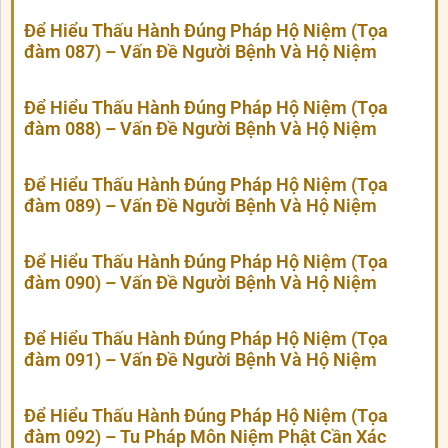
Để Hiểu Thấu Hành Đúng Pháp Hộ Niệm (Tọa
đàm 087) – Vấn Đề Người Bệnh Và Hộ Niệm
Để Hiểu Thấu Hành Đúng Pháp Hộ Niệm (Tọa
đàm 088) – Vấn Đề Người Bệnh Và Hộ Niệm
Để Hiểu Thấu Hành Đúng Pháp Hộ Niệm (Tọa
đàm 089) – Vấn Đề Người Bệnh Và Hộ Niệm
Để Hiểu Thấu Hành Đúng Pháp Hộ Niệm (Tọa
đàm 090) – Vấn Đề Người Bệnh Và Hộ Niệm
Để Hiểu Thấu Hành Đúng Pháp Hộ Niệm (Tọa
đàm 091) – Vấn Đề Người Bệnh Và Hộ Niệm
Để Hiểu Thấu Hành Đúng Pháp Hộ Niệm (Tọa
đàm 092) – Tu Pháp Môn Niệm Phật Cần Xác