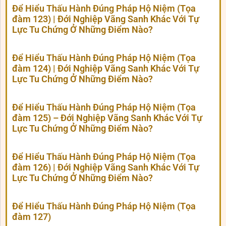
Để Hiểu Thấu Hành Đúng Pháp Hộ Niệm (Tọa
đàm 123) | Đới Nghiệp Vãng Sanh Khác Với Tự
Lực Tu Chứng Ở Những Điểm Nào?
Để Hiểu Thấu Hành Đúng Pháp Hộ Niệm (Tọa
đàm 124) | Đới Nghiệp Vãng Sanh Khác Với Tự
Lực Tu Chứng Ở Những Điểm Nào?
Để Hiểu Thấu Hành Đúng Pháp Hộ Niệm (Tọa
đàm 125) – Đới Nghiệp Vãng Sanh Khác Với Tự
Lực Tu Chứng Ở Những Điểm Nào?
Để Hiểu Thấu Hành Đúng Pháp Hộ Niệm (Tọa
đàm 126) | Đới Nghiệp Vãng Sanh Khác Với Tự
Lực Tu Chứng Ở Những Điểm Nào?
Để Hiểu Thấu Hành Đúng Pháp Hộ Niệm (Tọa
đàm 127)