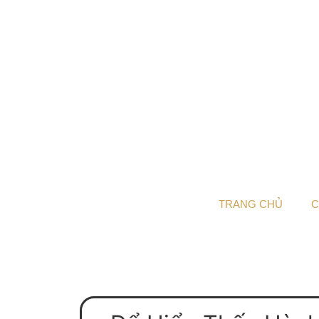
TRANG CHỦ
C