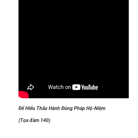
Để Hiểu Thấu Hành Đúng Pháp Hộ-Niệm
(Tọa đàm 140)