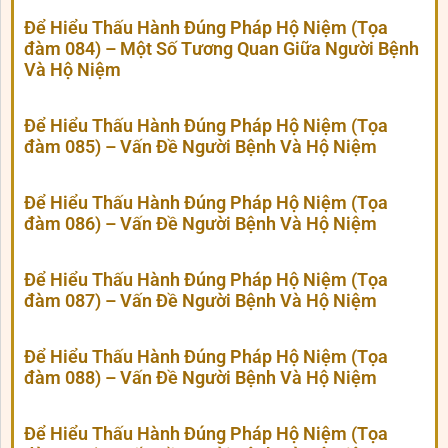
Để Hiểu Thấu Hành Đúng Pháp Hộ Niệm (Tọa
đàm 084) – Một Số Tương Quan Giữa Người Bệnh
Và Hộ Niệm
Để Hiểu Thấu Hành Đúng Pháp Hộ Niệm (Tọa
đàm 085) – Vấn Đề Người Bệnh Và Hộ Niệm
Để Hiểu Thấu Hành Đúng Pháp Hộ Niệm (Tọa
đàm 086) – Vấn Đề Người Bệnh Và Hộ Niệm
Để Hiểu Thấu Hành Đúng Pháp Hộ Niệm (Tọa
đàm 087) – Vấn Đề Người Bệnh Và Hộ Niệm
Để Hiểu Thấu Hành Đúng Pháp Hộ Niệm (Tọa
đàm 088) – Vấn Đề Người Bệnh Và Hộ Niệm
Để Hiểu Thấu Hành Đúng Pháp Hộ Niệm (Tọa