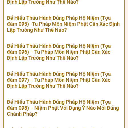
Định Lập Trường Như Thế Nào?
Để Hiểu Thấu Hành Đúng Pháp Hộ Niệm (Tọa
đàm 095) -Tu Pháp Môn Niệm Phật Cần Xác Định
Lập Trường Như Thế Nào?
Để Hiểu Thấu Hành Đúng Pháp Hộ Niệm (Tọa
đàm 096) – Tu Pháp Môn Niệm Phật Cần Xác
Định Lập Trường Như Thế Nào?
Để Hiểu Thấu Hành Đúng Pháp Hộ Niệm (Tọa
đàm 097) – Tu Pháp Môn Niệm Phật Cần Xác
Định Lập Trường Như Thế Nào?
Để Hiểu Thấu Hành Đúng Pháp Hộ Niệm (Tọa
đàm 098) – Niệm Phật Với Dụng Ý Nào Mới Đúng
Chánh Pháp?