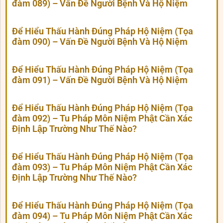
đàm 089) – Vấn Đề Người Bệnh Và Hộ Niệm
Để Hiểu Thấu Hành Đúng Pháp Hộ Niệm (Tọa
đàm 090) – Vấn Đề Người Bệnh Và Hộ Niệm
Để Hiểu Thấu Hành Đúng Pháp Hộ Niệm (Tọa
đàm 091) – Vấn Đề Người Bệnh Và Hộ Niệm
Để Hiểu Thấu Hành Đúng Pháp Hộ Niệm (Tọa
đàm 092) – Tu Pháp Môn Niệm Phật Cần Xác
Định Lập Trường Như Thế Nào?
Để Hiểu Thấu Hành Đúng Pháp Hộ Niệm (Tọa
đàm 093) – Tu Pháp Môn Niệm Phật Cần Xác
Định Lập Trường Như Thế Nào?
Để Hiểu Thấu Hành Đúng Pháp Hộ Niệm (Tọa
đàm 094) – Tu Pháp Môn Niệm Phật Cần Xác