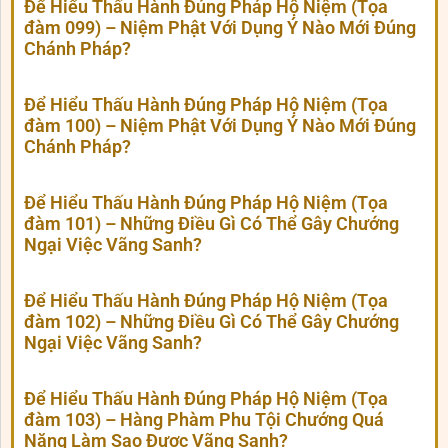
Để Hiểu Thấu Hành Đúng Pháp Hộ Niệm (Tọa
đàm 099) – Niệm Phật Với Dụng Ý Nào Mới Đúng
Chánh Pháp?
Để Hiểu Thấu Hành Đúng Pháp Hộ Niệm (Tọa
đàm 100) – Niệm Phật Với Dụng Ý Nào Mới Đúng
Chánh Pháp?
Để Hiểu Thấu Hành Đúng Pháp Hộ Niệm (Tọa
đàm 101) – Những Điều Gì Có Thể Gây Chướng
Ngại Việc Vãng Sanh?
Để Hiểu Thấu Hành Đúng Pháp Hộ Niệm (Tọa
đàm 102) – Những Điều Gì Có Thể Gây Chướng
Ngại Việc Vãng Sanh?
Để Hiểu Thấu Hành Đúng Pháp Hộ Niệm (Tọa
đàm 103) – Hàng Phàm Phu Tội Chướng Quá
Nặng Làm Sao Được Vãng Sanh?