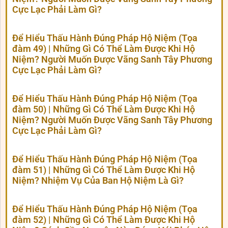
Cực Lạc Phải Làm Gì?
Để Hiểu Thấu Hành Đúng Pháp Hộ Niệm (Tọa
đàm 49) | Những Gì Có Thể Làm Được Khi Hộ
Niệm? Người Muốn Được Vãng Sanh Tây Phương
Cực Lạc Phải Làm Gì?
Để Hiểu Thấu Hành Đúng Pháp Hộ Niệm (Tọa
đàm 50) | Những Gì Có Thể Làm Được Khi Hộ
Niệm? Người Muốn Được Vãng Sanh Tây Phương
Cực Lạc Phải Làm Gì?
Để Hiểu Thấu Hành Đúng Pháp Hộ Niệm (Tọa
đàm 51) | Những Gì Có Thể Làm Được Khi Hộ
Niệm? Nhiệm Vụ Của Ban Hộ Niệm Là Gì?
Để Hiểu Thấu Hành Đúng Pháp Hộ Niệm (Tọa
đàm 52) | Những Gì Có Thể Làm Được Khi Hộ