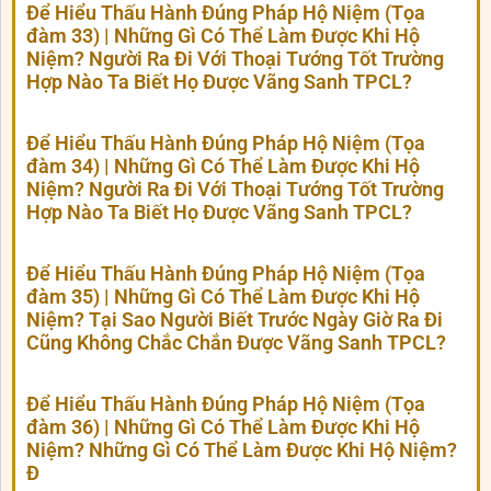
Để Hiểu Thấu Hành Đúng Pháp Hộ Niệm (Tọa
đàm 33) | Những Gì Có Thể Làm Được Khi Hộ
Niệm? Người Ra Đi Với Thoại Tướng Tốt Trường
Hợp Nào Ta Biết Họ Được Vãng Sanh TPCL?
Để Hiểu Thấu Hành Đúng Pháp Hộ Niệm (Tọa
đàm 34) | Những Gì Có Thể Làm Được Khi Hộ
Niệm? Người Ra Đi Với Thoại Tướng Tốt Trường
Hợp Nào Ta Biết Họ Được Vãng Sanh TPCL?
Để Hiểu Thấu Hành Đúng Pháp Hộ Niệm (Tọa
đàm 35) | Những Gì Có Thể Làm Được Khi Hộ
Niệm? Tại Sao Người Biết Trước Ngày Giờ Ra Đi
Cũng Không Chắc Chắn Được Vãng Sanh TPCL?
Để Hiểu Thấu Hành Đúng Pháp Hộ Niệm (Tọa
đàm 36) | Những Gì Có Thể Làm Được Khi Hộ
Niệm? Những Gì Có Thể Làm Được Khi Hộ Niệm?
Đ