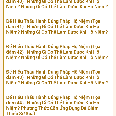
đàm 40) | Những Gì Có Thể Làm Được Khi Hộ
Niệm? Những Gì Có Thể Làm Được Khi Hộ Niệm?
Để Hiểu Thấu Hành Đúng Pháp Hộ Niệm (Tọa
đàm 41) | Những Gì Có Thể Làm Được Khi Hộ
Niệm? Những Gì Có Thể Làm Được Khi Hộ Niệm?
Để Hiểu Thấu Hành Đúng Pháp Hộ Niệm (Tọa
đàm 42) | Những Gì Có Thể Làm Được Khi Hộ
Niệm? Những Gì Có Thể Làm Được Khi Hộ Niệm?
Để Hiểu Thấu Hành Đúng Pháp Hộ Niệm (Tọa
đàm 43) | Những Gì Có Thể Làm Được Khi Hộ
Niệm? Những Gì Có Thể Làm Được Khi Hộ Niệm?
Để Hiểu Thấu Hành Đúng Pháp Hộ Niệm (Tọa
đàm 44) | Những Gì Có Thể Làm Được Khi Hộ
Niệm? Phương Thức Cần Ứng Dụng Để Giảm
Thiểu Sơ Suất