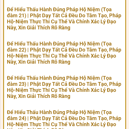
Để Hiểu Thấu Hành Đúng Pháp Hộ Niệm (Tọa
đàm 21) | Phật Dạy Tất Cả Đều Do Tâm Tạo, Pháp
Hộ-Niệm Thực Thi Cụ Thể Và Chính Xác Lý Đạo
Này, Xin Giải Thích Rõ Ràng
Để Hiểu Thấu Hành Đúng Pháp Hộ Niệm (Tọa
đàm 22) | Phật Dạy Tất Cả Đều Do Tâm Tạo, Pháp
Hộ-Niệm Thực Thi Cụ Thể Và Chính Xác Lý Đạo
Này, Xin Giải Thích Rõ Ràng
Để Hiểu Thấu Hành Đúng Pháp Hộ Niệm (Tọa
đàm 23) | Phật Dạy Tất Cả Đều Do Tâm Tạo, Pháp
Hộ-Niệm Thực Thi Cụ Thể Và Chính Xác Lý Đạo
Này, Xin Giải Thích Rõ Ràng
Để Hiểu Thấu Hành Đúng Pháp Hộ Niệm (Tọa
đàm 24) | Phật Dạy Tất Cả Đều Do Tâm Tạo, Pháp
Hộ-Niệm Thực Thi Cụ Thể Và Chính Xác Lý Đạo