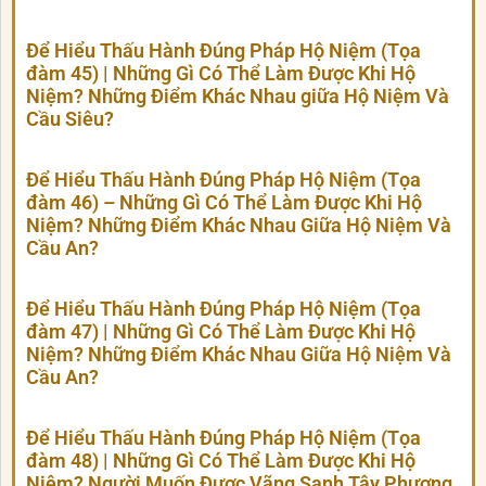
Để Hiểu Thấu Hành Đúng Pháp Hộ Niệm (Tọa
đàm 45) | Những Gì Có Thể Làm Được Khi Hộ
Niệm? Những Điểm Khác Nhau giữa Hộ Niệm Và
Cầu Siêu?
Để Hiểu Thấu Hành Đúng Pháp Hộ Niệm (Tọa
đàm 46) – Những Gì Có Thể Làm Được Khi Hộ
Niệm? Những Điểm Khác Nhau Giữa Hộ Niệm Và
Cầu An?
Để Hiểu Thấu Hành Đúng Pháp Hộ Niệm (Tọa
đàm 47) | Những Gì Có Thể Làm Được Khi Hộ
Niệm? Những Điểm Khác Nhau Giữa Hộ Niệm Và
Cầu An?
Để Hiểu Thấu Hành Đúng Pháp Hộ Niệm (Tọa
đàm 48) | Những Gì Có Thể Làm Được Khi Hộ
Niệm? Người Muốn Được Vãng Sanh Tây Phương