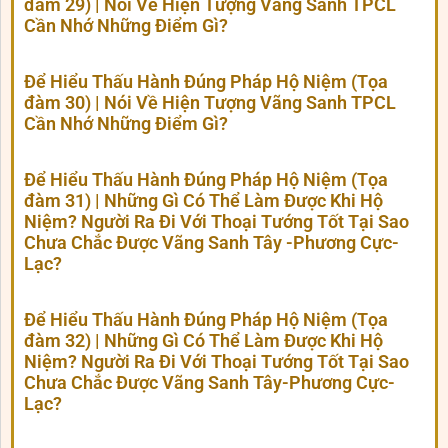
đàm 29) | Nói Về Hiện Tượng Vãng Sanh TPCL
Cần Nhớ Những Điểm Gì?
Để Hiểu Thấu Hành Đúng Pháp Hộ Niệm (Tọa
đàm 30) | Nói Về Hiện Tượng Vãng Sanh TPCL
Cần Nhớ Những Điểm Gì?
Để Hiểu Thấu Hành Đúng Pháp Hộ Niệm (Tọa
đàm 31) | Những Gì Có Thể Làm Được Khi Hộ
Niệm? Người Ra Đi Với Thoại Tướng Tốt Tại Sao
Chưa Chắc Được Vãng Sanh Tây -Phương Cực-
Lạc?
Để Hiểu Thấu Hành Đúng Pháp Hộ Niệm (Tọa
đàm 32) | Những Gì Có Thể Làm Được Khi Hộ
Niệm? Người Ra Đi Với Thoại Tướng Tốt Tại Sao
Chưa Chắc Được Vãng Sanh Tây-Phương Cực-
Lạc?