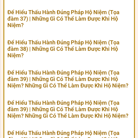
Để Hiểu Thấu Hành Đúng Pháp Hộ Niệm (Tọa
đàm 37) | Những Gì Có Thể Làm Được Khi Hộ
Niệm?
Để Hiểu Thấu Hành Đúng Pháp Hộ Niệm (Tọa
đàm 38) | Những Gì Có Thể Làm Được Khi Hộ
Niệm?
Để Hiểu Thấu Hành Đúng Pháp Hộ Niệm (Tọa
đàm 39) | Những Gì Có Thể Làm Được Khi Hộ
Niệm? Những Gì Có Thể Làm Được Khi Hộ Niệm?
Để Hiểu Thấu Hành Đúng Pháp Hộ Niệm (Tọa
đàm 39) | Những Gì Có Thể Làm Được Khi Hộ
Niệm? Những Gì Có Thể Làm Được Khi Hộ Niệm?
Để Hiểu Thấu Hành Đúng Pháp Hộ Niệm (Tọa