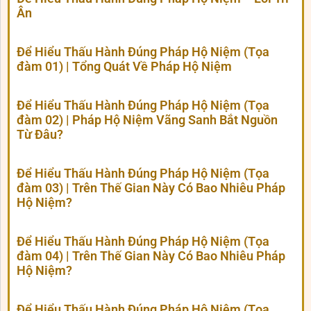
Ân
Để Hiểu Thấu Hành Đúng Pháp Hộ Niệm (Tọa
đàm 01) | Tổng Quát Về Pháp Hộ Niệm
Để Hiểu Thấu Hành Đúng Pháp Hộ Niệm (Tọa
đàm 02) | Pháp Hộ Niệm Vãng Sanh Bắt Nguồn
Từ Đâu?
Để Hiểu Thấu Hành Đúng Pháp Hộ Niệm (Tọa
đàm 03) | Trên Thế Gian Này Có Bao Nhiêu Pháp
Hộ Niệm?
Để Hiểu Thấu Hành Đúng Pháp Hộ Niệm (Tọa
đàm 04) | Trên Thế Gian Này Có Bao Nhiêu Pháp
Hộ Niệm?
Để Hiểu Thấu Hành Đúng Pháp Hộ Niệm (Tọa