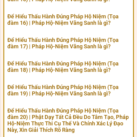
Để Hiểu Thấu Hành Đúng Pháp Hộ Niệm (Tọa
đàm 16) | Pháp Hộ-Niệm Vãng Sanh là gì?
Để Hiểu Thấu Hành Đúng Pháp Hộ Niệm (Tọa
đàm 17) | Pháp Hộ-Niệm Vãng Sanh là gì?
Để Hiểu Thấu Hành Đúng Pháp Hộ Niệm (Tọa
đàm 18) | Pháp Hộ-Niệm Vãng Sanh là gì?
Để Hiểu Thấu Hành Đúng Pháp Hộ Niệm (Tọa
đàm 19) | Pháp Hộ-Niệm Vãng Sanh là gì?
Để Hiểu Thấu Hành Đúng Pháp Hộ Niệm (Tọa
đàm 20) | Phật Dạy Tất Cả Đều Do Tâm Tạo, Pháp
Hộ-Niệm Thực Thi Cụ Thể Và Chính Xác Lý Đạo
Này, Xin Giải Thích Rõ Ràng