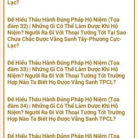
Lạc?
Để Hiểu Thấu Hành Đúng Pháp Hộ Niệm (Tọa
đàm 32) | Những Gì Có Thể Làm Được Khi Hộ
Niệm? Người Ra Đi Với Thoại Tướng Tốt Tại Sao
Chưa Chắc Được Vãng Sanh Tây-Phương Cực-
Lạc?
Để Hiểu Thấu Hành Đúng Pháp Hộ Niệm (Tọa
đàm 33) | Những Gì Có Thể Làm Được Khi Hộ
Niệm? Người Ra Đi Với Thoại Tướng Tốt Trường
Hợp Nào Ta Biết Họ Được Vãng Sanh TPCL?
Để Hiểu Thấu Hành Đúng Pháp Hộ Niệm (Tọa
đàm 34) | Những Gì Có Thể Làm Được Khi Hộ
Niệm? Người Ra Đi Với Thoại Tướng Tốt Trường
Hợp Nào Ta Biết Họ Được Vãng Sanh TPCL?
Để Hiểu Thấu Hành Đúng Pháp Hộ Niệm (Tọa