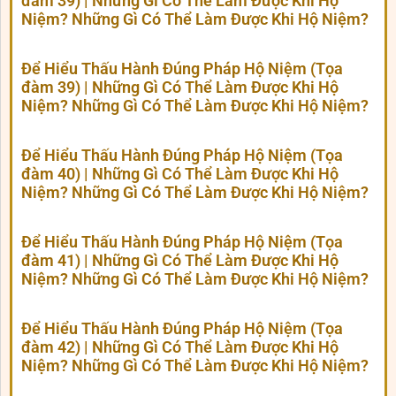
đàm 39) | Những Gì Có Thể Làm Được Khi Hộ
Niệm? Những Gì Có Thể Làm Được Khi Hộ Niệm?
Để Hiểu Thấu Hành Đúng Pháp Hộ Niệm (Tọa
đàm 39) | Những Gì Có Thể Làm Được Khi Hộ
Niệm? Những Gì Có Thể Làm Được Khi Hộ Niệm?
Để Hiểu Thấu Hành Đúng Pháp Hộ Niệm (Tọa
đàm 40) | Những Gì Có Thể Làm Được Khi Hộ
Niệm? Những Gì Có Thể Làm Được Khi Hộ Niệm?
Để Hiểu Thấu Hành Đúng Pháp Hộ Niệm (Tọa
đàm 41) | Những Gì Có Thể Làm Được Khi Hộ
Niệm? Những Gì Có Thể Làm Được Khi Hộ Niệm?
Để Hiểu Thấu Hành Đúng Pháp Hộ Niệm (Tọa
đàm 42) | Những Gì Có Thể Làm Được Khi Hộ
Niệm? Những Gì Có Thể Làm Được Khi Hộ Niệm?