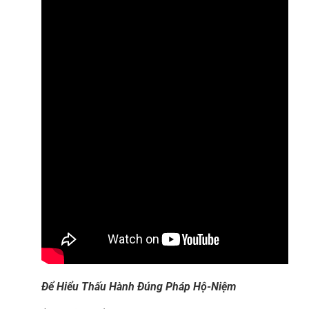
Để Hiểu Thấu Hành Đúng Pháp Hộ-Niệm