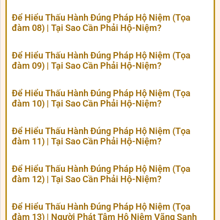
Để Hiểu Thấu Hành Đúng Pháp Hộ Niệm (Tọa
đàm 08) | Tại Sao Cần Phải Hộ-Niệm?
Để Hiểu Thấu Hành Đúng Pháp Hộ Niệm (Tọa
đàm 09) | Tại Sao Cần Phải Hộ-Niệm?
Để Hiểu Thấu Hành Đúng Pháp Hộ Niệm (Tọa
đàm 10) | Tại Sao Cần Phải Hộ-Niệm?
Để Hiểu Thấu Hành Đúng Pháp Hộ Niệm (Tọa
đàm 11) | Tại Sao Cần Phải Hộ-Niệm?
Để Hiểu Thấu Hành Đúng Pháp Hộ Niệm (Tọa
đàm 12) | Tại Sao Cần Phải Hộ-Niệm?
Để Hiểu Thấu Hành Đúng Pháp Hộ Niệm (Tọa
đàm 13) | Người Phát Tâm Hộ Niệm Vãng Sanh