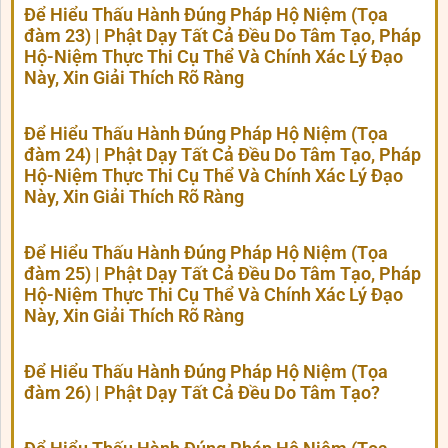
Để Hiểu Thấu Hành Đúng Pháp Hộ Niệm (Tọa
đàm 23) | Phật Dạy Tất Cả Đều Do Tâm Tạo, Pháp
Hộ-Niệm Thực Thi Cụ Thể Và Chính Xác Lý Đạo
Này, Xin Giải Thích Rõ Ràng
Để Hiểu Thấu Hành Đúng Pháp Hộ Niệm (Tọa
đàm 24) | Phật Dạy Tất Cả Đều Do Tâm Tạo, Pháp
Hộ-Niệm Thực Thi Cụ Thể Và Chính Xác Lý Đạo
Này, Xin Giải Thích Rõ Ràng
Để Hiểu Thấu Hành Đúng Pháp Hộ Niệm (Tọa
đàm 25) | Phật Dạy Tất Cả Đều Do Tâm Tạo, Pháp
Hộ-Niệm Thực Thi Cụ Thể Và Chính Xác Lý Đạo
Này, Xin Giải Thích Rõ Ràng
Để Hiểu Thấu Hành Đúng Pháp Hộ Niệm (Tọa
đàm 26) | Phật Dạy Tất Cả Đều Do Tâm Tạo?