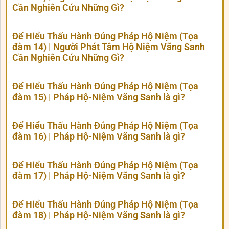
Cần Nghiên Cứu Những Gì?
Để Hiểu Thấu Hành Đúng Pháp Hộ Niệm (Tọa
đàm 14) | Người Phát Tâm Hộ Niệm Vãng Sanh
Cần Nghiên Cứu Những Gì?
Để Hiểu Thấu Hành Đúng Pháp Hộ Niệm (Tọa
đàm 15) | Pháp Hộ-Niệm Vãng Sanh là gì?
Để Hiểu Thấu Hành Đúng Pháp Hộ Niệm (Tọa
đàm 16) | Pháp Hộ-Niệm Vãng Sanh là gì?
Để Hiểu Thấu Hành Đúng Pháp Hộ Niệm (Tọa
đàm 17) | Pháp Hộ-Niệm Vãng Sanh là gì?
Để Hiểu Thấu Hành Đúng Pháp Hộ Niệm (Tọa
đàm 18) | Pháp Hộ-Niệm Vãng Sanh là gì?