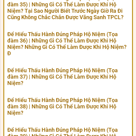
đàm 35) | Những Gì Có Thể Làm Được Khi Hộ
Niệm? Tại Sao Người Biết Trước Ngày Giờ Ra Đi
Cũng Không Chắc Chắn Được Vãng Sanh TPCL?
Để Hiểu Thấu Hành Đúng Pháp Hộ Niệm (Tọa
đàm 36) | Những Gì Có Thể Làm Được Khi Hộ
Niệm? Những Gì Có Thể Làm Được Khi Hộ Niệm?
Đ
Để Hiểu Thấu Hành Đúng Pháp Hộ Niệm (Tọa
đàm 37) | Những Gì Có Thể Làm Được Khi Hộ
Niệm?
Để Hiểu Thấu Hành Đúng Pháp Hộ Niệm (Tọa
đàm 38) | Những Gì Có Thể Làm Được Khi Hộ
Niệm?
Để Hiểu Thấu Hành Đúng Pháp Hộ Niệm (Tọa