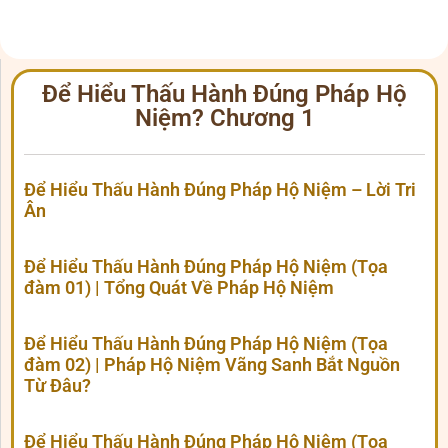
Để Hiểu Thấu Hành Đúng Pháp Hộ
Niệm? Chương 1
Để Hiểu Thấu Hành Đúng Pháp Hộ Niệm – Lời Tri
Ân
Để Hiểu Thấu Hành Đúng Pháp Hộ Niệm (Tọa
đàm 01) | Tổng Quát Về Pháp Hộ Niệm
Để Hiểu Thấu Hành Đúng Pháp Hộ Niệm (Tọa
đàm 02) | Pháp Hộ Niệm Vãng Sanh Bắt Nguồn
Từ Đâu?
Để Hiểu Thấu Hành Đúng Pháp Hộ Niệm (Tọa