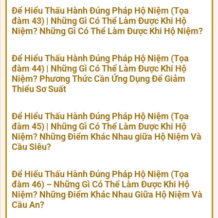
Để Hiểu Thấu Hành Đúng Pháp Hộ Niệm (Tọa
đàm 43) | Những Gì Có Thể Làm Được Khi Hộ
Niệm? Những Gì Có Thể Làm Được Khi Hộ Niệm?
Để Hiểu Thấu Hành Đúng Pháp Hộ Niệm (Tọa
đàm 44) | Những Gì Có Thể Làm Được Khi Hộ
Niệm? Phương Thức Cần Ứng Dụng Để Giảm
Thiểu Sơ Suất
Để Hiểu Thấu Hành Đúng Pháp Hộ Niệm (Tọa
đàm 45) | Những Gì Có Thể Làm Được Khi Hộ
Niệm? Những Điểm Khác Nhau giữa Hộ Niệm Và
Cầu Siêu?
Để Hiểu Thấu Hành Đúng Pháp Hộ Niệm (Tọa
đàm 46) – Những Gì Có Thể Làm Được Khi Hộ
Niệm? Những Điểm Khác Nhau Giữa Hộ Niệm Và
Cầu An?