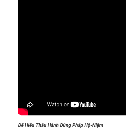
Để Hiểu Thấu Hành Đúng Pháp Hộ-Niệm