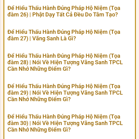
Để Hiểu Thấu Hành Đúng Pháp Hộ Niệm (Tọa
đàm 26) | Phật Dạy Tất Cả Đều Do Tâm Tạo?
Để Hiểu Thấu Hành Đúng Pháp Hộ Niệm (Tọa
đàm 27) | Vãng Sanh Là Gì?
Để Hiểu Thấu Hành Đúng Pháp Hộ Niệm (Tọa
đàm 28) | Nói Về Hiện Tượng Vãng Sanh TPCL
Cần Nhớ Những Điểm Gì?
Để Hiểu Thấu Hành Đúng Pháp Hộ Niệm (Tọa
đàm 29) | Nói Về Hiện Tượng Vãng Sanh TPCL
Cần Nhớ Những Điểm Gì?
Để Hiểu Thấu Hành Đúng Pháp Hộ Niệm (Tọa
đàm 30) | Nói Về Hiện Tượng Vãng Sanh TPCL
Cần Nhớ Những Điểm Gì?