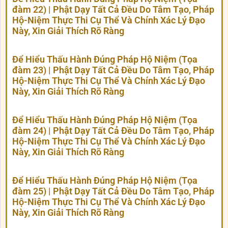
đàm 22) | Phật Dạy Tất Cả Đều Do Tâm Tạo, Pháp
Hộ-Niệm Thực Thi Cụ Thể Và Chính Xác Lý Đạo
Này, Xin Giải Thích Rõ Ràng
Để Hiểu Thấu Hành Đúng Pháp Hộ Niệm (Tọa
đàm 23) | Phật Dạy Tất Cả Đều Do Tâm Tạo, Pháp
Hộ-Niệm Thực Thi Cụ Thể Và Chính Xác Lý Đạo
Này, Xin Giải Thích Rõ Ràng
Để Hiểu Thấu Hành Đúng Pháp Hộ Niệm (Tọa
đàm 24) | Phật Dạy Tất Cả Đều Do Tâm Tạo, Pháp
Hộ-Niệm Thực Thi Cụ Thể Và Chính Xác Lý Đạo
Này, Xin Giải Thích Rõ Ràng
Để Hiểu Thấu Hành Đúng Pháp Hộ Niệm (Tọa
đàm 25) | Phật Dạy Tất Cả Đều Do Tâm Tạo, Pháp
Hộ-Niệm Thực Thi Cụ Thể Và Chính Xác Lý Đạo
Này, Xin Giải Thích Rõ Ràng