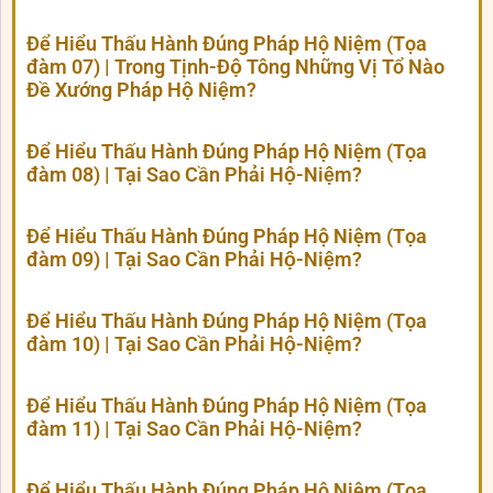
Để Hiểu Thấu Hành Đúng Pháp Hộ Niệm (Tọa
đàm 07) | Trong Tịnh-Độ Tông Những Vị Tổ Nào
Đề Xướng Pháp Hộ Niệm?
Để Hiểu Thấu Hành Đúng Pháp Hộ Niệm (Tọa
đàm 08) | Tại Sao Cần Phải Hộ-Niệm?
Để Hiểu Thấu Hành Đúng Pháp Hộ Niệm (Tọa
đàm 09) | Tại Sao Cần Phải Hộ-Niệm?
Để Hiểu Thấu Hành Đúng Pháp Hộ Niệm (Tọa
đàm 10) | Tại Sao Cần Phải Hộ-Niệm?
Để Hiểu Thấu Hành Đúng Pháp Hộ Niệm (Tọa
đàm 11) | Tại Sao Cần Phải Hộ-Niệm?
Để Hiểu Thấu Hành Đúng Pháp Hộ Niệm (Tọa