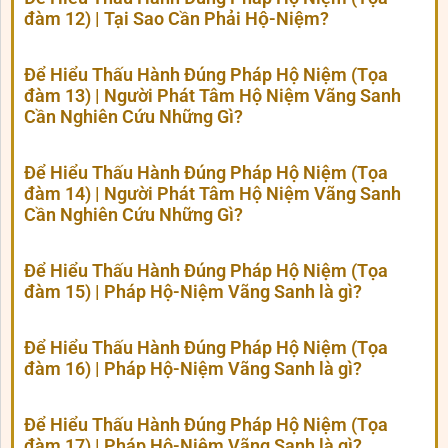
đàm 12) | Tại Sao Cần Phải Hộ-Niệm?
Để Hiểu Thấu Hành Đúng Pháp Hộ Niệm (Tọa
đàm 13) | Người Phát Tâm Hộ Niệm Vãng Sanh
Cần Nghiên Cứu Những Gì?
Để Hiểu Thấu Hành Đúng Pháp Hộ Niệm (Tọa
đàm 14) | Người Phát Tâm Hộ Niệm Vãng Sanh
Cần Nghiên Cứu Những Gì?
Để Hiểu Thấu Hành Đúng Pháp Hộ Niệm (Tọa
đàm 15) | Pháp Hộ-Niệm Vãng Sanh là gì?
Để Hiểu Thấu Hành Đúng Pháp Hộ Niệm (Tọa
đàm 16) | Pháp Hộ-Niệm Vãng Sanh là gì?
Để Hiểu Thấu Hành Đúng Pháp Hộ Niệm (Tọa
đàm 17) | Pháp Hộ-Niệm Vãng Sanh là gì?