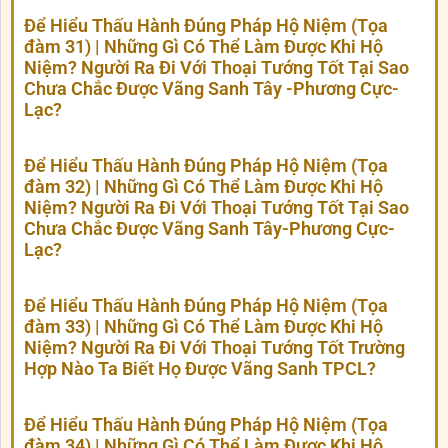
Để Hiểu Thấu Hành Đúng Pháp Hộ Niệm (Tọa
đàm 31) | Những Gì Có Thể Làm Được Khi Hộ
Niệm? Người Ra Đi Với Thoại Tướng Tốt Tại Sao
Chưa Chắc Được Vãng Sanh Tây -Phương Cực-
Lạc?
Để Hiểu Thấu Hành Đúng Pháp Hộ Niệm (Tọa
đàm 32) | Những Gì Có Thể Làm Được Khi Hộ
Niệm? Người Ra Đi Với Thoại Tướng Tốt Tại Sao
Chưa Chắc Được Vãng Sanh Tây-Phương Cực-
Lạc?
Để Hiểu Thấu Hành Đúng Pháp Hộ Niệm (Tọa
đàm 33) | Những Gì Có Thể Làm Được Khi Hộ
Niệm? Người Ra Đi Với Thoại Tướng Tốt Trường
Hợp Nào Ta Biết Họ Được Vãng Sanh TPCL?
Để Hiểu Thấu Hành Đúng Pháp Hộ Niệm (Tọa
đàm 34) | Những Gì Có Thể Làm Được Khi Hộ