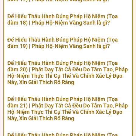
Để Hiểu Thấu Hành Đúng Pháp Hộ Niệm (Tọa
đàm 18) | Pháp Hộ-Niệm Vãng Sanh là gì?
Để Hiểu Thấu Hành Đúng Pháp Hộ Niệm (Tọa
đàm 19) | Pháp Hộ-Niệm Vãng Sanh là gì?
Để Hiểu Thấu Hành Đúng Pháp Hộ Niệm (Tọa
đàm 20) | Phật Dạy Tất Cả Đều Do Tâm Tạo, Pháp
Hộ-Niệm Thực Thi Cụ Thể Và Chính Xác Lý Đạo
Này, Xin Giải Thích Rõ Ràng
Để Hiểu Thấu Hành Đúng Pháp Hộ Niệm (Tọa
đàm 21) | Phật Dạy Tất Cả Đều Do Tâm Tạo, Pháp
Hộ-Niệm Thực Thi Cụ Thể Và Chính Xác Lý Đạo
Này, Xin Giải Thích Rõ Ràng
Để Hiểu Thấu Hành Đúng Pháp Hộ Niệm (Tọa