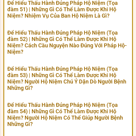
Để Hiểu Thấu Hành Đúng Pháp Hộ Niệm (Tọa
đàm 51) | Những Gì Có Thể Làm Được Khi Hộ
Niệm? Nhiệm Vụ Của Ban Hộ Niệm Là Gì?
Để Hiểu Thấu Hành Đúng Pháp Hộ Niệm (Tọa
đàm 52) | Những Gì Có Thể Làm Được Khi Hộ
Niệm? Cách Cầu Nguyện Nào Đúng Với Pháp Hộ-
Niệm?
Để Hiểu Thấu Hành Đúng Pháp Hộ Niệm (Tọa
đàm 53) | Những Gì Có Thể Làm Được Khi Hộ
Niệm? Người Hộ Niệm Chú Ý Dặn Dò Người Bệnh
Những Gì?
Để Hiểu Thấu Hành Đúng Pháp Hộ Niệm (Tọa
đàm 54) | Những Gì Có Thể Làm Được Khi Hộ
Niệm? Người Hộ Niệm Có Thể Giúp Người Bệnh
Những Gì?