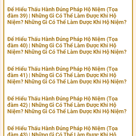
Để Hiểu Thấu Hành Đúng Pháp Hộ Niệm (Tọa
đàm 39) | Những Gì Có Thể Làm Được Khi Hộ
Niệm? Những Gì Có Thể Làm Được Khi Hộ Niệm?
Để Hiểu Thấu Hành Đúng Pháp Hộ Niệm (Tọa
đàm 40) | Những Gì Có Thể Làm Được Khi Hộ
Niệm? Những Gì Có Thể Làm Được Khi Hộ Niệm?
Để Hiểu Thấu Hành Đúng Pháp Hộ Niệm (Tọa
đàm 41) | Những Gì Có Thể Làm Được Khi Hộ
Niệm? Những Gì Có Thể Làm Được Khi Hộ Niệm?
Để Hiểu Thấu Hành Đúng Pháp Hộ Niệm (Tọa
đàm 42) | Những Gì Có Thể Làm Được Khi Hộ
Niệm? Những Gì Có Thể Làm Được Khi Hộ Niệm?
Để Hiểu Thấu Hành Đúng Pháp Hộ Niệm (Tọa
đàm 43) | Những Gì Có Thể Làm Được Khi Hộ