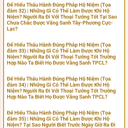
Để Hiểu Thấu Hành Đúng Pháp Hộ Niệm (Tọa
đàm 32) | Những Gì Có Thể Làm Được Khi Hộ
Niệm? Người Ra Đi Với Thoại Tướng Tốt Tại Sao
Chưa Chắc Được Vãng Sanh Tây-Phương Cực-
Lạc?
Để Hiểu Thấu Hành Đúng Pháp Hộ Niệm (Tọa
đàm 33) | Những Gì Có Thể Làm Được Khi Hộ
Niệm? Người Ra Đi Với Thoại Tướng Tốt Trường
Hợp Nào Ta Biết Họ Được Vãng Sanh TPCL?
Để Hiểu Thấu Hành Đúng Pháp Hộ Niệm (Tọa
đàm 34) | Những Gì Có Thể Làm Được Khi Hộ
Niệm? Người Ra Đi Với Thoại Tướng Tốt Trường
Hợp Nào Ta Biết Họ Được Vãng Sanh TPCL?
Để Hiểu Thấu Hành Đúng Pháp Hộ Niệm (Tọa
đàm 35) | Những Gì Có Thể Làm Được Khi Hộ
Niệm? Tại Sao Người Biết Trước Ngày Giờ Ra Đi