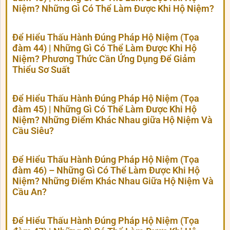
Niệm? Những Gì Có Thể Làm Được Khi Hộ Niệm?
Để Hiểu Thấu Hành Đúng Pháp Hộ Niệm (Tọa
đàm 44) | Những Gì Có Thể Làm Được Khi Hộ
Niệm? Phương Thức Cần Ứng Dụng Để Giảm
Thiểu Sơ Suất
Để Hiểu Thấu Hành Đúng Pháp Hộ Niệm (Tọa
đàm 45) | Những Gì Có Thể Làm Được Khi Hộ
Niệm? Những Điểm Khác Nhau giữa Hộ Niệm Và
Cầu Siêu?
Để Hiểu Thấu Hành Đúng Pháp Hộ Niệm (Tọa
đàm 46) – Những Gì Có Thể Làm Được Khi Hộ
Niệm? Những Điểm Khác Nhau Giữa Hộ Niệm Và
Cầu An?
Để Hiểu Thấu Hành Đúng Pháp Hộ Niệm (Tọa