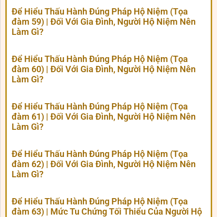
Để Hiểu Thấu Hành Đúng Pháp Hộ Niệm (Tọa
đàm 59) | Đối Với Gia Đình, Người Hộ Niệm Nên
Làm Gì?
Để Hiểu Thấu Hành Đúng Pháp Hộ Niệm (Tọa
đàm 60) | Đối Với Gia Đình, Người Hộ Niệm Nên
Làm Gì?
Để Hiểu Thấu Hành Đúng Pháp Hộ Niệm (Tọa
đàm 61) | Đối Với Gia Đình, Người Hộ Niệm Nên
Làm Gì?
Để Hiểu Thấu Hành Đúng Pháp Hộ Niệm (Tọa
đàm 62) | Đối Với Gia Đình, Người Hộ Niệm Nên
Làm Gì?
Để Hiểu Thấu Hành Đúng Pháp Hộ Niệm (Tọa
đàm 63) | Mức Tu Chứng Tối Thiểu Của Người Hộ