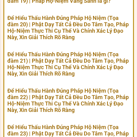
đàm 19) | Pháp Hộ-Niệm Vãng Sanh là gì?
Để Hiểu Thấu Hành Đúng Pháp Hộ Niệm (Tọa
đàm 20) | Phật Dạy Tất Cả Đều Do Tâm Tạo, Pháp
Hộ-Niệm Thực Thi Cụ Thể Và Chính Xác Lý Đạo
Này, Xin Giải Thích Rõ Ràng
Để Hiểu Thấu Hành Đúng Pháp Hộ Niệm (Tọa
đàm 21) | Phật Dạy Tất Cả Đều Do Tâm Tạo, Pháp
Hộ-Niệm Thực Thi Cụ Thể Và Chính Xác Lý Đạo
Này, Xin Giải Thích Rõ Ràng
Để Hiểu Thấu Hành Đúng Pháp Hộ Niệm (Tọa
đàm 22) | Phật Dạy Tất Cả Đều Do Tâm Tạo, Pháp
Hộ-Niệm Thực Thi Cụ Thể Và Chính Xác Lý Đạo
Này, Xin Giải Thích Rõ Ràng
Để Hiểu Thấu Hành Đúng Pháp Hộ Niệm (Tọa
đàm 23) | Phật Dạy Tất Cả Đều Do Tâm Tạo, Pháp