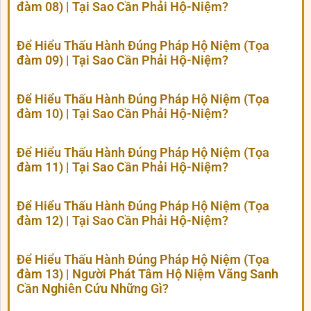
đàm 08) | Tại Sao Cần Phải Hộ-Niệm?
Để Hiểu Thấu Hành Đúng Pháp Hộ Niệm (Tọa
đàm 09) | Tại Sao Cần Phải Hộ-Niệm?
Để Hiểu Thấu Hành Đúng Pháp Hộ Niệm (Tọa
đàm 10) | Tại Sao Cần Phải Hộ-Niệm?
Để Hiểu Thấu Hành Đúng Pháp Hộ Niệm (Tọa
đàm 11) | Tại Sao Cần Phải Hộ-Niệm?
Để Hiểu Thấu Hành Đúng Pháp Hộ Niệm (Tọa
đàm 12) | Tại Sao Cần Phải Hộ-Niệm?
Để Hiểu Thấu Hành Đúng Pháp Hộ Niệm (Tọa
đàm 13) | Người Phát Tâm Hộ Niệm Vãng Sanh
Cần Nghiên Cứu Những Gì?