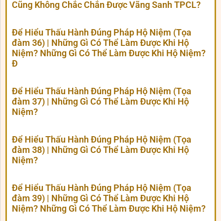
Cũng Không Chắc Chắn Được Vãng Sanh TPCL?
Để Hiểu Thấu Hành Đúng Pháp Hộ Niệm (Tọa
đàm 36) | Những Gì Có Thể Làm Được Khi Hộ
Niệm? Những Gì Có Thể Làm Được Khi Hộ Niệm?
Đ
Để Hiểu Thấu Hành Đúng Pháp Hộ Niệm (Tọa
đàm 37) | Những Gì Có Thể Làm Được Khi Hộ
Niệm?
Để Hiểu Thấu Hành Đúng Pháp Hộ Niệm (Tọa
đàm 38) | Những Gì Có Thể Làm Được Khi Hộ
Niệm?
Để Hiểu Thấu Hành Đúng Pháp Hộ Niệm (Tọa
đàm 39) | Những Gì Có Thể Làm Được Khi Hộ
Niệm? Những Gì Có Thể Làm Được Khi Hộ Niệm?