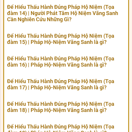
Để Hiểu Thấu Hành Đúng Pháp Hộ Niệm (Tọa
đàm 14) | Người Phát Tâm Hộ Niệm Vãng Sanh
Cần Nghiên Cứu Những Gì?
Để Hiểu Thấu Hành Đúng Pháp Hộ Niệm (Tọa
đàm 15) | Pháp Hộ-Niệm Vãng Sanh là gì?
Để Hiểu Thấu Hành Đúng Pháp Hộ Niệm (Tọa
đàm 16) | Pháp Hộ-Niệm Vãng Sanh là gì?
Để Hiểu Thấu Hành Đúng Pháp Hộ Niệm (Tọa
đàm 17) | Pháp Hộ-Niệm Vãng Sanh là gì?
Để Hiểu Thấu Hành Đúng Pháp Hộ Niệm (Tọa
đàm 18) | Pháp Hộ-Niệm Vãng Sanh là gì?
Để Hiểu Thấu Hành Đúng Pháp Hộ Niệm (Tọa