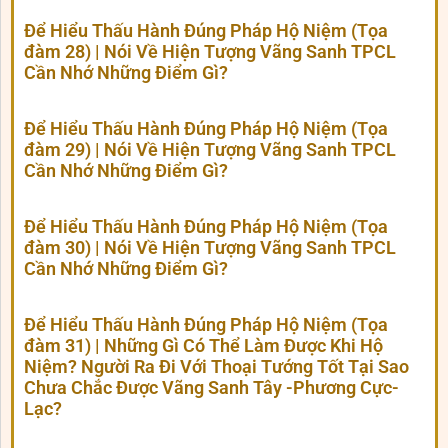
Để Hiểu Thấu Hành Đúng Pháp Hộ Niệm (Tọa
đàm 28) | Nói Về Hiện Tượng Vãng Sanh TPCL
Cần Nhớ Những Điểm Gì?
Để Hiểu Thấu Hành Đúng Pháp Hộ Niệm (Tọa
đàm 29) | Nói Về Hiện Tượng Vãng Sanh TPCL
Cần Nhớ Những Điểm Gì?
Để Hiểu Thấu Hành Đúng Pháp Hộ Niệm (Tọa
đàm 30) | Nói Về Hiện Tượng Vãng Sanh TPCL
Cần Nhớ Những Điểm Gì?
Để Hiểu Thấu Hành Đúng Pháp Hộ Niệm (Tọa
đàm 31) | Những Gì Có Thể Làm Được Khi Hộ
Niệm? Người Ra Đi Với Thoại Tướng Tốt Tại Sao
Chưa Chắc Được Vãng Sanh Tây -Phương Cực-
Lạc?