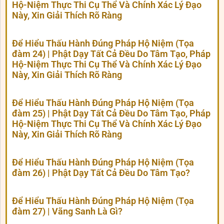
Hộ-Niệm Thực Thi Cụ Thể Và Chính Xác Lý Đạo
Này, Xin Giải Thích Rõ Ràng
Để Hiểu Thấu Hành Đúng Pháp Hộ Niệm (Tọa
đàm 24) | Phật Dạy Tất Cả Đều Do Tâm Tạo, Pháp
Hộ-Niệm Thực Thi Cụ Thể Và Chính Xác Lý Đạo
Này, Xin Giải Thích Rõ Ràng
Để Hiểu Thấu Hành Đúng Pháp Hộ Niệm (Tọa
đàm 25) | Phật Dạy Tất Cả Đều Do Tâm Tạo, Pháp
Hộ-Niệm Thực Thi Cụ Thể Và Chính Xác Lý Đạo
Này, Xin Giải Thích Rõ Ràng
Để Hiểu Thấu Hành Đúng Pháp Hộ Niệm (Tọa
đàm 26) | Phật Dạy Tất Cả Đều Do Tâm Tạo?
Để Hiểu Thấu Hành Đúng Pháp Hộ Niệm (Tọa
đàm 27) | Vãng Sanh Là Gì?