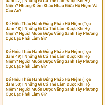
đàm 47) | Những Gì Có Thể Làm Được Khi Hộ
Niệm? Những Điểm Khác Nhau Giữa Hộ Niệm Và
Cầu An?
Để Hiểu Thấu Hành Đúng Pháp Hộ Niệm (Tọa
đàm 48) | Những Gì Có Thể Làm Được Khi Hộ
Niệm? Người Muốn Được Vãng Sanh Tây Phương
Cực Lạc Phải Làm Gì?
Để Hiểu Thấu Hành Đúng Pháp Hộ Niệm (Tọa
đàm 49) | Những Gì Có Thể Làm Được Khi Hộ
Niệm? Người Muốn Được Vãng Sanh Tây Phương
Cực Lạc Phải Làm Gì?
Để Hiểu Thấu Hành Đúng Pháp Hộ Niệm (Tọa
đàm 50) | Những Gì Có Thể Làm Được Khi Hộ
Niệm? Người Muốn Được Vãng Sanh Tây Phương
Cực Lạc Phải Làm Gì?