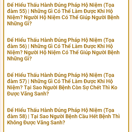
Để Hiểu Thấu Hành Đúng Pháp Hộ Niệm (Tọa
đàm 55) | Những Gì Có Thể Làm Được Khi Hộ
Niệm? Người Hộ Niệm Có Thể Giúp Người Bệnh
Những Gì?
Để Hiểu Thấu Hành Đúng Pháp Hộ Niệm (Tọa
đàm 56) | Những Gì Có Thể Làm Được Khi Hộ
Niệm? Người Hộ Niệm Có Thể Giúp Người Bệnh
Những Gì?
Để Hiểu Thấu Hành Đúng Pháp Hộ Niệm (Tọa
đàm 57) | Những Gì Có Thể Làm Được Khi Hộ
Niệm? Tại Sao Người Bệnh Còn Sợ Chết Thì Ko
Được Vãng Sanh?
Để Hiểu Thấu Hành Đúng Pháp Hộ Niệm (Tọa
đàm 58) | Tại Sao Người Bệnh Cầu Hết Bệnh Thì
Không Được Vãng Sanh?